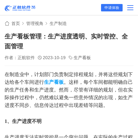
申请体验
首页
管理视角
生产制造
生产看板管理：生产进度透明、实时管控、全
面管理
作者：正航软件
2023-10-19
生产看板
在制造业中，计划部门负责制定排程规划，并将这些规划下
达给各个车间进行
生产
看板
。这样，每个车间都能明确自己
的生产任务和生产进度。然而，尽管有详细的规划，但在实
际操作过程中，仍然难以避免一些意外情况的出现，如生产
进度不同步、信息传达过程中出现差错等问题。
1、生产进度不明
生产进度无法实时管控是一个突出问题。在实际的生产过程