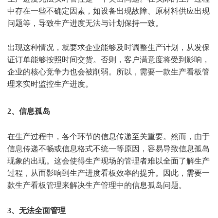
中存在一些不确定因素，如设备出现故障、原材料供应出现
问题等，导致生产进度无法与计划保持一致。
出现这种情况，就要求企业能够及时调整生产计划，从发保
证订单能够按照时间交货。否则，客户满意度将受到影响，
企业的核心竞争力也会被削弱。所以，需要一款生产看板管
理来实时监控生产进度。
2、信息孤岛
在生产过程中，各个环节的信息传递至关重要。然而，由于
信息传递不畅或信息格式不统一等原因，容易导致信息孤岛
现象的出现。这会使得生产现场的管理者难以全面了解生产
过程，从而影响到生产进度看板效率的提升。因此，需要一
款生产看板管理来解决生产管理中的信息孤岛问题。
3、无法全面管理