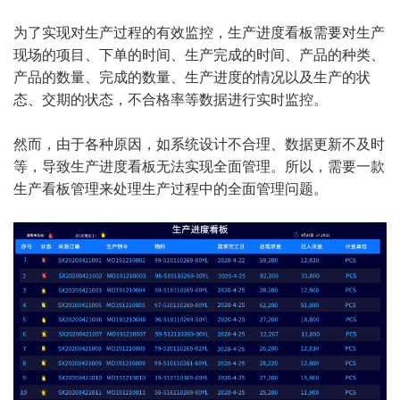
为了实现对生产过程的有效监控，生产进度看板需要对生产
现场的项目、下单的时间、生产完成的时间、产品的种类、
产品的数量、完成的数量、生产进度的情况以及生产的状
态、交期的状态，不合格率等数据进行实时监控。
然而，由于各种原因，如系统设计不合理、数据更新不及时
等，导致生产进度看板无法实现全面管理。所以，需要一款
生产看板管理来处理生产过程中的全面管理问题。