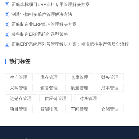
正航非标项目ERP专料专用管理解决方案
制造业物料多单位管理解决方法
正航制造业ERP倒冲管理解决方案
装备制造ERP系统的选型策略
正航ERP系统序列号管理解决方案：精准把控生产售后全流程
热门标签
生产管理
库存管理
仓库管理
财务管理
采购管理
销售管理
质量管理
成本管理
进销存管理
供应链管理
对账管理
项目管理
智能物流
车间管理
仓储管理