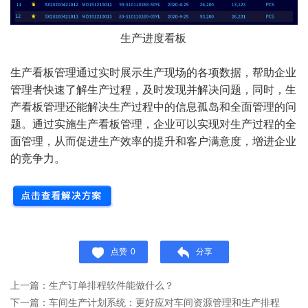
生产进度看板
生产看板管理通过实时展示生产现场的各项数据，帮助企业
管理者快速了解生产过程，及时发现并解决问题，同时，生
产看板管理还能解决生产过程中的信息孤岛和全面管理的问
题。通过实施生产看板管理，企业可以实现对生产过程的全
面管理，从而促进生产效率的提升和客户满意度，增进企业
的竞争力。
点赞
0
分享
上一篇：生产订单排程软件能做什么？
下一篇：车间生产计划系统：更好应对车间资源管理和生产排程