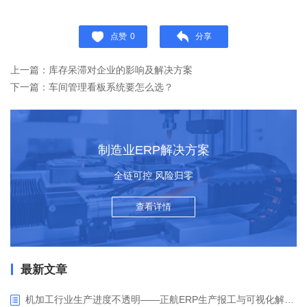
点赞
0
分享
上一篇：库存呆滞对企业的影响及解决方案
下一篇：车间管理看板系统要怎么选？
制造业ERP解决方案
全链可控 风险归零
查看详情
最新文章
机加工行业生产进度不透明——正航ERP生产报工与可视化解决方案