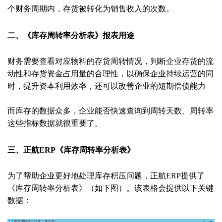
个财务周期内，存货被转化为销售收入的次数。
二、《库存周转率分析表》报表用途
财务需要查看对应物料的存货周转情况，判断企业存货的流
动性和存货资金占用量的合理性，以确保企业持续运营的同
时，提升资本利用效率，还可以改善企业的短期偿债能力
而库存的数据众多，企业能否快速查询到周转天数、周转率
这些指标数据就很重要了。
三、正航ERP《库存周转率分析表》
为了帮助企业更好地处理库存积压问题，正航ERP提供了
《库存周转率分析表》（如下图）。该表格会提供以下关键
数据：