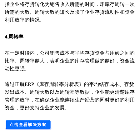
指企业将存货转化为销售收入所需的时间，即库存周转一次
所需的天数。周转天数的短长反映了企业存货流动性和资金
利用效率的情况。
4.周转率
在一定时段内，公司销售成本与平均存货资金占用额之间的
比率。周转率越大，表明企业的库存管理做的越好，资金流
动性更强。
通过正航ERP《库存周转率分析表》的平均结存成本、存货
发出成本、周转天数以及周转率等数据，企业能更清楚库存
管理的效率，在确保企业能连续生产经营的同时更好的利用
资金，更好支持企业的发展。