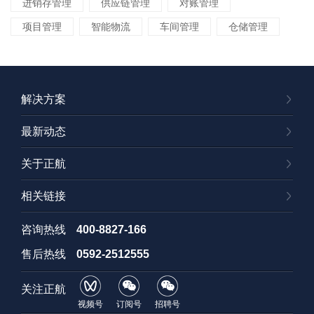
进销存管理
供应链管理
对账管理
项目管理
智能物流
车间管理
仓储管理
解决方案
最新动态
关于正航
相关链接
咨询热线
400-8827-166
售后热线
0592-2512555
关注正航
视频号
订阅号
招聘号