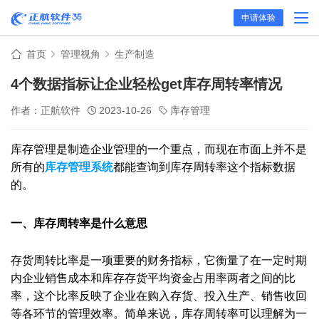
申请体验
首页
管理视角
生产制造
4个数据指标让企业轻松get库存周转率情况
作者：正航软件
2023-10-26
库存管理
库存管理是制造企业管理的一个重点，而现在市面上并不是
所有的
库存管理系统
都能查询到库存周转率这个指标数据
的。
一、库存周转率是什么意思
存货周转比率是一项重要的财务指标，它衡量了在一定时期
内企业销售成本和库存存货平均资金占用率两者之间的比
率，这个比率反映了企业在购入存货、投入生产、销售收回
等各环节的管理效率。简单来说，库存周转率可以理解为一