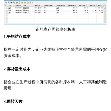
正航库存周转率分析表
1.平均结存成本
指在一定时期内，企业为维持正常生产经营所需的平均存货
资金成本。
2.存货发出成本
指企业在生产过程中所消耗的各种原材料、人工和其他制造
费用。
3.周转天数