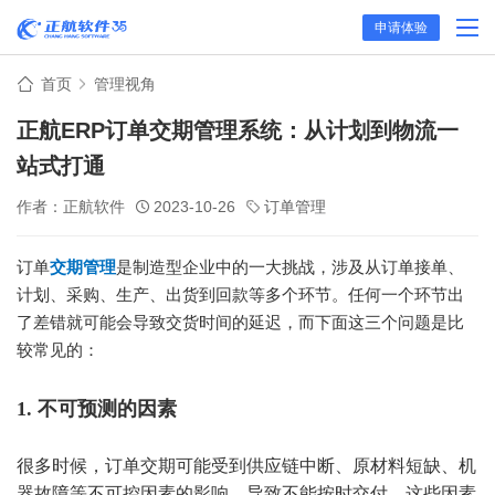
申请体验
首页
管理视角
正航ERP订单交期管理系统：从计划到物流一
站式打通
作者：正航软件
2023-10-26
订单管理
订单
交期管理
是制造型企业中的一大挑战，涉及从订单接单、
计划、采购、生产、出货到回款等多个环节。任何一个环节出
了差错就可能会导致交货时间的延迟，而下面这三个问题是比
较常见的：
1. 不可预测的因素
很多时候，订单交期可能受到供应链中断、原材料短缺、机
器故障等不可控因素的影响，导致不能按时交付。这些因素