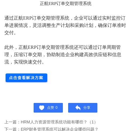
正航ERP订单交期管理系统
通过正航ERP订单交期管理系统，企业可以通过实时监控订
单进展情况，灵活调整生产计划和采购计划，确保订单准时
交付。
此外，正航ERP订单交期管理系统还可以通过订单周期管
理，压缩订单交期，协助制造企业构建高效供应链和信息
流，实现快速交付。
点赞
0
分享
上一篇：HRM人力资源管理系统功能有哪些？（1）
下一篇：ERP财务管理系统可以解决企业哪些问题？