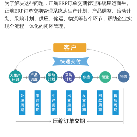
为了解决这些问题，正航ERP订单交期管理系统应运而生。
正航ERP订单交期管理系统从生产计划、产品调整、滚动计
划、采购计划、供应、储运、物流等各个环节，帮助企业实
现全流程一体化的闭环管理。