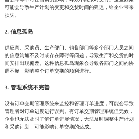
可能会导致生产计划的变更和交货时间的延迟，给企业带来
损失。
2. 信息孤岛
供应商、采购员、生产部门、销售部门等多个部门人员之间
的信息沟通不及时或存在障碍等问题，导致生产和交货的时
间安排出现偏差。这种信息孤岛现象会导致各部门之间的协
调不畅，影响整个订单交期的顺利进行。
3. 管理系统不完善
没有订单交期管理系统来监控和管理订单进度，可能会导致
管理者对订单进度进行误判。有订单交期管理系统但无效，
企业也无法及时了解订单进展情况，无法及时调整生产计划
和采购计划，可能影响订单交期的达成。