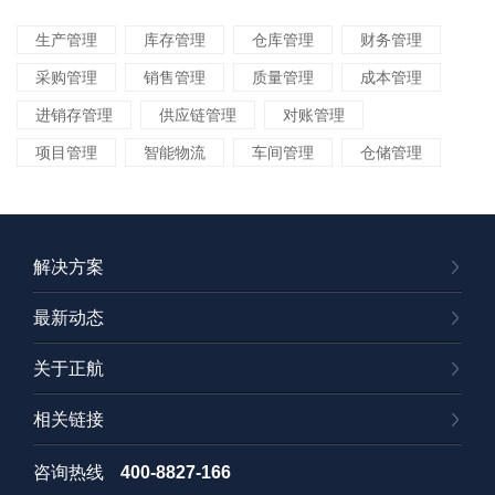
生产管理
库存管理
仓库管理
财务管理
采购管理
销售管理
质量管理
成本管理
进销存管理
供应链管理
对账管理
项目管理
智能物流
车间管理
仓储管理
解决方案
最新动态
关于正航
相关链接
咨询热线
400-8827-166