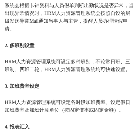
系统会根据卡钟资料与人员假单判断出勤状况是否异常，当
出现异常情况时，
HRM人力资源管理系统会按照自设的
层
级发送异常Mail通知当事人与主管，提醒人员办理请假申
请。
2. 多班别设置
HRM人力资源管理系统
可设定多种班别，不论常日班、三
班制、四班二轮，
HRM人力资源管理系统
均可快速设置。
3. 加班费率设定
HRM人力资源管理系统
可设定各时段加班费率、设定假日
加班费率及加班计算单位（按固定倍率或固定金额）。
4. 报表汇入