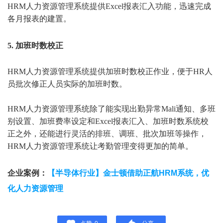
HRM人力资源管理系统
提供Excel
报表汇入功能，迅速完成
各月报表的建置。
5. 加班时数校正
HRM人力资源管理系统
提供加班时数校正作业，便于HR人
员批次修正人员实际的加班时数。
HRM人力资源管理系统除了能实现出勤异常Mali通知、多班
别设置、加班费率设定和
Excel报表汇入、加班时数系统校
正之外，还能进行灵活的排班、调班、批次加班等操作，
HRM人力资源管理系统让考勤管理变得更加的简单。
企业案例：
【半导体行业】金士顿借助正航HRM系统，优
化人力资源管理