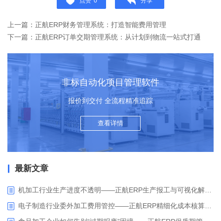
点赞
0
分享
上一篇：正航ERP财务管理系统：打造智能费用管理
下一篇：正航ERP订单交期管理系统：从计划到物流一站式打通
非标自动化项目管理软件
报价到交付 全流程精准追踪
查看详情
最新文章
机加工行业生产进度不透明——正航ERP生产报工与可视化解决方案
电子制造行业委外加工费用管控——正航ERP精细化成本核算解决方案