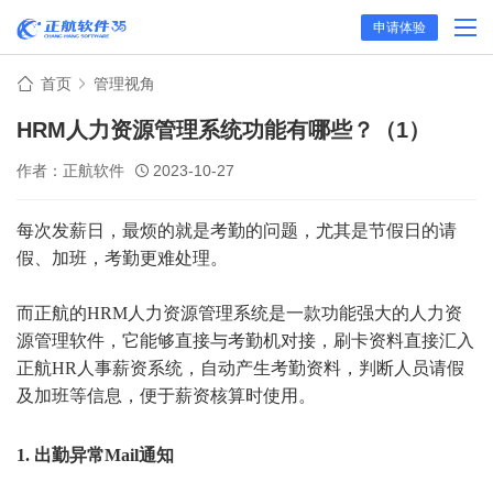
申请体验
首页
管理视角
HRM人力资源管理系统功能有哪些？（1）
作者：正航软件
2023-10-27
每次发薪日，最烦的就是考勤的问题，尤其是节假日的请
假、加班，考勤更难处理。
而正航的HRM人力资源管理系统是一款功能强大的人力资
源管理软件，它能够直接与考勤机对接，刷卡资料直接汇入
正航HR人事薪资系统，自动产生考勤资料，判断人员请假
及加班等信息，便于薪资核算时使用。
1.
出勤异常Mail通知