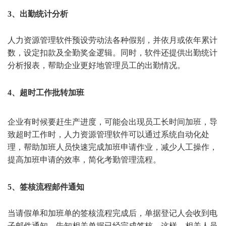
3、出勤统计分析
人力资源管理软件预设劳动法各种假别，并依月或依年累计
数，设定扣款及全勤奖金逻辑。同时，软件还提供出勤统计
分析报表，帮助企业更好地管理员工的出勤情况。
4、超时工作批转加班
企业有时候要赶生产进度，可能会出现员工长时间加班，导
致超时工作时，人力资源管理软件可以通过系统自动化处
理，帮助加班人员快速完成加班申请作业，减少人工操作，
提高加班申请的效率，简化考勤管理流程。
5、签核流程邮件通知
当请假单和加班单的签核流程完成后，单据登记人会收到电
子邮件通知，告知相关单据已经完成签核。这样，相关人员