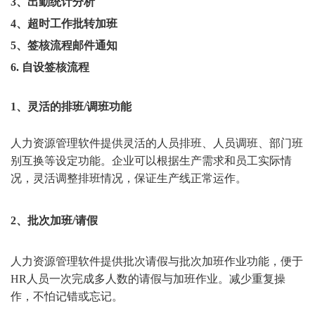
3、出勤统计分析
4、超时工作批转加班
5、签核流程邮件通知
6. 自设签核流程
1、
灵活的排班/调班功能
人力资源管理软件提供灵活的人员排班、人员调班、部门班
别互换等设定功能。企业可以根据生产需求和员工实际情
况，灵活调整排班情况，保证生产线正常运作。
2、
批次加班/请假
人力资源管理软件
提供批次请假与批次加班作业功能，便于
HR人员一次完成多人数的请假与加班作业。减少重复操
作，不怕记错或忘记。