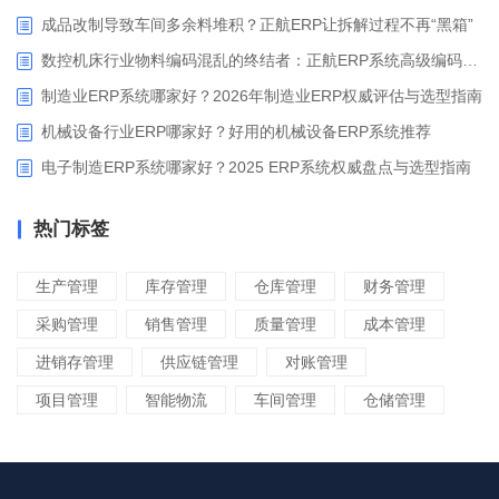
成品改制导致车间多余料堆积？正航ERP让拆解过程不再“黑箱”
数控机床行业物料编码混乱的终结者：正航ERP系统高级编码管理解决方案
制造业ERP系统哪家好？2026年制造业ERP权威评估与选型指南
机械设备行业ERP哪家好？好用的机械设备ERP系统推荐
电子制造ERP系统哪家好？2025 ERP系统权威盘点与选型指南
热门标签
生产管理
库存管理
仓库管理
财务管理
采购管理
销售管理
质量管理
成本管理
进销存管理
供应链管理
对账管理
项目管理
智能物流
车间管理
仓储管理