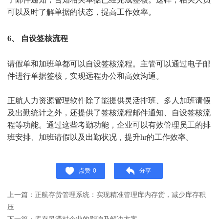
可以及时了解单据的状态，提高工作效率。
6、 自设签核流程
请假单和加班单都可以自设签核流程。主管可以通过电子邮
件进行单据签核，实现远程办公和高效沟通。
正航人力资源管理软件除了能提供灵活排班、多人加班请假
及出勤统计之外，还提供了签核流程邮件通知、自设签核流
程等功能。通过这些考勤功能，企业可以有效管理员工的排
班安排、加班请假以及出勤状况，提升hr的工作效率。
点赞
0
分享
上一篇：正航存货管理系统：实现精准管理库内存货，减少库存积
压