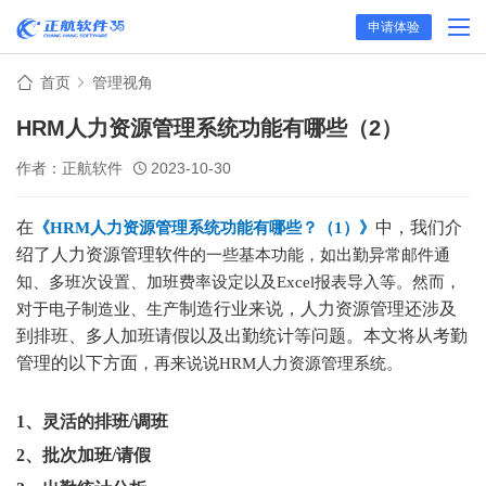
申请体验
首页
管理视角
HRM人力资源管理系统功能有哪些（2）
作者：正航软件
2023-10-30
在
中，我们介
《HRM人力资源管理系统功能有哪些？（1）》
绍了人力资源管理软件
的一些基本功能，如出勤异常邮件通
知、多班次设置、加班费率设定以及Excel报表导入等。然而，
制造行业来说，人力资源管理还涉及
对于电子制造业、生产
到排班、多人加班请假以及出勤统计等问题。本文将从考勤
管理的以下方面
，再来说说HRM人力资源管理系统。
1、
灵活的排班/调班
2、
批次加班/请假