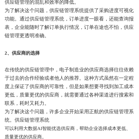
供应链管理的混乱和效率的降低。
为了解决这个问题，供应链管理系统提供了采购进度可视化
功能。通过供应链管理系统，订单进度一眼看，还能查询报
表，企业能随时了解订单执行情况，订单在途也不怕，供应
链管理更透明准确。
2、供应商的选择
在传统的供应链管理中，电子制造业的供应商选择往往依赖
于过去的合作经验或者他人的推荐。这种方式虽然在一定程
度上保证了供应商的可靠性，但是如果想要寻找到加工成本
更低，质量更优的供应商，就需要通过各种渠道进行搜索和
联系，耗时又耗力。
为了解决这个问题，许多企业开始采用正航的供应链管理系
统。供应链管理系统
可以利用大数据
AI智能优选供应商，帮助企业选择成本更低、
质量更优的供应商。