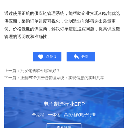
通过使用正航的供应链管理系统，能帮助企业实现
AI智能优选
供应商，采购订单进度可视化，让制造业能够筛选出质量更
优、价格低廉的供应商，解决订单进度追踪问题，提高供应链
管理的透明度和准确性。
点赞
1
分享
上一篇：批发销售软件哪家好？
下一篇：正航ERP供应链管理系统：实现信息的实时共享
电子制造行业ERP
全流程、一体化，高度适配电子行业
查看详情