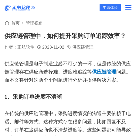
申请体验
首页
管理视角
供应链管理中，如何提升采购订单追踪效率？
作者：正航软件
2023-11-02
供应链管理
供应链管理是电子制造业必不可少的一环，但是传统的供应
链管理存在供应商选择难、进度难追踪等
供应链管理
问题。
而本文将针对这两个个问题进行分析并提供解决方案。
1、采购订单进度不清晰
在传统的供应链管理中，采购进度情况的沟通主要依赖于电
话、邮件等方式。这种方式存在很多问题，比如回复不及
时，订单在途供应商也不清楚进度等。这些问题都可能导致