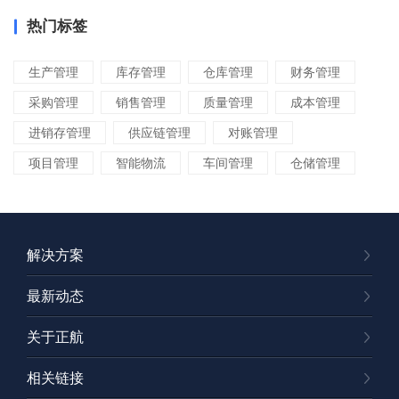
热门标签
生产管理
库存管理
仓库管理
财务管理
采购管理
销售管理
质量管理
成本管理
进销存管理
供应链管理
对账管理
项目管理
智能物流
车间管理
仓储管理
解决方案
最新动态
关于正航
相关链接