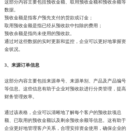
这部分内容主要包括预收金额、取用预收金额和预收余额等
数据。
预收金额是指客户预先支付的货款或订金；
取用预收金额是指已经从预收款中扣除的费用；
预收余额是指尚未使用的预收款。
通过对这些数据的实时更新和监控，企业可以更好地掌握资
金状况。
3、来源订单信息
这部分内容主要包括来源单号、来源单别、产品及产品编号
等信息。这些信息有助于企业对预收款进行分类管理，提高
财务管理效率。
通过该表格，企业可以清晰地了解每个客户的预收款项总
额、已取用的预收金额以及剩余预收余额等信息。这有助于
企业更好地管理客户关系，合理安排资金使用，确保企业的