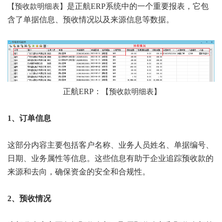
是正航ERP系统中的一个重要报表，它包
【
预收款明细表
】
含了单据信息、预收情况以及来源信息等数据。
正航ERP：
【
预收款明细表
】
1、订单信息
这部分内容主要包括客户名称、业务人员姓名、单据编号、
日期、业务属性等信息。这些信息有助于企业追踪预收款的
来源和去向，确保资金的安全和合规性。
2、预收情况