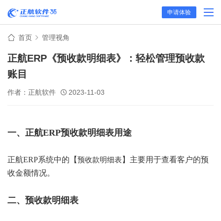
申请体验
首页
管理视角
正航ERP《预收款明细表》：轻松管理预收款
账目
作者：正航软件
2023-11-03
一、正航ERP预收款明细表用途
正航ERP系统中的【
】
主要用于查看客户的预
预收款明细表
收金额情况。
二、预收款明细表