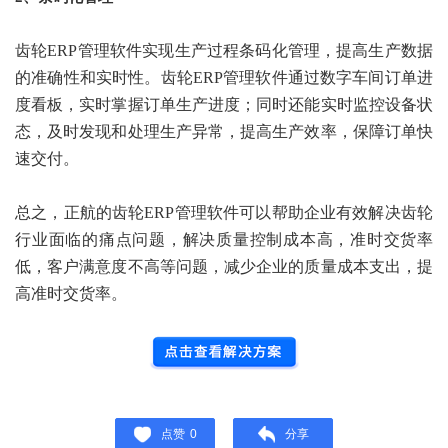
齿轮ERP管理软件实现生产过程条码化管理，提高生产数据
的准确性和实时性。齿轮ERP管理软件通过数字车间订单进
度看板，实时掌握订单生产进度；同时还能实时监控设备状
态，及时发现和处理生产异常，提高生产效率，保障订单快
速交付。
总之，正航的齿轮ERP管理软件可以帮助企业有效解决齿轮
行业面临的痛点问题，解决质量控制成本高，准时交货率
低，客户满意度不高等问题，减少企业的质量成本支出，提
高准时交货率。
点赞
0
分享