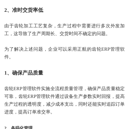
2、准时交货率低
由于齿轮加工工艺复杂，生产过程中需要进行多次外发加
工，这导致了生产周期长、交货时间不确定的问题。
为了解决上述问题，企业可以采用正航的齿轮ERP管理软
件。
1、确保产品质量
齿轮ERP管理软件实施全流程质量管理，确保产品质量稳定
可靠，齿轮ERP管理软件通过设备生产参数实时回报，提高
生产过程的透明度，减少成本支出，同时还能实时追踪订单
进度，提高订单准交率。
2、条码化管理