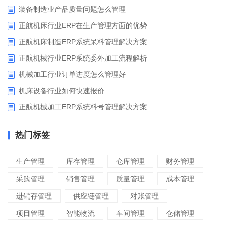
装备制造业产品质量问题怎么管理
正航机床行业ERP在生产管理方面的优势
正航机床制造ERP系统呆料管理解决方案
正航机械行业ERP系统委外加工流程解析
机械加工行业订单进度怎么管理好
​机床设备行业如何快速报价
正航机械加工ERP系统料号管理解决方案
热门标签
生产管理
库存管理
仓库管理
财务管理
采购管理
销售管理
质量管理
成本管理
进销存管理
供应链管理
对账管理
项目管理
智能物流
车间管理
仓储管理