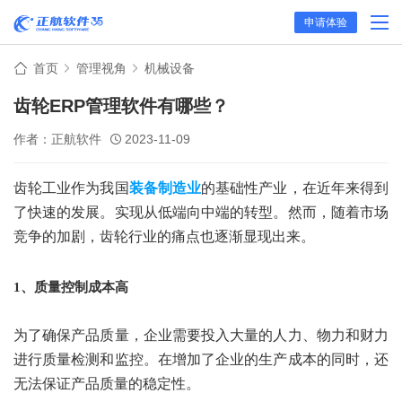
申请体验
首页
管理视角
机械设备
齿轮ERP管理软件有哪些？
作者：正航软件
2023-11-09
齿轮工业作为我国
装备制造业
的基础性产业，在近年来得到
了快速的发展。实现从低端向中端的转型。然而，随着市场
竞争的加剧，齿轮行业的痛点也逐渐显现出来。
1、质量控制成本高
为了确保产品质量，企业需要投入大量的人力、物力和财力
进行质量检测和监控。在增加了企业的生产成本的同时，还
无法保证产品质量的稳定性。