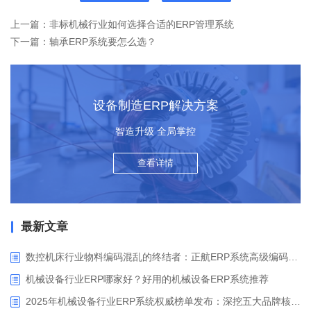
上一篇：非标机械行业如何选择合适的ERP管理系统
下一篇：轴承ERP系统要怎么选？
设备制造ERP解决方案
智造升级 全局掌控
查看详情
最新文章
数控机床行业物料编码混乱的终结者：正航ERP系统高级编码管理解决方案
机械设备行业ERP哪家好？好用的机械设备ERP系统推荐
2025年机械设备行业ERP系统权威榜单发布：深挖五大品牌核心价值