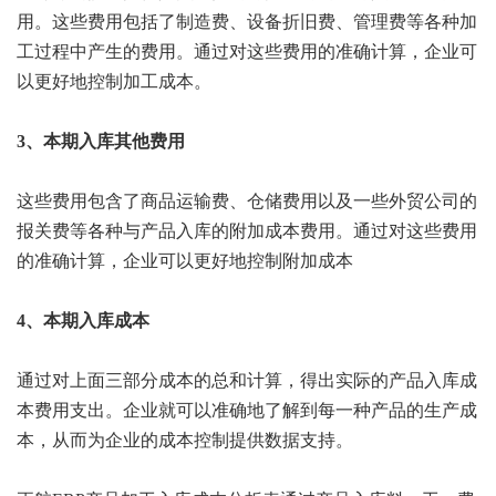
用。这些费用包括了制造费、设备折旧费、管理费等各种加
工过程中产生的费用。通过对这些费用的准确计算，企业可
以更好地控制加工成本。
3、本期入库其他费用
这些费用包含了商品运输费、仓储费用以及一些外贸公司的
报关费等各种与产品入库的附加成本费用。通过对这些费用
的准确计算，企业可以更好地控制附加成本
4、本期入库成本
通过对上面三部分成本的总和计算，得出实际的产品入库成
本费用支出。企业就可以准确地了解到每一种产品的生产成
本，从而为企业的成本控制提供数据支持。