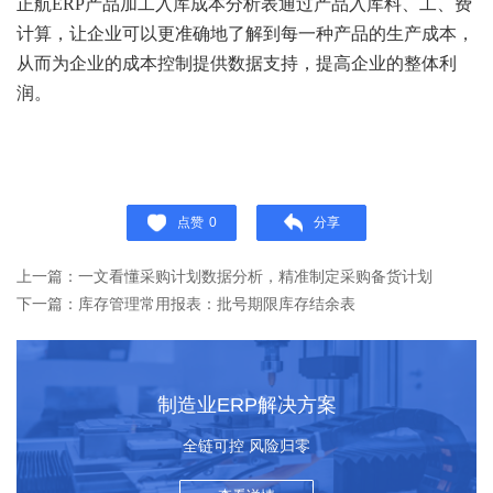
正航ERP产品加工入库成本分析表通过产品入库料、工、费
计算，让企业可以更准确地了解到每一种产品的生产成本，
从而为企业的成本控制提供数据支持，提高企业的整体利
润。
点赞
0
分享
上一篇：一文看懂采购计划数据分析，精准制定采购备货计划
下一篇：库存管理常用报表：批号期限库存结余表
制造业ERP解决方案
全链可控 风险归零