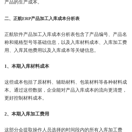
产品的生产成本。
二、正航ERP产品加工入库成本分析表
正航软件产品加工入库成本分析表包含了产品编号、产品名
称和规格型号等基础信息，以及入库材料成本、入库加工费
用、入库其他费用以及入库成本等关键信息。
1、本期入库材料成本
这些成本包括了原材料、辅助材料、包装材料等各种材料成
本。通过这些数据，企业能对产品入库成本的流向更清楚，
更好控制材料成本。
2、本期入库加工费用
这部分会提取操作人员选择的时间段内的所有入库加工费