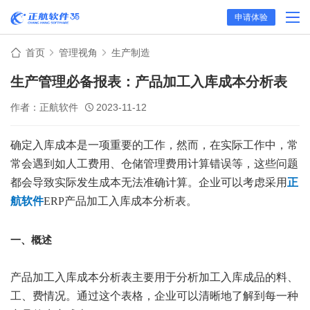
申请体验
首页
管理视角
生产制造
生产管理必备报表：产品加工入库成本分析表
作者：正航软件
2023-11-12
确定入库成本是一项重要的工作，然而，在实际工作中，常
常会遇到如人工费用、仓储管理费用计算错误等，这些问题
都会导致实际发生成本无法准确计算。企业可以考虑采用
正
航
软件
ERP产品加工入库成本分析表。
一、概述
产品加工入库成本分析表主要用于分析加工入库成品的料、
工、费情况。通过这个表格，企业可以清晰地了解到每一种