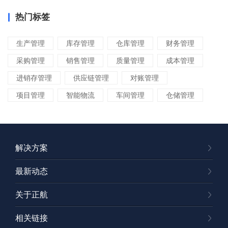
热门标签
生产管理
库存管理
仓库管理
财务管理
采购管理
销售管理
质量管理
成本管理
进销存管理
供应链管理
对账管理
项目管理
智能物流
车间管理
仓储管理
解决方案
最新动态
关于正航
相关链接