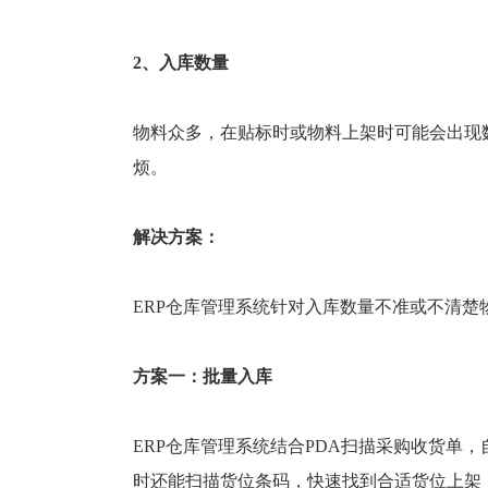
2、入库数量
物料众多，在贴标时或物料上架时可能会出现
烦。
解决方案：
ERP仓库管理系统针对入库数量不准或不清
方案一：批量入库
ERP仓库管理系统结合PDA扫描采购收货单
时还能扫描货位条码，快速找到合适货位上架