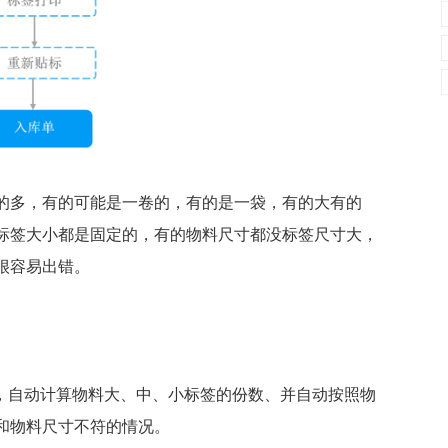
的多，有的可能是一卷的，有的是一袋，有的大有的
标签大小都是固定的，有的物料尺寸都没标签尺寸大，
很容易出错。
量，自动计算物料大、中、小标签的份数、并自动按照物
和物料尺寸不符的情况。