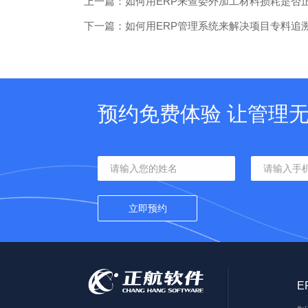
上一篇：如何用ERP来查委外加工材料损耗是否
下一篇：如何用ERP管理系统来解决项目专料追
预约免费体验 让管理
E