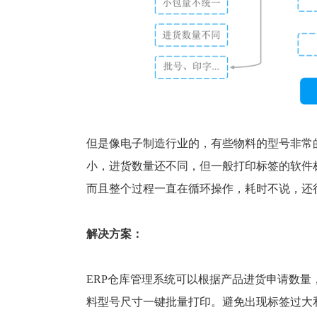
但是像电子制造行业的，有些物料的型号非常
小，进货数量还不同，但一般打印标签的软件
而且整个过程一直在循环操作，耗时不说，还
解决方案：
ERP仓库管理系统可以根据产品进货申请数
料型号尺寸一键批量打印。避免出现标签过大