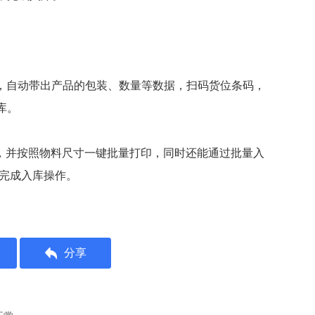
码，自动带出产品的包装、数量等数据，扫码货位条码，
库。
数，并按照物料尺寸一键批量打印，同时还能通过批量入
传完成入库操作。
分享