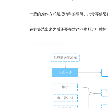
塑胶加工
整合型贸易
智能制造
工业设备贸
一般的操作方式是把物料的编码、批号等信息
查看更多>
查看更多>
在标签洗出来之后还要在对这些物料进行贴标