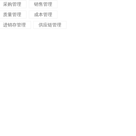
采购管理
销售管理
质量管理
成本管理
进销存管理
供应链管理
对账管理
项目管理
智能物流
车间管理
仓储管理