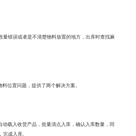
数量错误或者是不清楚物料放置的地方，出库时查找麻
楚物料位置问题，提供了两个解决方案。
，自动载入收货产品，批量清点入库，确认入库数量，同
，完成入库。