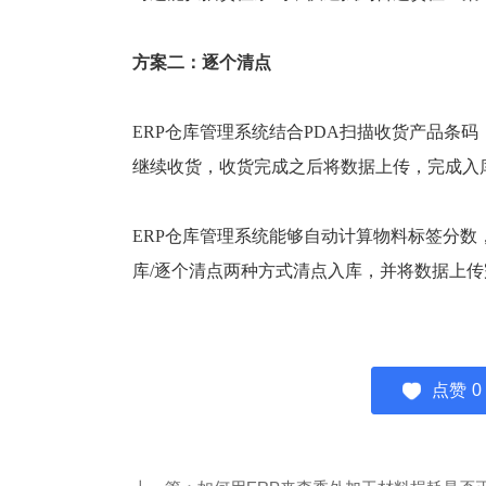
方案二：逐个清点
ERP仓库管理系统结合PDA扫描收货产品条
继续收货，收货完成之后将数据上传，完成入
ERP仓库管理系统能够自动计算物料标签分
库/逐个清点两种方式清点入库，并将数据上
点赞
0