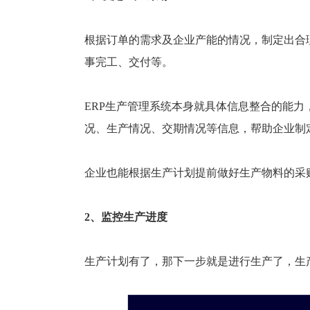
塑胶加工
整合型贸易
智能制造
工业设备贸
根据订单的需求及企业产能的情况，制定出合
查看更多>
查看更多>
事完工、交付等。
ERP生产管理系统本身就具体信息整合的能
况、生产情况、交期情况等信息，帮助企业制
企业也能根据生产计划提前做好生产物料的采
2、监控生产进度
生产计划有了，那下一步就是进行生产了，生