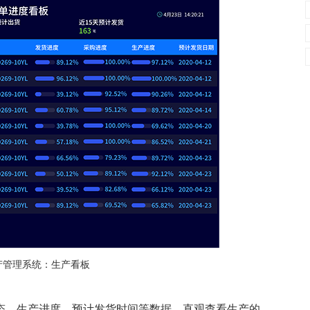
产管理系统：生产看板
状态、生产进度、预计发货时间等数据，直观查看生产的