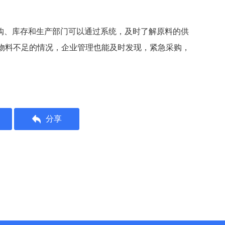
采购、库存和生产部门可以通过系统，及时了解原料的供
物料不足的情况，企业管理也能及时发现，紧急采购，
分享