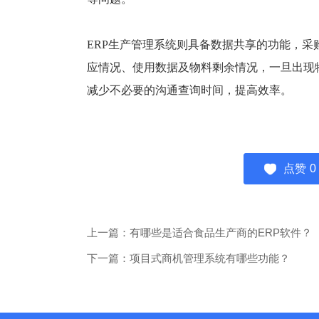
ERP生产管理系统则具备数据共享的功能，
应情况、使用数据及物料剩余情况，一旦出现
减少不必要的沟通查询时间，提高效率。
点赞
0
上一篇：有哪些是适合食品生产商的ERP软件？
下一篇：项目式商机管理系统有哪些功能？