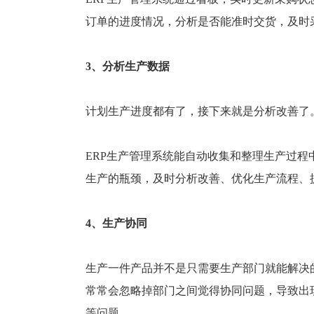
订单的进度情况，分析是否能准时交货，及时
3、分析生产数据
计划生产进度都有了，接下来就是分析改善了
ERP生产管理系统能自动收集和整理生产过
生产的瓶颈，及时分析改善、优化生产流程、
4、生产协同
生产一件产品并不是只需要生产部门就能解决
常常会忽略掉部门之间觉得协同问题，导致出
等问题。