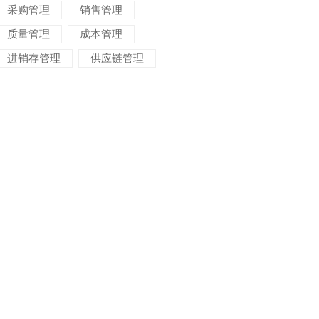
采购管理
销售管理
质量管理
成本管理
进销存管理
供应链管理
对账管理
项目管理
智能物流
车间管理
仓储管理