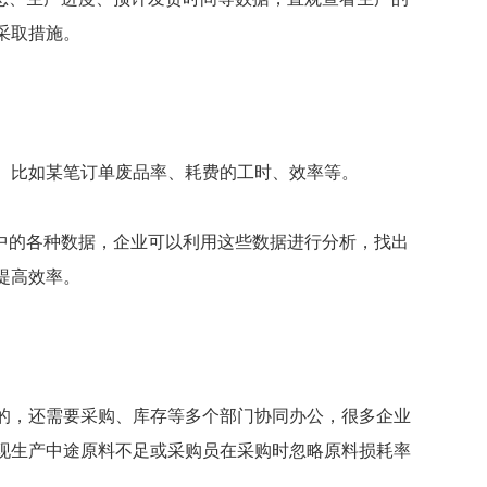
采取措施。
。比如某笔订单废品率、耗费的工时、效率等。
程中的各种数据，企业可以利用这些数据进行分析，找出
提高效率。
的，还需要采购、库存等多个部门协同办公，很多企业
现生产中途原料不足或采购员在采购时忽略原料损耗率