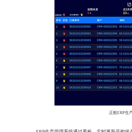
正航ERP生
ERP生产管理系统通过看板，实时更新采购