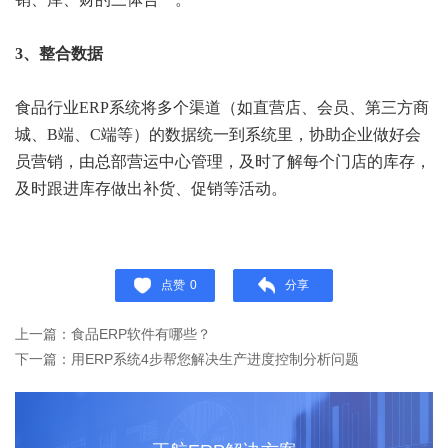
3、整合数据
食品行业ERP系统将多个渠道（如直营店、会员、第三方商
城、B端、C端等）的数据统一到系统里，协助企业做好会
员营销，由总部营运中心管理，及时了解每个门店的库存，
及时跟进库存做出补货、促销等活动。
点赞
0
分享
上一篇：食品ERP软件有哪些？
下一篇：用ERP系统4步帮您解决生产进度控制分析问题