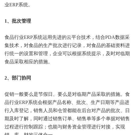
业ERP系统。
1、批次管理
食品行业ERP系统运用先进的云平台技术，结合PDA数据采
集技术，对食品的生产批次进行记录，对食品的基础资料进
行统一的设置和管理，企业可以根据系统提示，及时对临期
食品采取相应的措施。
2、部门协同
促销一般要么是节假日、要么是对临期产品采取的措施。食
品行业ERP系统会根据产品名称、批次、生产日期等产品进
行入库登记，销售人员和仓管都能在后台对产品的批次、日
期及时了解，同时通过销售订单、销售单等多个单据对销售
过程进行控制跟踪；也能与财务资金管理进行对接，实现
销、库、财的三体合一。