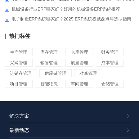
机械设备行业ERP哪家好？好用的机械设备ERP系统推荐
电子制造ERP系统哪家好？2025 ERP系统权威盘点与选型指南
热门标签
生产管理
库存管理
仓库管理
财务管理
采购管理
销售管理
质量管理
成本管理
进销存管理
供应链管理
对账管理
项目管理
智能物流
车间管理
仓储管理
解决方案
最新动态