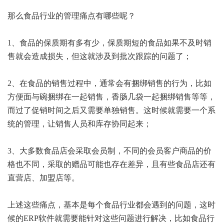
那么食品行业的管理痛点有哪些呢？
1、食品的保质期有多有少，保质期短的食品如果不及时销
售就会造成损失，但这就涉及到批次跟踪的问题了；
2、在食品的销售过程中，通常会有捆绑销售的行为，比如
方便面与碗捆绑在一起销售，香肠几袋一起捆绑销售等等，
而过了促销时间之后又需要单独销售。这时候就需要一个系
统的管理，让销售人员和库存协同起来；
3、大多数食品店会采取会员制，不同的会员客户商品的价
格也不同，采取的赠品可能也存在差异，且有些食品店还有
直营店、加盟店等。
上述这些痛点，基本是每个食品行业都会遇到的问题，这时
候的ERP软件就需要能针对这些问题进行解决，比如食品行