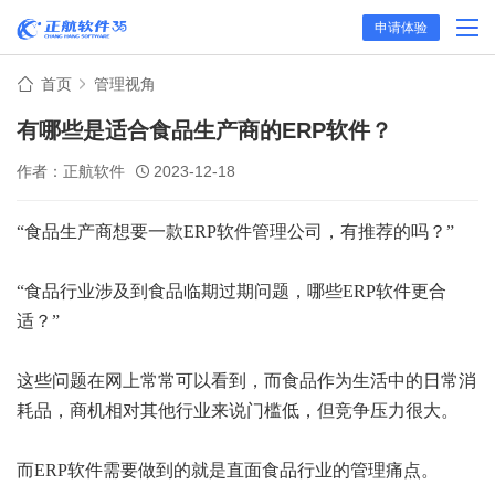
申请体验
首页
管理视角
有哪些是适合食品生产商的ERP软件？
作者：正航软件
2023-12-18
“食品生产商想要一款ERP软件管理公司，有推荐的吗？”
“食品行业涉及到食品临期过期问题，哪些ERP软件更合
适？”
这些问题在网上常常可以看到，而食品作为生活中的日常消
耗品，商机相对其他行业来说门槛低，但竞争压力很大。
而ERP软件需要做到的就是直面食品行业的管理痛点。