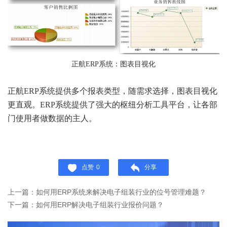
正航ERP系统：图表目视化
正航ERP系统提供多个报表类型，随需求选择，图表目视化
更直观。ERP系统提供了强大的枢纽分析工具平台，让各部
门使用者做数据的主人。
点赞
0
分享
上一篇：如何用ERP系统来解决电子组装行业的位号管理难题？
下一篇：如何用ERP解决电子组装行业报价问题？