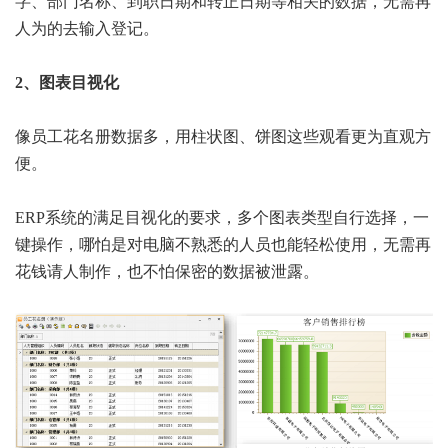
字、部门名称、到职日期和转正日期等相关的数据，无需再
人为的去输入登记。
2、图表目视化
像员工花名册数据多，用柱状图、饼图这些观看更为直观方
便。
ERP系统的满足目视化的要求，多个图表类型自行选择，一
键操作，哪怕是对电脑不熟悉的人员也能轻松使用，无需再
花钱请人制作，也不怕保密的数据被泄露。