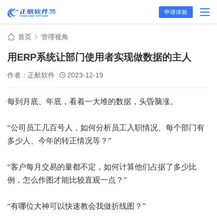
申请体验
首页
管理视角
用ERP系统让部门使用者实现做数据的主人
作者：正航软件
2023-12-19
每到月底、年底，看着一大堆的数据，头昏脑涨。
“公司员工几百号人，如何分析员工入职情况、每个部门有
多少人、今年的转正情况等？”
“客户每月交易的量都不定，如何计算他们占据了多少比
例，怎么作图才能比较直观一点？”
“有哪位大神可以快速教会我做折线图？”