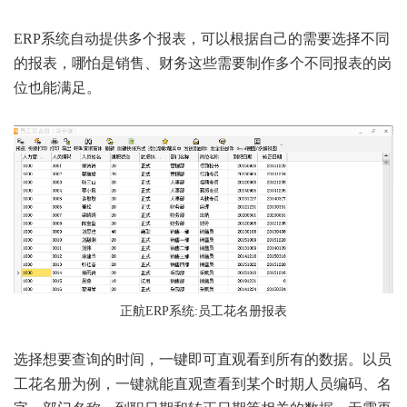
ERP系统自动提供多个报表，可以根据自己的需要选择不同
的报表，哪怕是销售、财务这些需要制作多个不同报表的岗
位也能满足。
正航ERP系统:员工花名册报表
选择想要查询的时间，一键即可直观看到所有的数据。以员
工花名册为例，一键就能直观查看到某个时期人员编码、名