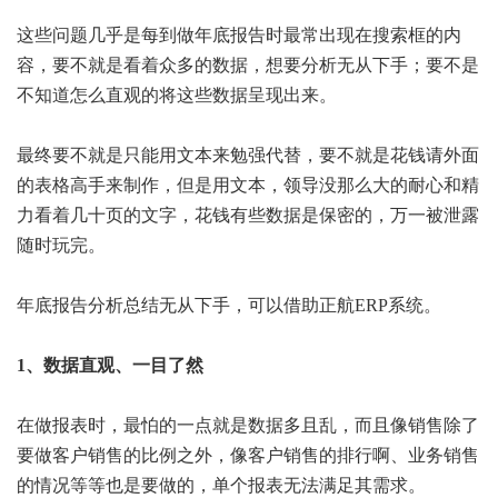
这些问题几乎是每到做年底报告时最常出现在搜索框的内
容，要不就是看着众多的数据，想要分析无从下手；要不是
不知道怎么直观的将这些数据呈现出来。
最终要不就是只能用文本来勉强代替，要不就是花钱请外面
的表格高手来制作，但是用文本，领导没那么大的耐心和精
力看着几十页的文字，花钱有些数据是保密的，万一被泄露
随时玩完。
年底报告分析总结无从下手，可以借助正航ERP系统。
1、数据直观、一目了然
在做报表时，最怕的一点就是数据多且乱，而且像销售除了
要做客户销售的比例之外，像客户销售的排行啊、业务销售
的情况等等也是要做的，单个报表无法满足其需求。