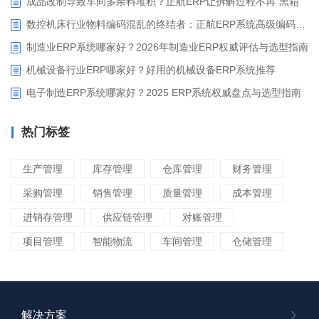
成品改制导致车间多余料堆积？正航ERP让拆解过程不再“黑箱”
数控机床行业物料编码混乱的终结者：正航ERP系统高级编码管理解决方案
制造业ERP系统哪家好？2026年制造业ERP权威评估与选型指南
机械设备行业ERP哪家好？好用的机械设备ERP系统推荐
电子制造ERP系统哪家好？2025 ERP系统权威盘点与选型指南
热门标签
生产管理
库存管理
仓库管理
财务管理
采购管理
销售管理
质量管理
成本管理
进销存管理
供应链管理
对账管理
项目管理
智能物流
车间管理
仓储管理
解决方案