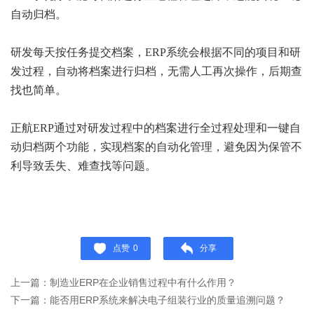
自动归档。
研发每天按任务提交档案，ERP系统会根据不同的项目和研
发过程，自动将档案进行归档，无需人工再次操作，后期查
找也简单。
正航ERP通过对研发过程中的档案进行全过程处理和一键自
动归档两个功能，实现档案的自动化管理，避免因为保管不
利导致丢失、难查找等问题。
点赞
0
分享
上一篇：制造业ERP在企业销售过程中有什么作用？
下一篇：能否用ERP系统来解决电子组装行业的质量追溯问题？