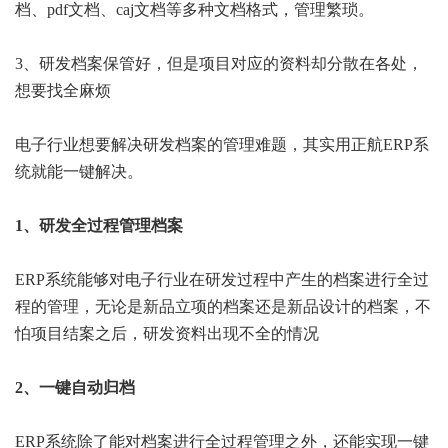
档、pdf文档、caj文档等多种文档格式，管理繁琐。
3、研发档案保管好，但是项目对应的资料却分散在各处，
想要找全麻烦
电子行业想要解决研发档案的管理难题，其实用正航ERP系
统就能一键解决。
1、研发全过程管理档案
ERP系统能够对电子行业在研发过程中产生的档案进行全过
程的管理，无论是新品立项的档案还是新品设计的档案，不
怕项目结案之后，研发资料出现不全的情况
2、一键自动归档
ERP系统除了能对档案进行全过程管理之外，还能实现一键