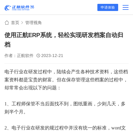
申请体验
首页
管理视角
使用正航ERP系统，轻松实现研发档案自动归
档
作者：正航软件
2023-12-21
电子行业在研发过程中，陆续会产生各种技术资料，这些档
案资料都是宝贵的财富。但在保存管理这些档案的过程中，
却常常会出现以下的问题：
1、工程师保管不当后面找不到，图纸重画，少则几天，多
则半个月。
2、电子行业在研发的规过程中并没有统一的标准，word文