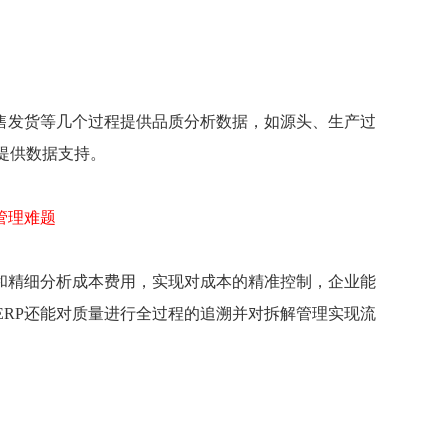
销售发货等几个过程提供品质分析数据，如源头、生产过
提供数据支持。
管理难题
算和精细分析成本费用，实现对成本的精准控制，企业能
ERP还能对质量进行全过程的追溯并对拆解管理实现流