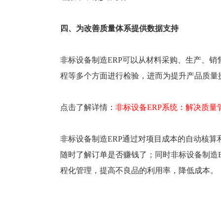
四、为改善质量体系提供数据支持
非标设备制造ERP可以从材料采购、生产、
程等多个方面进行检验，进而为提升产品质量
点击了解详情：
非标设备ERP系统：解决质量
非标设备制造ERP通过对项目成本的自动核
随时了解订单是否赚钱了；同时非标设备制造
程化管理，提高不良品的利用率，降低成本。