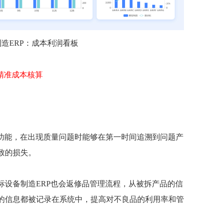
造ERP：
成本利润看板
精准成本核算
等功能，在出现质量问题时能够在第一时间追溯到问题产
致的损失。
标设备制造ERP也会返修品管理流程，从被拆产品的信
的信息都被记录在系统中，提高对不良品的利用率和管