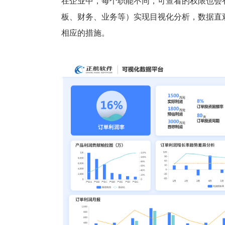
在企业中，每个职能不同，可查看的权限也会
板、财务、业务等）实现目视化分析，数据直
相应的措施。