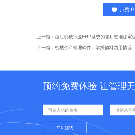
点赞
0
上一篇：浙江机械行业ERP系统的售后管理哪家
下一篇：机械生产管理软件：掌握物料领用情况
预约免费体验 让管理