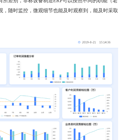
有所差别，
非标设备制造ERP可以按照不同的职能（老
观，随时监控，微观细节也能及时观察到，能及时采取