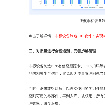
正航
非标设备制
点击了解详情：
非标设备制造ERP软件：
实现
三、对质量进行全程追溯，完善拆解管理
非标设备制造ERP有信息跟踪卡、PDA扫码
品的相关生产信息，避免因为质量管理问题导
同时可返修或拆卸后可以再次使用的零部件非
息到可用的零部件，再到入库、被领用，所有
理效率，减少浪费。