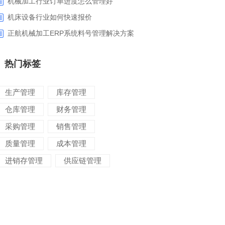
机械加工行业订单进度怎么管理好
​机床设备行业如何快速报价
正航机械加工ERP系统料号管理解决方案
热门标签
生产管理
库存管理
仓库管理
财务管理
采购管理
销售管理
质量管理
成本管理
进销存管理
供应链管理
对账管理
项目管理
智能物流
车间管理
仓储管理