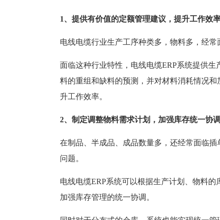
塑胶加工
整合型贸易
智能制造
工业设备贸
1、提供有价值的定额管理建议，提升工作效
查看更多>
查看更多>
电线电缆行业生产工序种类多，物料多，经常
面临这种行业特性，电线电缆ERP系统提供生
料的重组和缺料的预测，并对材料消耗情况和
升工作效率。
2、制定调整物料需求计划，加强库存统一协
在制品、半成品、成品数量多，还经常面临插
问题。
电线电缆ERP系统可以根据生产计划、物料
加强库存管理的统一协调。