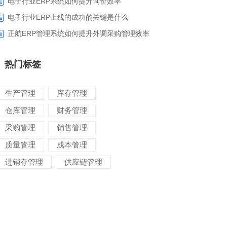
电子行业ERP系统如何提升询价效率
电子行业ERP上线的成功的关键是什么
正航ERP管理系统如何提升外调采购管理效率
热门标签
生产管理
库存管理
仓库管理
财务管理
采购管理
销售管理
质量管理
成本管理
进销存管理
供应链管理
对账管理
项目管理
智能物流
车间管理
仓储管理