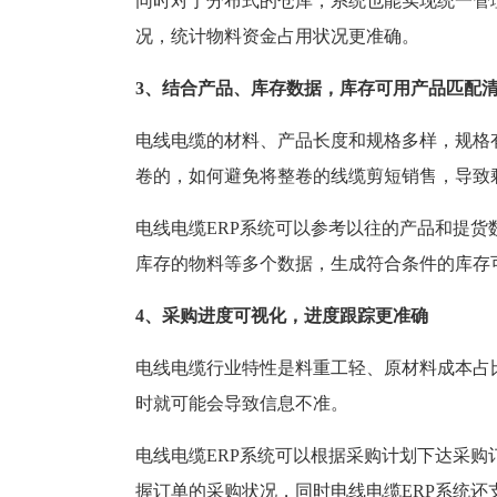
同时对于分布式的仓库，系统也能实现统一管
况，统计物料资金占用状况更准确。
3、结合产品、库存数据，库存可用产品匹配
电线电缆的材料、产品长度和规格多样，规格有
卷的，如何避免将整卷的线缆剪短销售，导致
电线电缆ERP系统可以参考以往的产品和提
库存的物料等多个数据，生成符合条件的库存
4、采购进度可视化，进度跟踪更准确
电线电缆行业特性是料重工轻、原材料成本占
时就可能会导致信息不准。
电线电缆ERP系统可以根据采购计划下达采
握订单的采购状况，同时电线电缆ERP系统还