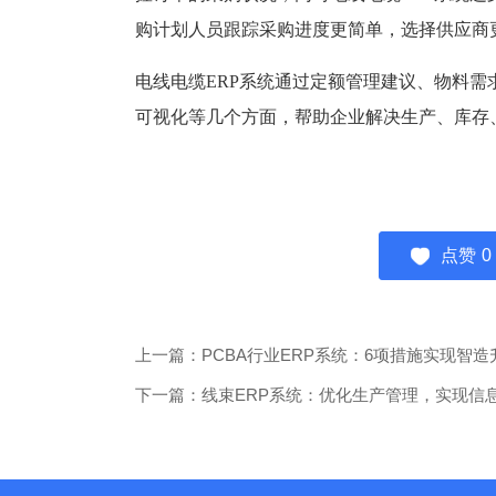
购计划人员跟踪采购进度更简单，选择供应商
电线电缆ERP系统通过定额管理建议、物料
可视化等几个方面，帮助企业解决生产、库存
点赞
0
上一篇：PCBA行业ERP系统：6项措施实现智造
下一篇：线束ERP系统：优化生产管理，实现信