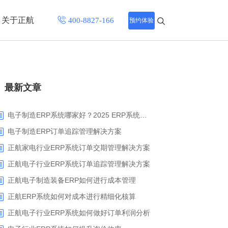
关于正航
预约体验
招聘中心
最新文章
程
联系正航
化
电子制造ERP系统哪家好？2025 ERP系统权威盘点与选型指南
网站导航
电子制造ERP订单追踪管理解决方案
正航家电行业ERP系统订单交期管理解决方案
正航电子行业ERP系统订单追踪管理解决方案
正航电子制造装备ERP如何进行成本管理
正航ERP系统如何对成本进行精细化核算
正航电子行业ERP系统如何做好订单利润分析