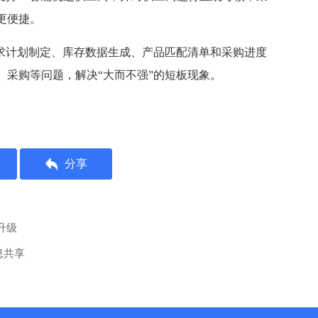
更便捷。
需求计划制定、库存数据生成、产品匹配清单和采购进度
、采购等问题，解决“大而不强”的短板现象。
分享
升级
息共享