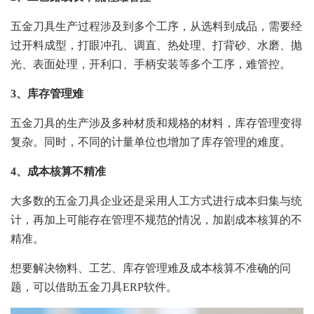
五金刀具生产过程涉及到多个工序，从选料到成品，需要经
过开料成型，打眼冲孔、调直、热处理、打背砂、水磨、抛
光、表面处理，开利口、手柄安装等多个工序，难管控。
3、库存管理难
五金刀具的生产涉及多种材质和规格的材料，库存管理变得
复杂。同时，不同的计量单位也增加了库存管理的难度。
4、成本核算不精准
大多数的五金刀具企业还是采用人工方式进行成本归集与统
计，再加上可能存在管理不规范的情况，加剧成本核算的不
精准。
想要解决物料、工艺、库存管理难及成本核算不准确的问
题，可以借助五金刀具ERP软件。