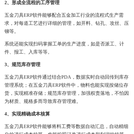
2、形成全流程的工序管理
五金刀具ERP软件能够配合五金加工行业的流程式生产需
求，对每道工艺进行详细的管理，如开料、钻孔、攻丝、压
铆等。
系统还能实现扫码掌握工单的生产进度，如是否派工、计
件、报工、入库等等。
3、规范库存管理
五金刀具ERP软件通过结合PDA，数据实时自动回传到库存
管理系统；在五金刀具ERP软件中，物料也能实现按储位存
货，实现精准存储；规范库存管理，加强权责落地，不怕因
为材质、规格多而导致库存管理难。
4、实现精确成本核算
五金刀具ERP软件能够将料工费等数据自动汇总，自动精细