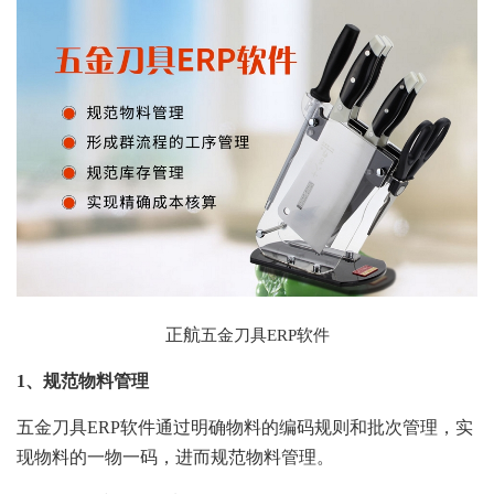
正航
五金刀具ERP软件
1、规范物料管理
五金刀具ERP软件通过明确物料的编码规则和批次管理，实
现物料的一物一码，进而规范物料管理。