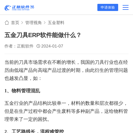
申请体验
首页
管理视角
五金塑料
五金刀具ERP软件能做什么？
作者：正航软件
2024-01-07
当前的刀具市场需求在不断的增长，我国的刀具行业也在经
历由低端产品向高端产品过渡的时期，由此衍生的管理问题
也越发凸显，如：
1、物料管理混乱
五金行业的产品结构比较单一，材料的数量和层次都很少，
但是在生产过程中都会产生废料等多种副产品，这给物料管
理带来了一定的困扰。
2、工艺路线长，流程难管控