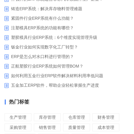
铸造ERP系统：解决库存物料管理难题
紧固件行业ERP系统有什么功能？
注塑模具ERP系统的功能有哪些？
塑胶模具行业ERP系统：6个维度实现管理升级
钣金行业如何实现数字化工厂转型？
ERP是怎么对水口料进行管理的？
正航塑胶行业ERP系统如何管理BOM？
如何利用五金行业ERP软件解决材料利用率低问题
五金加工ERP软件，帮助企业轻松掌握生产进度
热门标签
生产管理
库存管理
仓库管理
财务管理
采购管理
销售管理
质量管理
成本管理