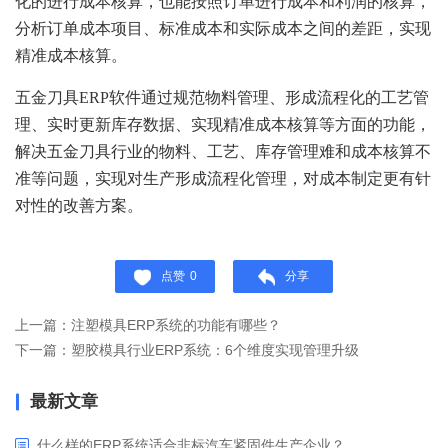
化的进行成本核算，也能按照订单进行成本和利润的核算，
分析订单成本项目、标准成本和实际成本之间的差距，实现
精准成本核算。
五金刀具ERP软件通过规范物料管理、形成流程化的工艺管
理、实时更新库存数据、实现精准成本核算等方面的功能，
解决五金刀具行业的物料、工艺、库存管理难和成本核算不
准等问题，实现对生产形成流程化管理，对成本制定更有针
对性的改善方案。
点赞
0
分享
上一篇：注塑模具ERP系统的功能有哪些？
下一篇：塑胶模具行业ERP系统：6个维度实现管理升级
最新文章
什么样的ERP系统适合非标汽车紧固件生产企业？