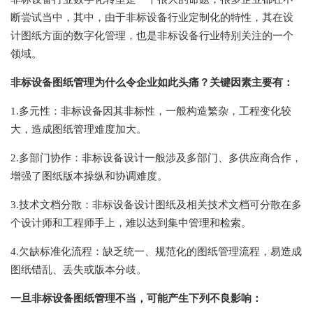
断尝试当中，其中，由于非标设备行业定制化的特性，其在设
计图纸方面的数字化管理，也是非标设备行业特别关注的一个
领域。
非标设备图纸管理为什么令企业如此头痛？关键因素主要有：
1.多元性：非标设备因其非标性，一般构造繁杂，工程变化较
大，造成图纸管理难度加大。
2.多部门协作：非标设备设计一般涉及多部门、多供应商合作，
增强了图纸版本操纵和协调难度。
3.技术文档分散：非标设备设计图纸及相关技术文档可分散在多
个设计师和工程师手上，难以达到集中管理和检索。
4.欠缺标准化流程：缺乏统一、规范化的图纸管理流程，易造成
图纸错乱、丢失或版本分歧。
一旦非标设备图纸管理不当，可能产生下列不良影响：