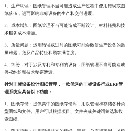
1、生产耽误：图纸管理不当可能造成生产过程中使用错误或图
纸落伍，进而影响非标设备的生产和交付进展。
2、成本增加：图纸管理不当可能造成不断设计、材料耗费和技
术服务成本增加。
3、质量问题：运用错误或过时的图纸可能会致使生产设备的质
量难题，危及产品特征和顾客满意度。
4、纠纷：对于涉及专利和专利的设备，图纸管理不当可能造成
侵权纠纷和技术秘密泄漏。
针对非标设备设计图纸管理，一款优秀的非标设备行业ERP管
理系统应具备以下功能：
1、图纸存储：提供集中的图纸存储库，用以管理和存储各种类
型图纸和文件。用户可以根据项目、文件夹或关键词筛选和搜
索图纸。