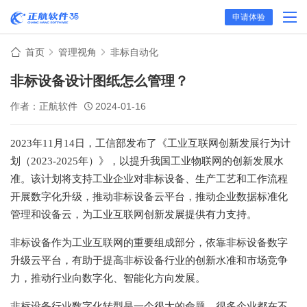
申请体验
首页
管理视角
非标自动化
非标设备设计图纸怎么管理？
作者：正航软件
2024-01-16
2023年11月14日，工信部发布了《工业互联网创新发展行为计
划（2023-2025年）》，以提升我国工业物联网的创新发展水
准。该计划将支持工业企业对非标设备、生产工艺和工作流程
开展数字化升级，推动非标设备云平台，推动企业数据标准化
管理和设备云，为工业互联网创新发展提供有力支持。
非标设备作为工业互联网的重要组成部分，依靠非标设备数字
升级云平台，有助于提高非标设备行业的创新水准和市场竞争
力，推动行业向数字化、智能化方向发展。
非标设备行业数字化转型是一个很大的命题，很多企业都在不