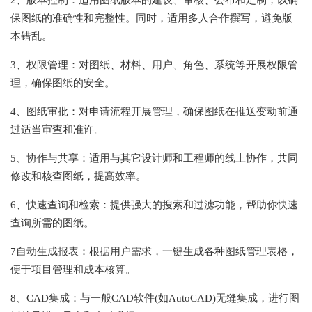
2、版本控制：适用图纸版本的建设、审核、公布和定制，以确
保图纸的准确性和完整性。同时，适用多人合作撰写，避免版
本错乱。
3、权限管理：对图纸、材料、用户、角色、系统等开展权限管
理，确保图纸的安全。
4、图纸审批：对申请流程开展管理，确保图纸在推送变动前通
过适当审查和准许。
5、协作与共享：适用与其它设计师和工程师的线上协作，共同
修改和核查图纸，提高效率。
6、快速查询和检索：提供强大的搜索和过滤功能，帮助你快速
查询所需的图纸。
7自动生成报表：根据用户需求，一键生成各种图纸管理表格，
便于项目管理和成本核算。
8、CAD集成：与一般CAD软件(如AutoCAD)无缝集成，进行图