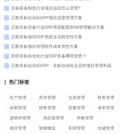
非标装备制造行业项目追踪怎么管理?
正航非标自动化ERP项目进度管理方案
正航非标设备行业ERP系统配置BOM管理解决方案
正航非标项目ERP系统全流程管控方案
正航非标项目管理软件成本管控方案
好的非标自动化行业ERP具备哪些优势？
正航非标自动化ERP：非标自动化企业的项目管理利器
热门标签
生产管理
库存管理
仓库管理
财务管理
采购管理
销售管理
质量管理
成本管理
进销存管理
供应链管理
对账管理
项目管理
智能物流
车间管理
仓储管理