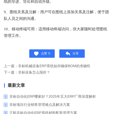
纸的导进、导出和自动升级。
9、图纸关系及注解：用户可在图纸上添加关系及注解，便于团
队人员之间的沟通。
10、移动终端可用：适用移动终端访问，供大家随时处理图纸
管理工作。
点赞
0
分享
上一篇：非标机械设备ERP系统如何确保BOM的准确性
下一篇：非标设备怎么报价？
最新文章
非标自动化ERP哪家好？2025年五大ERP厂商深度解析
非标项目行业销售管理难点及解决方案
正航非标自动化ERP系统材料配套管理方案