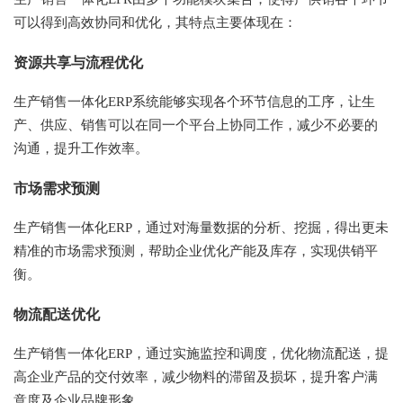
可以得到高效协同和优化，其特点主要体现在：
资源共享与流程优化
生产销售一体化ERP系统能够实现各个环节信息的工序，让生
产、供应、销售可以在同一个平台上协同工作，减少不必要的
沟通，提升工作效率。
市场需求预测
生产销售一体化ERP，通过对海量数据的分析、挖掘，得出更未
精准的市场需求预测，帮助企业优化产能及库存，实现供销平
衡。
物流配送优化
生产销售一体化ERP，通过实施监控和调度，优化物流配送，提
高企业产品的交付效率，减少物料的滞留及损坏，提升客户满
意度及企业品牌形象。