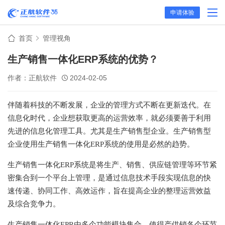
申请体验
首页
管理视角
生产销售一体化ERP系统的优势？
作者：正航软件
2024-02-05
伴随着科技的不断发展，企业的管理方式不断在更新迭代。在
信息化时代，企业想获取更高的运营效率，就必须要善于利用
先进的信息化管理工具。尤其是生产销售型企业。生产销售型
企业使用生产销售一体化ERP系统的使用是必然的趋势。
生产销售一体化ERP系统是将生产、销售、供应链管理等环节紧
密集合到一个平台上管理，是通过信息技术手段实现信息的快
速传递、协同工作、高效运作，旨在提高企业的整理运营效益
及综合竞争力。
生产销售一体化EPR由多个功能模块集合，使得产供销各个环节