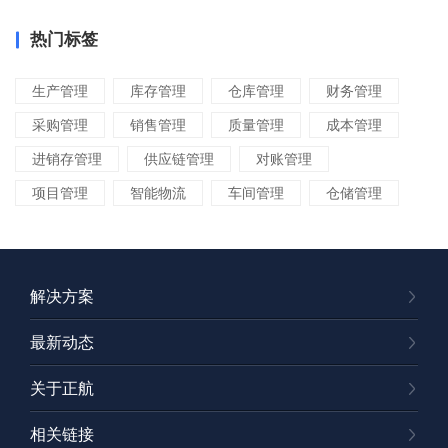
热门标签
生产管理
库存管理
仓库管理
财务管理
采购管理
销售管理
质量管理
成本管理
进销存管理
供应链管理
对账管理
项目管理
智能物流
车间管理
仓储管理
解决方案
最新动态
关于正航
相关链接