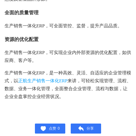
全面的质量管理
生产销售一体化ERP，可全面管控、监督，提升产品品质。
资源的优化配置
生产销售一体化ERP，可实现企业内外部资源的优化配置，如供
应商、客户等。
生产销售一体化ERP，是一种高效、灵活、自适应的企业管理模
式，以
正航生产销售一体化ERP
来讲，可轻松实现管理、流程、
数据、业务一体化管理，全面整合企业管理、流程与数据，让
企业全盘掌控企业经营状况。
点赞
0
分享