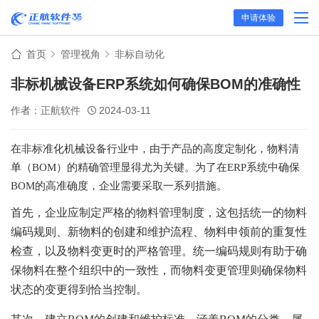
申请体验
首页
管理视角
非标自动化
非标机械设备ERP系统如何确保BOM的准确性
作者：正航软件
2024-03-11
在非标准化机械设备行业中，由于产品的高度定制化，物料清
单（
BOM）的精确管理显得尤为关键。为了在ERP系统中确保
BOM的高准确度，企业需要采取一系列措施。
首先，企业应制定严格的物料管理制度，这包括统一的物料
编码规则、新物料的创建和维护流程、物料申领前的重复性
检查，以及物料变更时的严格管理。统一编码规则有助于确
保物料在整个组织中的一致性，而物料变更管理则确保物料
状态的变更得到恰当控制。