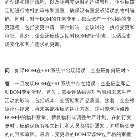
的创建和维护流程、以及物料变更时的严格管理。企业应该
定期进行物料的审核和查重，确保没有重复或错误的物料编
码。同时，对于BOM的任何变更，都应该有一个明确的变
更流程，包括变更申请、评估影响、会议讨论、执行变更和
审批。此外，企业还应该定期对BOM进行审查，以适应市
场变化和客户需求的更新。
问
：如果BOM在ERP系统中出现错误，企业应如何应对？
答
：一旦发现BOM在ERP系统中存在错误，企业应立即启
动BOM变更流程。首先，需要评估错误对当前和未来生产
活动的影响，包括成本、交货期和产品质量。接着，企业根
据评估结果，再来实施相应的纠正方案。这可能包括修改
BOM中的物料数量、替换物料或调整生产计划。在执行变
更时，应确保所有相关部门和人员都得到通知，并理解变更
的内容和原因。最后，变更后的BOM应该经过严格的审批