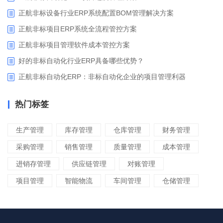
正航非标设备行业ERP系统配置BOM管理解决方案
正航非标项目ERP系统全流程管控方案
正航非标项目管理软件成本管控方案
好的非标自动化行业ERP具备哪些优势？
正航非标自动化ERP：非标自动化企业的项目管理利器
热门标签
生产管理
库存管理
仓库管理
财务管理
采购管理
销售管理
质量管理
成本管理
进销存管理
供应链管理
对账管理
项目管理
智能物流
车间管理
仓储管理