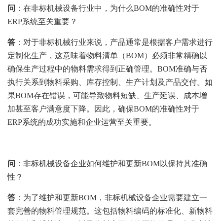
问
：在非标机械设备行业中，为什么BOM的准确性对于
ERP系统至关重要？
答
：对于非标机械行业来说，产品通常是根据客户需求进行
定制化生产，这意味着物料清单（BOM）必须非常精确以
确保生产过程中的物料需求得到正确管理。BOM准确与否
执行关系到物料采购、库存控制、生产计划及产品交付。如
果BOM存在错误，可能导致物料短缺、生产延误、成本增
加甚至客户满意度下降。因此，确保BOM的准确性对于
ERP系统的成功实施和企业运营至关重要。
问
：非标机械设备企业如何维护和更新BOM以保持其准确
性？
答
：为了维护和更新BOM，非标机械设备企业需要建立一
套完善的物料管理规范。这包括物料编码的标准化、新物料