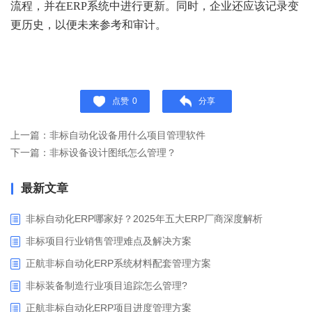
流程，并在ERP系统中进行更新。同时，企业还应该记录变
更历史，以便未来参考和审计。
点赞
0
分享
上一篇：非标自动化设备用什么项目管理软件
下一篇：非标设备设计图纸怎么管理？
最新文章
非标自动化ERP哪家好？2025年五大ERP厂商深度解析
非标项目行业销售管理难点及解决方案
正航非标自动化ERP系统材料配套管理方案
非标装备制造行业项目追踪怎么管理?
正航非标自动化ERP项目进度管理方案