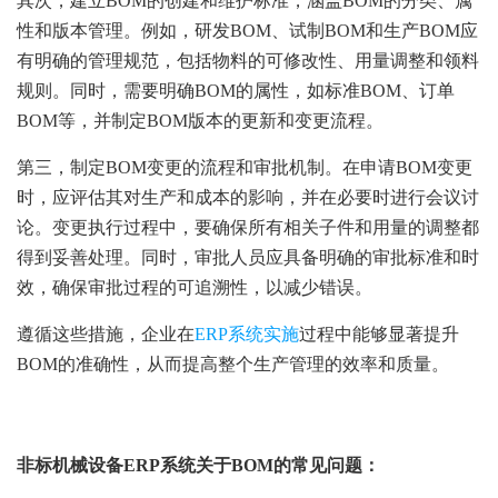
其次，建立BOM的创建和维护标准，涵盖BOM的分类、属
性和版本管理。例如，研发BOM、试制BOM和生产BOM应
有明确的管理规范，包括物料的可修改性、用量调整和领料
规则。同时，需要明确BOM的属性，如标准BOM、订单
BOM等，并制定BOM版本的更新和变更流程。
第三，制定BOM变更的流程和审批机制。在申请BOM变更
时，应评估其对生产和成本的影响，并在必要时进行会议讨
论。变更执行过程中，要确保所有相关子件和用量的调整都
得到妥善处理。同时，审批人员应具备明确的审批标准和时
效，确保审批过程的可追溯性，以减少错误。
遵循这些措施，企业在
ERP系统实施
过程中能够显著提升
BOM的准确性，从而提高整个生产管理的效率和质量。
非标机械设备ERP系统关于BOM的常见问题：