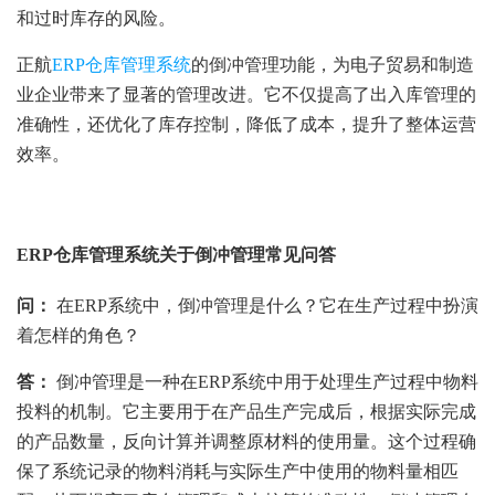
和过时库存的风险。
正航
ERP仓库管理系统
的倒冲管理功能，为电子贸易和制造
业企业带来了显著的管理改进。它不仅提高了出入库管理的
准确性，还优化了库存控制，降低了成本，提升了整体运营
效率。
ERP仓库管理系统关于倒冲管理常见问答
问：
在ERP系统中，倒冲管理是什么？它在生产过程中扮演
着怎样的角色？
答：
倒冲管理是一种在ERP系统中用于处理生产过程中物料
投料的机制。它主要用于在产品生产完成后，根据实际完成
的产品数量，反向计算并调整原材料的使用量。这个过程确
保了系统记录的物料消耗与实际生产中使用的物料量相匹