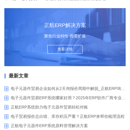
正航ERP解决方案
聚焦行业特性 因需扩展
查看详情
最新文章
电子元器件贸易企业如何从2天询报价周期中解脱_正航ERP询价协同方案
电子元器件贸易ERP系统哪家好用？2025年ERP软件厂商专业解析
正航ERP系统助力电子元器件贸易轻松对账
电子贸易报价总出错、库存积压严重？正航ERP来帮你梳理流程
正航电子元器件ERP系统原料管理解决方案