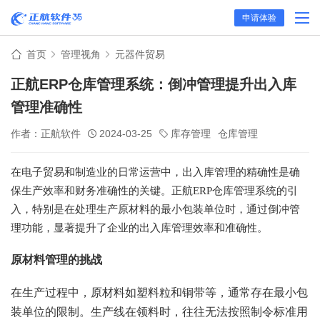
申请体验
首页
管理视角
元器件贸易
正航ERP仓库管理系统：倒冲管理提升出入库
管理准确性
作者：正航软件
2024-03-25
库存管理
仓库管理
在电子贸易和制造业的日常运营中，出入库管理的精确性是确
保生产效率和财务准确性的关键。正航
ERP仓库管理系统的引
入，特别是在处理生产原材料的最小包装单位时，通过倒冲管
理功能，显著提升了企业的出入库管理效率和准确性。
原材料管理的挑战
在生产过程中，原材料如塑料粒和铜带等，通常存在最小包
装单位的限制。生产线在领料时，往往无法按照制令标准用