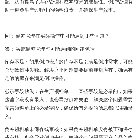
配，从而提高了库存管理和成本核算的准确性。倒冲管理有
助于避免生产过程中的物料浪费，并确保生产效率。
问：
倒冲管理在实际操作中可能遇到哪些问题？
答：
实施倒冲管理时可能遇到的问题包括：
库存不足：如果倒冲仓库的库存不足以满足倒冲需求，可能
会导致倒冲失败。解决这个问题需要提前规划库存，确保有
足够的库存来满足倒冲操作。
必录字段缺失：在生产领料单上，某些字段是必录的，如果
这些字段没有录入，也会导致倒冲失败。解决这个问题需要
完善领料单上的必录字段，确保所有必要的信息都已准确录
入。
倒冲领料单未保存或审核：如果倒冲领料单没有被正确保存
或审核，也会导致倒冲失败。解决这个问题需要在产品入库