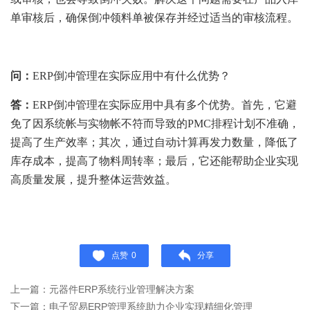
单审核后，确保倒冲领料单被保存并经过适当的审核流程。
问：
ERP倒冲管理在实际应用中有什么优势？
答：
ERP倒冲管理在实际应用中具有多个优势。首先，它避
免了因系统帐与实物帐不符而导致的PMC排程计划不准确，
提高了生产效率；其次，通过自动计算再发力数量，降低了
库存成本，提高了物料周转率；最后，它还能帮助企业实现
高质量发展，提升整体运营效益。
点赞
0
分享
上一篇：元器件ERP系统行业管理解决方案
下一篇：电子贸易ERP管理系统助力企业实现精细化管理