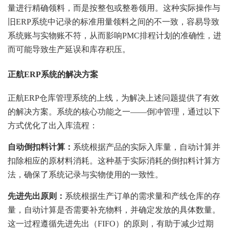
量进行精确领料，而是按整包或整卷领用。这种实际操作与
旧ERP系统中记录的标准用量领料之间的不一致，容易导致
系统账与实物账不符，从而影响PMC排程计划的准确性，进
而可能导致生产延误和库存积压。
正航ERP系统的解决方案
正航ERP仓库管理系统的上线，为解决上述问题提供了有效
的解决方案。系统的核心功能之一——倒冲管理，通过以下
方式优化了出入库流程：
自动倒扣料计算：
系统根据产品的实际入库量，自动计算并
扣除相应的原材料消耗。这种基于实际消耗的倒扣料计算方
法，确保了系统记录与实物使用的一致性。
先进先出原则：
系统根据生产订单的需求量和产线仓库的存
量，自动计算是否需要补充物料，并确定发放的具体数量。
这一过程遵循先进先出（FIFO）的原则，有助于减少过期