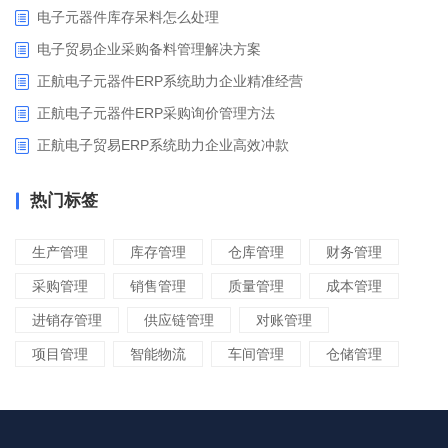
电子元器件库存呆料怎么处理
电子贸易企业采购备料管理解决方案
正航电子元器件ERP系统助力企业精准经营
正航电子元器件ERP采购询价管理方法
正航电子贸易ERP系统助力企业高效冲款
热门标签
生产管理
库存管理
仓库管理
财务管理
采购管理
销售管理
质量管理
成本管理
进销存管理
供应链管理
对账管理
项目管理
智能物流
车间管理
仓储管理