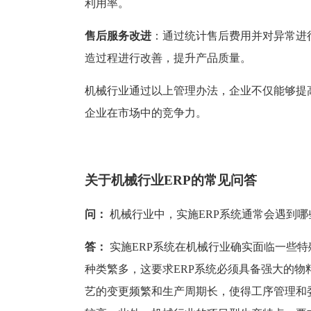
利用率。
售后服务改进
：通过统计售后费用并对异常进
造过程进行改善，提升产品质量。
机械行业通过以上管理办法，企业不仅能够提
企业在市场中的竞争力。
关于机械行业ERP的常见问答
问：
机械行业中，实施ERP系统通常会遇到
答：
实施ERP系统在机械行业确实面临一些
种类繁多，这要求ERP系统必须具备强大的物
艺的变更频繁和生产周期长，使得工序管理和