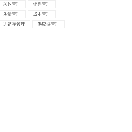
采购管理
销售管理
质量管理
成本管理
进销存管理
供应链管理
对账管理
项目管理
智能物流
车间管理
仓储管理