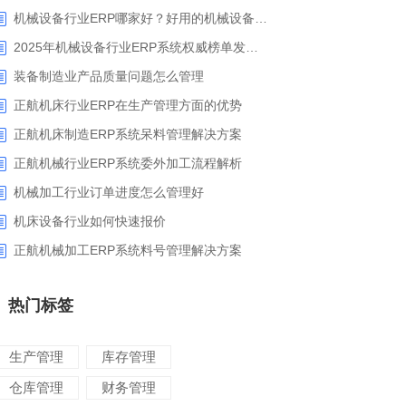
机械设备行业ERP哪家好？好用的机械设备ERP系统推荐
2025年机械设备行业ERP系统权威榜单发布：深挖五大品牌核心价值
装备制造业产品质量问题怎么管理
正航机床行业ERP在生产管理方面的优势
正航机床制造ERP系统呆料管理解决方案
正航机械行业ERP系统委外加工流程解析
机械加工行业订单进度怎么管理好
​机床设备行业如何快速报价
正航机械加工ERP系统料号管理解决方案
热门标签
生产管理
库存管理
仓库管理
财务管理