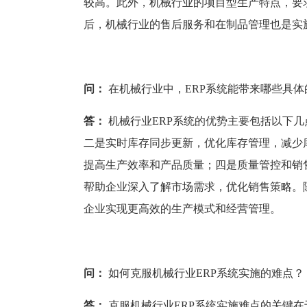
较高。此外，机械行业的项目型生产特点，要
后，机械行业的售后服务和在制品管理也是实施
问：
在机械行业中，ERP系统能带来哪些具体
答：
机械行业ERP系统的优势主要包括以下
二是实时库存同步更新，优化库存管理，减少
提高生产效率和产品质量；四是质量管控和销
帮助企业深入了解市场需求，优化销售策略。
企业实现更高效的生产模式和经营管理。
问：
如何克服机械行业ERP系统实施的难点？
答：
克服机械行业ERP系统实施难点的关键