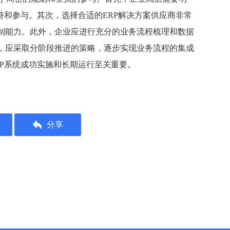
持和参与。其次，选择合适的ERP解决方案供应商非常
制能力。此外，企业应进行充分的业务流程梳理和数据
，应采取分阶段推进的策略，逐步实现业务流程的集成
RP系统成功实施和长期运行至关重要。
分享