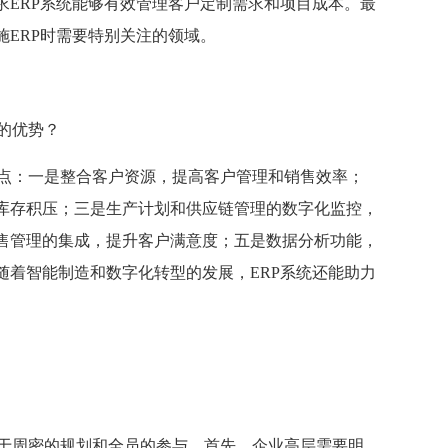
求ERP系统能够有效管理客户定制需求和项目成本。最
ERP时需要特别关注的领域。
的优势？
几点：一是整合客户资源，提高客户管理和销售效率；
库存积压；三是生产计划和供应链管理的数字化监控，
售管理的集成，提升客户满意度；五是数据分析功能，
随着智能制造和数字化转型的发展，ERP系统还能助力
在于周密的规划和全员的参与。首先，企业高层需要明