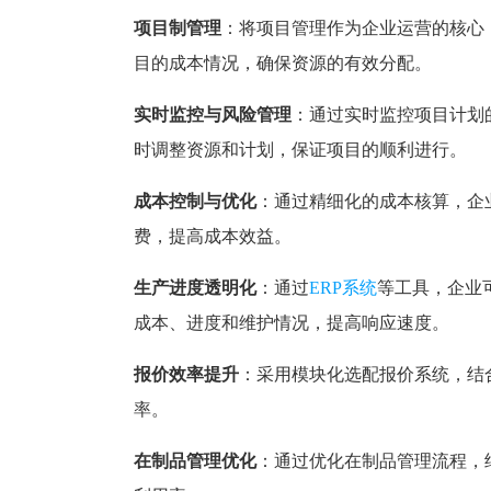
项目制管理
：将项目管理作为企业运营的核心
目的成本情况，确保资源的有效分配。
实时监控与风险管理
：通过实时监控项目计划
时调整资源和计划，保证项目的顺利进行。
成本控制与优化
：通过精细化的成本核算，企
费，提高成本效益。
生产进度透明化
：通过
ERP系统
等工具，企业
成本、进度和维护情况，提高响应速度。
报价效率提升
：采用模块化选配报价系统，结
率。
在制品管理优化
：通过优化在制品管理流程，