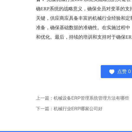
确ERP系统的战略意义，确保全员对变革的支
关键，供应商应具备丰富的机械行业经验和定
准备，确保基础数据的准确性。在实施过程中
和优化。最后，持续的培训和支持对于确保E
点赞
0
上一篇：机械设备ERP管理系统管理方法有哪些
下一篇：机械行业ERP哪家公司好