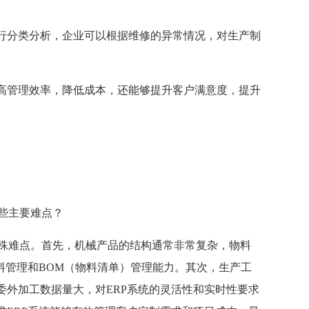
行分类分析，企业可以根据维修的异常情况，对生产制
高管理效率，降低成本，还能够提升客户满意度，提升
哪些主要难点？
特殊难点。首先，机械产品的结构通常非常复杂，物料
料管理和BOM（物料清单）管理能力。其次，生产工
委外加工数据量大，对ERP系统的灵活性和实时性要求