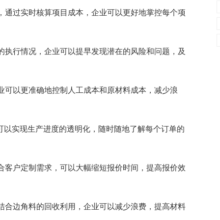
，通过实时核算项目成本，企业可以更好地掌控每个项
的执行情况，企业可以提早发现潜在的风险和问题，及
业可以更准确地控制人工成本和原材料成本，减少浪
可以实现生产进度的透明化，随时随地了解每个订单的
合客户定制需求，可以大幅缩短报价时间，提高报价效
结合边角料的回收利用，企业可以减少浪费，提高材料