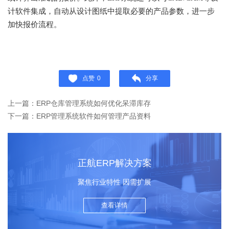
计软件集成，自动从设计图纸中提取必要的产品参数，进一步
加快报价流程。
点赞
0
分享
上一篇：ERP仓库管理系统如何优化呆滞库存
下一篇：ERP管理系统软件如何管理产品资料
正航ERP解决方案
聚焦行业特性 因需扩展
查看详情