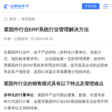
申请体验
首页
管理视角
紧固件行业ERP系统行业管理解决方法
作者：正航软件
2024-04-15
在紧固件行业中，由于产品特性（多样化计量单位、包装方
式、地区标准要求等），企业面临着一定的管理调整，如何利
用紧固件行业ERP系统来管理这些问题，提升提高企业的运营效
率及客户满意度，是我们本篇文章着重要介绍的内容。
紧固件行业的销售模式具有以下特点及管理难点
多样化的计量单位
：紧固件产品可能以重量、数量、长度等多
种方式进行计量，这要求紧固件行业ERP系统能够灵活处理不同
计量单位之间的转换。