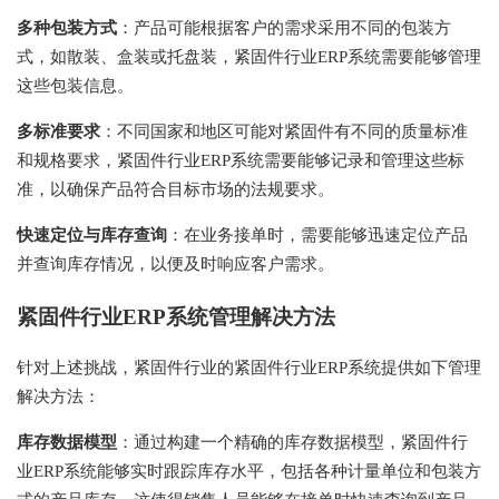
多种包装方式
：产品可能根据客户的需求采用不同的包装方
式，如散装、盒装或托盘装，紧固件行业ERP系统需要能够管理
这些包装信息。
多标准要求
：不同国家和地区可能对紧固件有不同的质量标准
和规格要求，紧固件行业ERP系统需要能够记录和管理这些标
准，以确保产品符合目标市场的法规要求。
快速定位与库存查询
：在业务接单时，需要能够迅速定位产品
并查询库存情况，以便及时响应客户需求。
紧固件行业ERP系统管理解决方法
针对上述挑战，紧固件行业的紧固件行业ERP系统提供如下管理
解决方法：
库存数据模型
：通过构建一个精确的库存数据模型，紧固件行
业ERP系统能够实时跟踪库存水平，包括各种计量单位和包装方