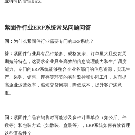
业特有的管理挑战。
紧固件行业ERP系统常见问题问答
问：
为什么紧固件行业需要专门的ERP系统？
答：
紧固件行业具有品种繁多、规格复杂、订单量大且交货周
期短等特点，这要求企业具备高效的信息管理能力和生产调度
能力。专门的ERP系统能够整合企业各部门的信息资源，实现生
产、采购、销售、库存等环节的实时监控和协同工作，从而提
高企业运营效率，缩短交货周期，降低成本，提升客户满意
度。
问：
紧固件产品在销售时可能涉及多种计量单位（如公斤、件
数等）和包装方式（如散装、盒装等），ERP系统如何有效管理
这些复杂性？