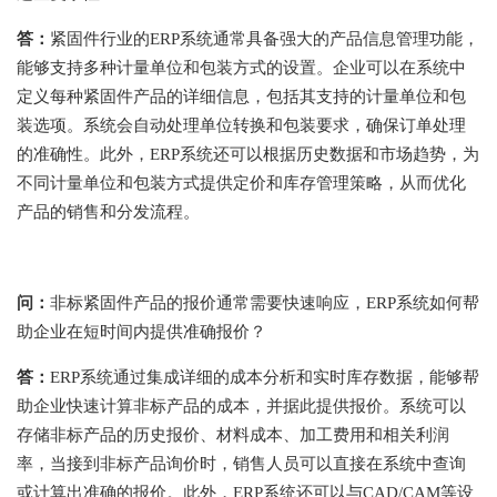
答：
紧固件行业的ERP系统通常具备强大的产品信息管理功能，
能够支持多种计量单位和包装方式的设置。企业可以在系统中
定义每种紧固件产品的详细信息，包括其支持的计量单位和包
装选项。系统会自动处理单位转换和包装要求，确保订单处理
的准确性。此外，ERP系统还可以根据历史数据和市场趋势，为
不同计量单位和包装方式提供定价和库存管理策略，从而优化
产品的销售和分发流程。
问：
非标紧固件产品的报价通常需要快速响应，ERP系统如何帮
助企业在短时间内提供准确报价？
答：
ERP系统通过集成详细的成本分析和实时库存数据，能够帮
助企业快速计算非标产品的成本，并据此提供报价。系统可以
存储非标产品的历史报价、材料成本、加工费用和相关利润
率，当接到非标产品询价时，销售人员可以直接在系统中查询
或计算出准确的报价。此外，ERP系统还可以与CAD/CAM等设