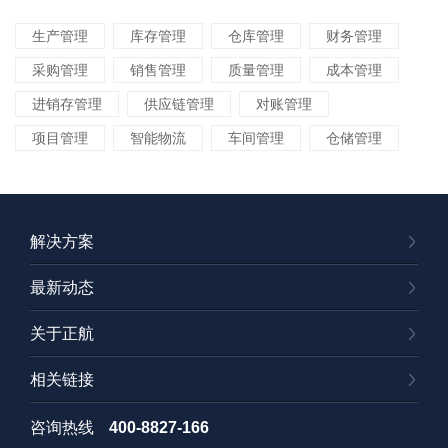
生产管理
库存管理
仓库管理
财务管理
采购管理
销售管理
质量管理
成本管理
进销存管理
供应链管理
对账管理
项目管理
智能物流
车间管理
仓储管理
解决方案
最新动态
关于正航
相关链接
咨询热线
400-8827-166