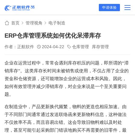
申请体验
首页
管理视角
电子制造
ERP仓库管理系统如何优化呆滞库存
作者：正航软件
2024-04-22
仓库管理
库存管理
企业在运营过程中，常常会遇到库存积压的问题，即所谓的“滞
销库存”。这类库存长时间未被销售或使用，不仅占用了企业的
资金和仓储资源，还可能增加企业的运营成本和风险。因此，
如何有效管理并减少滞销库存，对企业来说是一个至关重要问
题。
在制造业中，产品更新换代频繁，物料的更迭也相应加速。由
于不同部门间通常通过发送联络函来更新物料信息，这种做法
不仅效率不高，而且容易出错。这会导致旧物料难以及时处
理，甚至可能引起采购部门错误地购买不再需要的旧零件，最