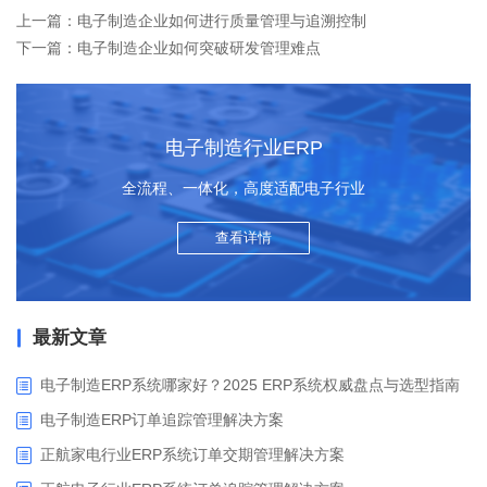
上一篇：电子制造企业如何进行质量管理与追溯控制
下一篇：电子制造企业如何突破研发管理难点
电子制造行业ERP
全流程、一体化，高度适配电子行业
查看详情
最新文章
电子制造ERP系统哪家好？2025 ERP系统权威盘点与选型指南
电子制造ERP订单追踪管理解决方案
正航家电行业ERP系统订单交期管理解决方案