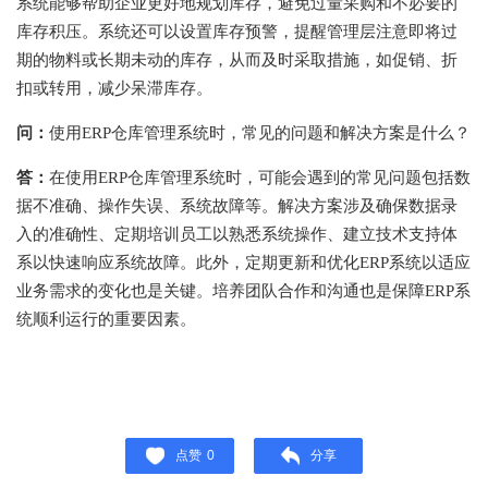
系统能够帮助企业更好地规划库存，避免过量采购和不必要的
库存积压。系统还可以设置库存预警，提醒管理层注意即将过
期的物料或长期未动的库存，从而及时采取措施，如促销、折
扣或转用，减少呆滞库存。
问：
使用ERP仓库管理系统时，常见的问题和解决方案是什么？
答：
在使用ERP仓库管理系统时，可能会遇到的常见问题包括数
据不准确、操作失误、系统故障等。解决方案涉及确保数据录
入的准确性、定期培训员工以熟悉系统操作、建立技术支持体
系以快速响应系统故障。此外，定期更新和优化ERP系统以适应
业务需求的变化也是关键。培养团队合作和沟通也是保障ERP系
统顺利运行的重要因素。
点赞
0
分享