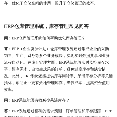
存，优化了仓储空间的使用，提升了仓储管理的效率。
ERP仓库管理系统，库存管理常见问答
问：
ERP仓库管理系统如何帮助优化库存管理？
答：
ERP（企业资源计划）仓库管理系统通过集成企业的采购、
销售、生产、财务等多个业务模块，实现实时数据共享和业务
流程自动化。在库存管理方面，ERP系统能够实时监控库存水
平，预测需求，自动生成采购订单，避免过度库存和缺货情
况。此外，ERP系统还能提供库存周转率、呆滞库存分析等关键
指标，帮助企业更有效地管理库存，降低成本，提高资金使用
效率。
问：
ERP系统能否有效减少呆滞库存？
答：
ERP系统通过精确的需求预测、订单管理和库存跟踪，ERP