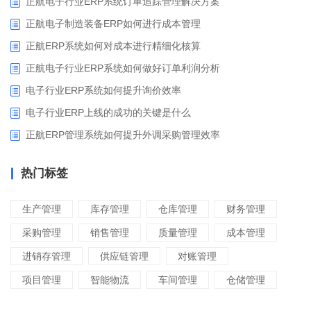
正航电子行业ERP系统订单追踪管理解决方案
正航电子制造装备ERP如何进行成本管理
正航ERP系统如何对成本进行精细化核算
正航电子行业ERP系统如何做好订单利润分析
电子行业ERP系统如何提升询价效率
电子行业ERP上线的成功的关键是什么
正航ERP管理系统如何提升外调采购管理效率
热门标签
生产管理
库存管理
仓库管理
财务管理
采购管理
销售管理
质量管理
成本管理
进销存管理
供应链管理
对账管理
项目管理
智能物流
车间管理
仓储管理