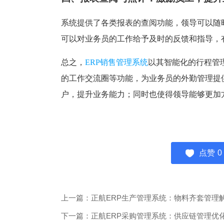
系统提供了各类报表的查阅功能，领导可以随
可以对业务员的工作给予及时的反馈和指导，
总之，
ERP销售管理系统
以其智能化的行程管
的工作交流圈等功能，为业务员的外勤管理提
户，提升业务能力；同时也使得领导能够更加
点赞
0
上一篇：正航ERP生产管理系统：物料齐套管理
下一篇：正航ERP采购管理系统：供应链管理优