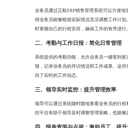
塑胶加工
整合型贸易
智能制造
工业设备贸
业务员通过正航ERP销售管理系统可以方便
得业务员能够根据实际情况灵活调整工作计划
查看更多>
查看更多>
时掌握自己的行程安排，确保工作的有序进行
二、考勤与工作日报：简化日常管理
系统提供的考勤功能，允许业务员一键签到签
报，记录业务员的拜访情况和工作成果。这些
供了实时的工作动态。
三、领导实时监控：提升管理效率
领导可以通过系统随时随地查看业务员的行程
控不仅有助于领导及时调整管理策略，也能够
四、报表查阅与点评：激励员工，提升