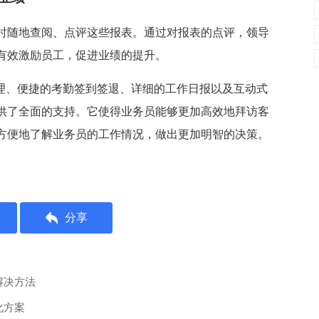
时随地查阅、点评这些报表。通过对报表的点评，领导
有效激励员工，促进业绩的提升。
理、便捷的考勤签到签退、详细的工作日报以及互动式
供了全面的支持。它使得业务员能够更加高效地拜访客
方便地了解业务员的工作情况，做出更加明智的决策。
分享
解决方法
化方案