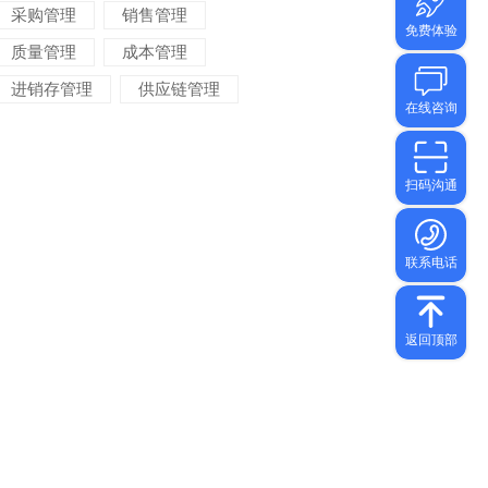
采购管理
销售管理
质量管理
成本管理
进销存管理
供应链管理
对账管理
项目管理
智能物流
车间管理
仓储管理