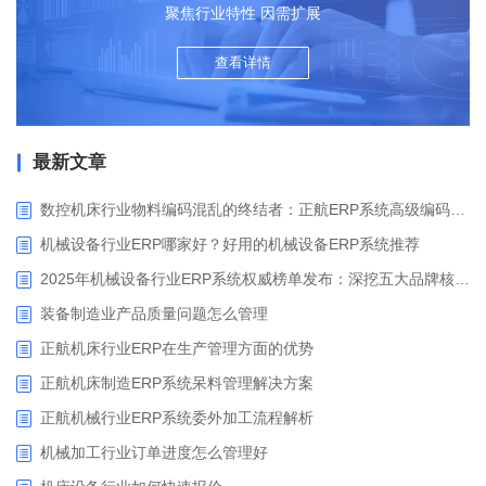
聚焦行业特性 因需扩展
查看详情
最新文章
数控机床行业物料编码混乱的终结者：正航ERP系统高级编码管理解决方案
机械设备行业ERP哪家好？好用的机械设备ERP系统推荐
2025年机械设备行业ERP系统权威榜单发布：深挖五大品牌核心价值
装备制造业产品质量问题怎么管理
正航机床行业ERP在生产管理方面的优势
正航机床制造ERP系统呆料管理解决方案
正航机械行业ERP系统委外加工流程解析
机械加工行业订单进度怎么管理好