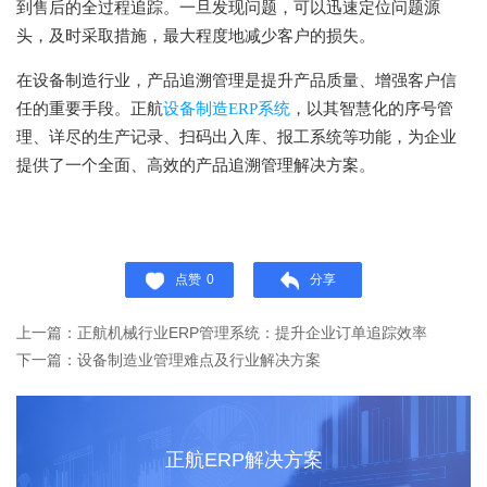
到售后的全过程追踪。一旦发现问题，可以迅速定位问题源
头，及时采取措施，最大程度地减少客户的损失。
在设备制造行业，产品追溯管理是提升产品质量、增强客户信
任的重要手段。正航
设备制造ERP系统
，以其智慧化的序号管
理、详尽的生产记录、扫码出入库、报工系统等功能，为企业
提供了一个全面、高效的产品追溯管理解决方案。
点赞
0
分享
上一篇：​正航机械行业ERP管理系统：提升企业订单追踪效率
下一篇：设备制造业管理难点及行业解决方案
正航ERP解决方案