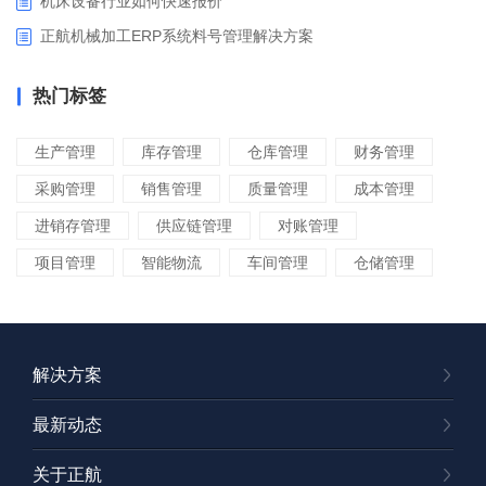
​机床设备行业如何快速报价
正航机械加工ERP系统料号管理解决方案
热门标签
生产管理
库存管理
仓库管理
财务管理
采购管理
销售管理
质量管理
成本管理
进销存管理
供应链管理
对账管理
项目管理
智能物流
车间管理
仓储管理
解决方案
最新动态
关于正航