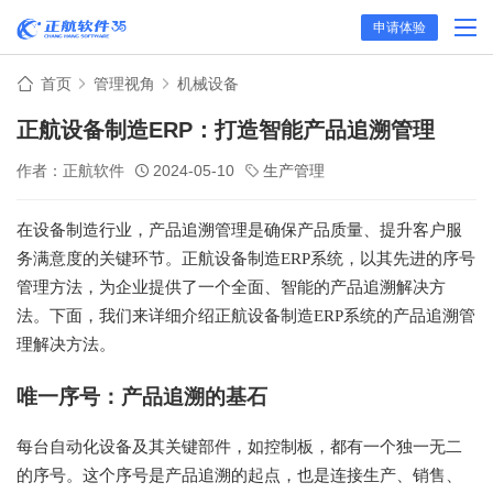
申请体验
首页
管理视角
机械设备
正航设备制造ERP：打造智能产品追溯管理
作者：正航软件
2024-05-10
生产管理
在设备制造行业，产品追溯管理是确保产品质量、提升客户服
务满意度的关键环节。正航设备制造ERP系统，以其先进的序号
管理方法，为企业提供了一个全面、智能的产品追溯解决方
法。下面，我们来详细介绍正航设备制造ERP系统的产品追溯管
理解决方法。
唯一序号：产品追溯的基石
每台自动化设备及其关键部件，如控制板，都有一个独一无二
的序号。这个序号是产品追溯的起点，也是连接生产、销售、