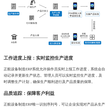
工作进度上报：实时监控生产进度
正航设备制造ERP系统允许操作员实时上报工作进度，系统会自
动记录并更新生产状态。管理人员可以实时监控生产进度，及
时调整生产计划，确保生产顺利进行及产品质量的保障。
品质追踪：保障客户利益
正航设备制造ERP唯一识别序列号，可让企业实现对产品从生产