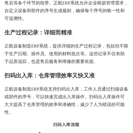
售后等各个环节的纽带。正航ERP系统允许企业根据管理需求，
自定义设备和部件的序号生成规则，确保每个序号的唯一性和
可追溯性。
生产过程记录：详细而精准
正航设备制造ERP系统，提供详细的生产过程记录，包括但不限
于生产日期、操作员、使用的材料批次等。这些记录不仅有助
于品质追踪，也是售后服务和维修的重要依据。
扫码出入库：仓库管理效率又快又准
正航设备制造ERP系统支持扫码出入库，工作人员通过扫描设备
或部件的序号，可以快速完成出入库操作。扫码出入库操作可
大大提高了仓库管理的效率和准确性，减少了人为错误的可能
性。