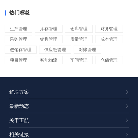
热门标签
生产管理
库存管理
仓库管理
财务管理
采购管理
销售管理
质量管理
成本管理
进销存管理
供应链管理
对账管理
项目管理
智能物流
车间管理
仓储管理
解决方案
最新动态
关于正航
相关链接