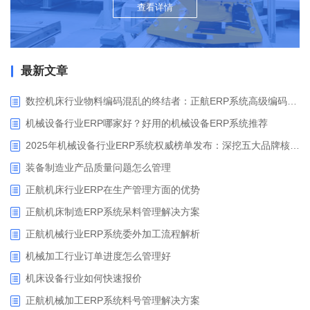
查看详情
最新文章
数控机床行业物料编码混乱的终结者：正航ERP系统高级编码管理解决方案
机械设备行业ERP哪家好？好用的机械设备ERP系统推荐
2025年机械设备行业ERP系统权威榜单发布：深挖五大品牌核心价值
装备制造业产品质量问题怎么管理
正航机床行业ERP在生产管理方面的优势
正航机床制造ERP系统呆料管理解决方案
正航机械行业ERP系统委外加工流程解析
机械加工行业订单进度怎么管理好
​机床设备行业如何快速报价
正航机械加工ERP系统料号管理解决方案