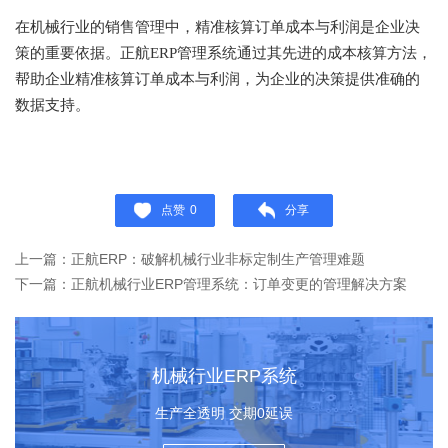
在机械行业的销售管理中，精准核算订单成本与利润是企业决
策的重要依据。正航ERP管理系统通过其先进的成本核算方法，
帮助企业精准核算订单成本与利润，为企业的决策提供准确的
数据支持。
点赞
0
分享
上一篇：正航ERP：破解机械行业非标定制生产管理难题
下一篇：正航机械行业ERP管理系统：订单变更的管理解决方案
机械行业ERP系统
生产全透明 交期0延误