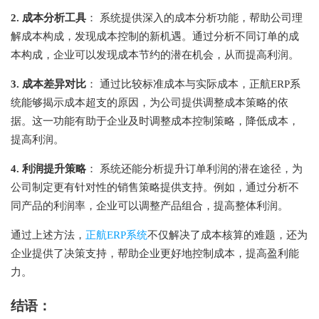
2. 成本分析工具
： 系统提供深入的成本分析功能，帮助公司理
解成本构成，发现成本控制的新机遇。通过分析不同订单的成
本构成，企业可以发现成本节约的潜在机会，从而提高利润。
3. 成本差异对比
： 通过比较标准成本与实际成本，正航ERP系
统能够揭示成本超支的原因，为公司提供调整成本策略的依
据。这一功能有助于企业及时调整成本控制策略，降低成本，
提高利润。
4. 利润提升策略
： 系统还能分析提升订单利润的潜在途径，为
公司制定更有针对性的销售策略提供支持。例如，通过分析不
同产品的利润率，企业可以调整产品组合，提高整体利润。
通过上述方法，
正航ERP系统
不仅解决了成本核算的难题，还为
企业提供了决策支持，帮助企业更好地控制成本，提高盈利能
力。
结语：