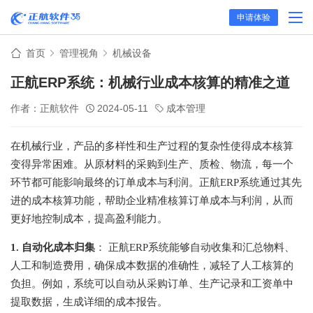
申请体验
首页
管理视角
机械设备
正航ERP系统：机械行业成本核算的精准之道
作者：正航软件
2024-05-11
成本管理
在机械行业，产品的多样性和生产过程的复杂性使得成本核算
变得异常困难。从原材料的采购到生产、质检、物流，每一个
环节都可能影响最终的订单成本与利润。正航ERP系统通过其先
进的成本核算功能，帮助企业精准核算订单成本与利润，从而
更好地控制成本，提高盈利能力。
1. 自动化成本归集
： 正航ERP系统能够自动收集和汇总物料、
人工和制造费用，确保成本数据的准确性，减轻了人工核算的
负担。例如，系统可以自动从采购订单、生产记录和工资单中
提取数据，生成详细的成本报告。