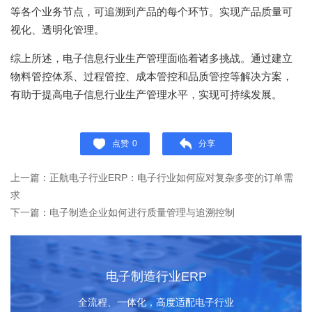
等各个业务节点，可追溯到产品的每个环节。实现产品质量可
视化、透明化管理。
综上所述，电子信息行业生产管理面临着诸多挑战。通过建立
物料管控体系、过程管控、成本管控和品质管控等解决方案，
有助于提高电子信息行业生产管理水平，实现可持续发展。
点赞
0
分享
上一篇：正航电子行业ERP：电子行业如何应对复杂多变的订单需
求
下一篇：电子制造企业如何进行质量管理与追溯控制
电子制造行业ERP
全流程、一体化，高度适配电子行业