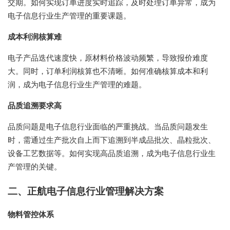
交期。如何实现订单进度实时追踪，及时处理订单异常，成为
电子信息行业生产管理的重要课题。
成本利润核算难
电子产品迭代速度快，原材料价格波动频繁，导致报价难度
大。同时，订单利润核算也不清晰。如何准确核算成本和利
润，成为电子信息行业生产管理的难题。
品质追溯要求高
品质问题是电子信息行业面临的严重挑战。当品质问题发生
时，需通过生产批次自上而下追溯到半成品批次、晶粒批次、
设备工艺数据等。如何实现高品质追溯，成为电子信息行业生
产管理的关键。
二、正航电子信息行业管理解决方案
物料管控体系