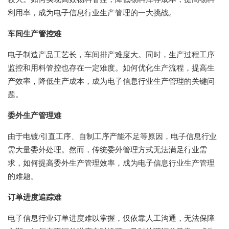
利用率，成为电子信息行业生产管理的一大挑战。
车间生产管控难
电子制造产品工艺长，车间排产难度大。同时，生产过程工序
监控和用料管控也存在一定难度。如何优化生产流程，提高生
产效率，降低生产成本，成为电子信息行业生产管理的关键问
题。
委外生产管理难
由于电镀/引直工序、自制工序产能不足等原因，电子信息行业
需大量委外处理。然而，传统委外管理方式无法满足行业需
求，如何提高委外生产管理效率，成为电子信息行业生产管理
的难题。
订单进度追踪难
电子信息行业订单进度难以掌握，仅依靠人工沟通，无法保障