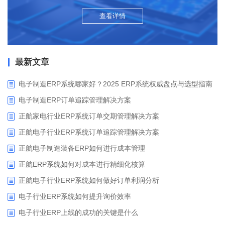
查看详情
最新文章
电子制造ERP系统哪家好？2025 ERP系统权威盘点与选型指南
电子制造ERP订单追踪管理解决方案
正航家电行业ERP系统订单交期管理解决方案
正航电子行业ERP系统订单追踪管理解决方案
正航电子制造装备ERP如何进行成本管理
正航ERP系统如何对成本进行精细化核算
正航电子行业ERP系统如何做好订单利润分析
电子行业ERP系统如何提升询价效率
电子行业ERP上线的成功的关键是什么