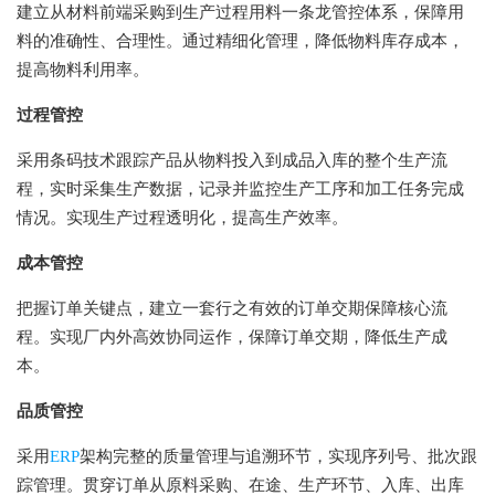
建立从材料前端采购到生产过程用料一条龙管控体系，保障用
料的准确性、合理性。通过精细化管理，降低物料库存成本，
提高物料利用率。
过程管控
采用条码技术跟踪产品从物料投入到成品入库的整个生产流
程，实时采集生产数据，记录并监控生产工序和加工任务完成
情况。实现生产过程透明化，提高生产效率。
成本管控
把握订单关键点，建立一套行之有效的订单交期保障核心流
程。实现厂内外高效协同运作，保障订单交期，降低生产成
本。
品质管控
采用
ERP
架构完整的质量管理与追溯环节，实现序列号、批次跟
踪管理。贯穿订单从原料采购、在途、生产环节、入库、出库