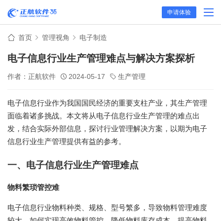
申请体验
首页
管理视角
电子制造
电子信息行业生产管理难点与解决方案探析
作者：正航软件
2024-05-17
生产管理
电子信息行业作为我国国民经济的重要支柱产业，其生产管理
面临着诸多挑战。本文将从电子信息行业生产管理的难点出
发，结合实际外部信息，探讨行业管理解决方案，以期为电子
信息行业生产管理提供有益的参考。
一、电子信息行业生产管理难点
物料繁琐管控难
电子信息行业物料种类、规格、型号繁多，导致物料管理难度
较大。如何实现高效物料管控，降低物料库存成本，提高物料