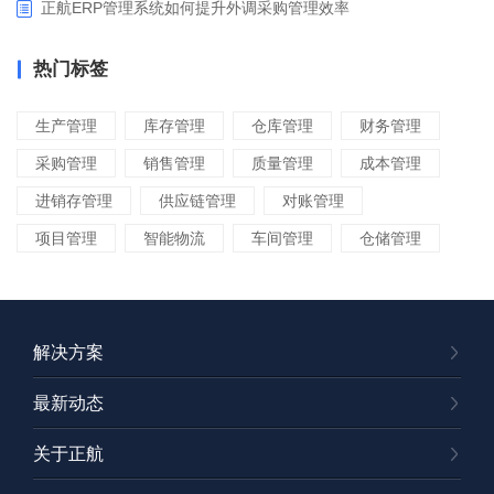
正航ERP管理系统如何提升外调采购管理效率
热门标签
生产管理
库存管理
仓库管理
财务管理
采购管理
销售管理
质量管理
成本管理
进销存管理
供应链管理
对账管理
项目管理
智能物流
车间管理
仓储管理
解决方案
最新动态
关于正航