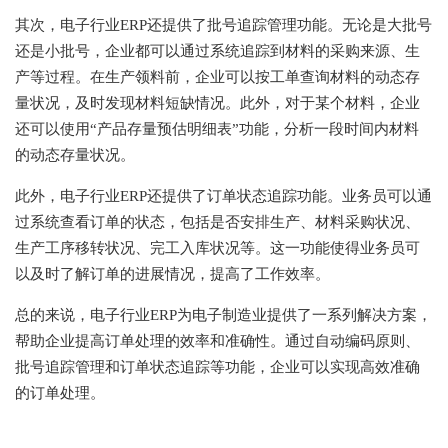
其次，电子行业ERP还提供了批号追踪管理功能。无论是大批号
还是小批号，企业都可以通过系统追踪到材料的采购来源、生
产等过程。在生产领料前，企业可以按工单查询材料的动态存
量状况，及时发现材料短缺情况。此外，对于某个材料，企业
还可以使用“产品存量预估明细表”功能，分析一段时间内材料
的动态存量状况。
此外，电子行业ERP还提供了订单状态追踪功能。业务员可以通
过系统查看订单的状态，包括是否安排生产、材料采购状况、
生产工序移转状况、完工入库状况等。这一功能使得业务员可
以及时了解订单的进展情况，提高了工作效率。
总的来说，电子行业ERP为电子制造业提供了一系列解决方案，
帮助企业提高订单处理的效率和准确性。通过自动编码原则、
批号追踪管理和订单状态追踪等功能，企业可以实现高效准确
的订单处理。