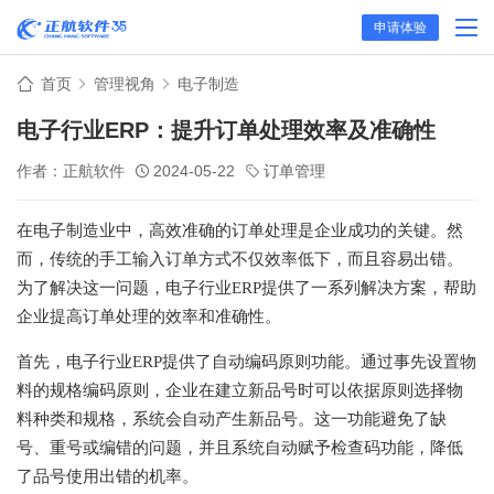
申请体验
首页
管理视角
电子制造
电子行业ERP：提升订单处理效率及准确性
作者：正航软件
2024-05-22
订单管理
在电子制造业中，高效准确的订单处理是企业成功的关键。然
而，传统的手工输入订单方式不仅效率低下，而且容易出错。
为了解决这一问题，电子行业ERP提供了一系列解决方案，帮助
企业提高订单处理的效率和准确性。
首先，电子行业ERP提供了自动编码原则功能。通过事先设置物
料的规格编码原则，企业在建立新品号时可以依据原则选择物
料种类和规格，系统会自动产生新品号。这一功能避免了缺
号、重号或编错的问题，并且系统自动赋予检查码功能，降低
了品号使用出错的机率。