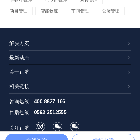
进销存管理
供应链管理
对账管理
项目管理
智能物流
车间管理
仓储管理
解决方案
最新动态
关于正航
相关链接
咨询热线
400-8827-166
售后热线
0592-2512555
关注正航
视频号
订阅号
招聘号