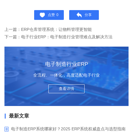
点赞
0
分享
上一篇：ERP仓库管理系统：让物料管理更智能
下一篇：电子行业ERP：电子制造行业管理难点及解决方法
电子制造行业ERP
全流程、一体化，高度适配电子行业
查看详情
最新文章
电子制造ERP系统哪家好？2025 ERP系统权威盘点与选型指南