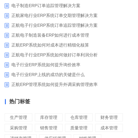
电子制造ERP订单追踪管理解决方案
正航家电行业ERP系统订单交期管理解决方案
正航电子行业ERP系统订单追踪管理解决方案
正航电子制造装备ERP如何进行成本管理
正航ERP系统如何对成本进行精细化核算
正航电子行业ERP系统如何做好订单利润分析
电子行业ERP系统如何提升询价效率
电子行业ERP上线的成功的关键是什么
正航ERP管理系统如何提升外调采购管理效率
热门标签
生产管理
库存管理
仓库管理
财务管理
采购管理
销售管理
质量管理
成本管理