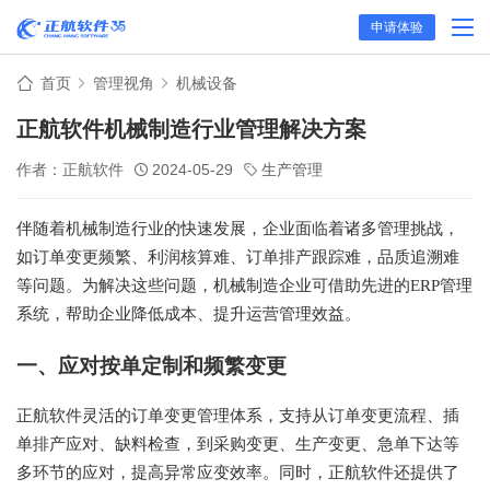
申请体验
首页
管理视角
机械设备
正航软件机械制造行业管理解决方案
作者：正航软件
2024-05-29
生产管理
伴随着机械制造行业的快速发展，企业面临着诸多管理挑战，
如订单变更频繁、利润核算难、订单排产跟踪难，品质追溯难
等问题。为解决这些问题，机械制造企业可借助先进的ERP管理
系统，帮助企业降低成本、提升运营管理效益。
一、应对按单定制和频繁变更
正航软件灵活的订单变更管理体系，支持从订单变更流程、插
单排产应对、缺料检查，到采购变更、生产变更、急单下达等
多环节的应对，提高异常应变效率。同时，正航软件还提供了