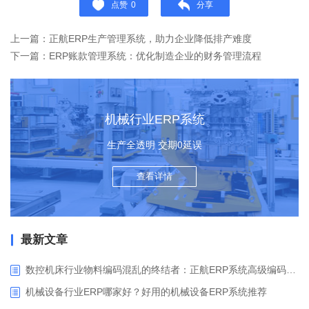
点赞
0
分享
上一篇：正航ERP生产管理系统，助力企业降低排产难度
下一篇：ERP账款管理系统：优化制造企业的财务管理流程
机械行业ERP系统
生产全透明 交期0延误
查看详情
最新文章
数控机床行业物料编码混乱的终结者：正航ERP系统高级编码管理解决方案
机械设备行业ERP哪家好？好用的机械设备ERP系统推荐