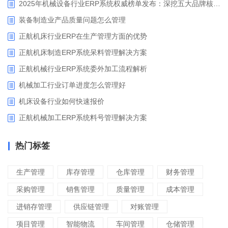
2025年机械设备行业ERP系统权威榜单发布：深挖五大品牌核心价值
装备制造业产品质量问题怎么管理
正航机床行业ERP在生产管理方面的优势
正航机床制造ERP系统呆料管理解决方案
正航机械行业ERP系统委外加工流程解析
机械加工行业订单进度怎么管理好
​机床设备行业如何快速报价
正航机械加工ERP系统料号管理解决方案
热门标签
生产管理
库存管理
仓库管理
财务管理
采购管理
销售管理
质量管理
成本管理
进销存管理
供应链管理
对账管理
项目管理
智能物流
车间管理
仓储管理