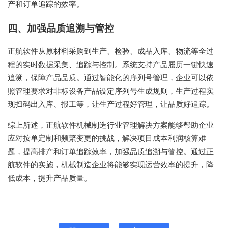
产和订单追踪的效率。
四、加强品质追溯与管控
正航软件从原材料采购到生产、检验、成品入库、物流等全过
程的实时数据采集、追踪与控制。系统支持产品履历一键快速
追溯，保障产品品质。通过智能化的序列号管理，企业可以依
照管理要求对非标设备产品设定序列号生成规则，生产过程实
现扫码出入库、报工等，让生产过程好管理，让品质好追踪。
综上所述，正航软件机械制造行业管理解决方案能够帮助企业
应对按单定制和频繁变更的挑战，解决项目成本利润核算难
题，提高排产和订单追踪效率，加强品质追溯与管控。通过正
航软件的实施，机械制造企业将能够实现运营效率的提升，降
低成本，提升产品质量。