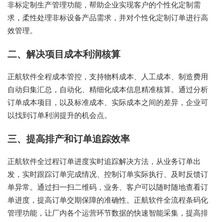
非标定制生产管理功能，帮助企业实现客户的个性化定制需
求，柔性处理非标设备产品需求，并对个性化定制订单进行高
效管理。
二、解决项目成本利润核算
正航软件全程成本管控，支持物料成本、人工成本、制造费用
自动归集汇总，自动化、精细化成本信息精准核算。通过分析
订单成本项目，以及标准成本、实际成本之间的差异，企业可
以找到订单利润提升的机会点。
三、提高排产和订单追踪效率
正航软件全过程订单进度实时追踪解决方法，从业务订单出
发，实时跟踪订单完成情况、控制订单实际执行、及时反馈订
单异常。通过扫一扫二维码，业务、客户可以随时随地查看订
单进度，提高订单交期保障的准确性。正航软件全流程条码化
管理功能，让厂内各个运营环节数据的快速智能采集，提高排