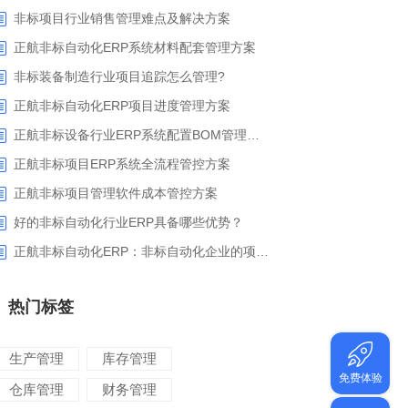
非标项目行业销售管理难点及解决方案
正航非标自动化ERP系统材料配套管理方案
非标装备制造行业项目追踪怎么管理?
正航非标自动化ERP项目进度管理方案
正航非标设备行业ERP系统配置BOM管理解决方案
正航非标项目ERP系统全流程管控方案
正航非标项目管理软件成本管控方案
好的非标自动化行业ERP具备哪些优势？
正航非标自动化ERP：非标自动化企业的项目管理利器
热门标签
生产管理
库存管理
仓库管理
财务管理