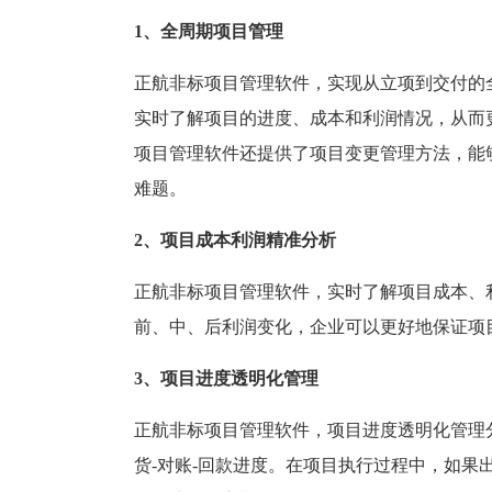
塑胶加工
整合型贸易
1、全周期项目管理
智能制造
工业设备贸
正航非标项目管理软件，实现从立项到交付的
查看更多>
查看更多>
实时了解项目的进度、成本和利润情况，从而
项目管理软件还提供了项目变更管理方法，能
难题。
2、项目成本利润精准分析
正航非标项目管理软件，实时了解项目成本、
前、中、后利润变化，企业可以更好地保证项
3、项目进度透明化管理
正航非标项目管理软件，项目进度透明化管理分
货-对账-回款进度。在项目执行过程中，如果