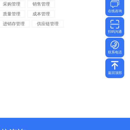
采购管理
销售管理
质量管理
成本管理
进销存管理
供应链管理
对账管理
项目管理
智能物流
车间管理
仓储管理