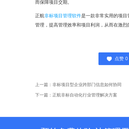
而保障项目交期。
正航
非标项目管理软件
是一款非常实用的项目
管理，提高管理效率和项目利润，从而在激烈
点赞
0
上一篇：非标项目型企业跨部门信息如何协同
下一篇：正航非标自动化行业管理解决方案