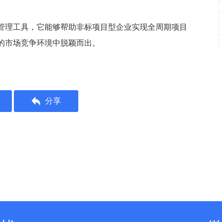
管理工具，它能够帮助非标项目型企业实现全周期项目
的市场竞争环境中脱颖而出。
分享