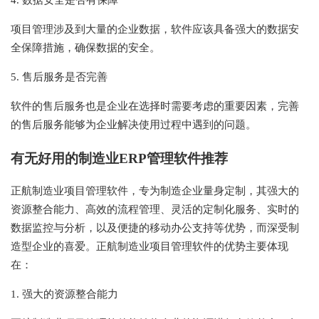
4. 数据安全是否有保障
项目管理涉及到大量的企业数据，软件应该具备强大的数据安
全保障措施，确保数据的安全。
5. 售后服务是否完善
软件的售后服务也是企业在选择时需要考虑的重要因素，完善
的售后服务能够为企业解决使用过程中遇到的问题。
有无好用的制造业ERP管理软件推荐
正航制造业项目管理软件，专为制造企业量身定制，其强大的
资源整合能力、高效的流程管理、灵活的定制化服务、实时的
数据监控与分析，以及便捷的移动办公支持等优势，而深受制
造型企业的喜爱。正航制造业项目管理软件的优势主要体现
在：
1. 强大的资源整合能力