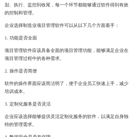
划、执行、监控到收尾，每一个环节都能够通过软件得到有效
的控制和管理。
企业选择制造业项目管理软件可以从以下几个方面着手：
1. 功能是否全面
项目管理软件应该具备全面的项目管理功能，能够满足企业在
项目管理过程中的各种需求。
2. 操作是否简便
软件的操作界面应该简洁明了，便于企业员工快速上手，减少
培训成本。
3. 定制化服务是否灵活
企业应该选择能够提供灵活定制化服务的软件，以满足自身独
特的管理需求。