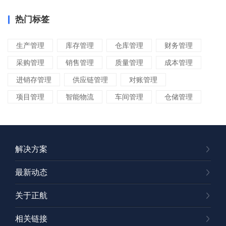
热门标签
生产管理
库存管理
仓库管理
财务管理
采购管理
销售管理
质量管理
成本管理
进销存管理
供应链管理
对账管理
项目管理
智能物流
车间管理
仓储管理
解决方案
最新动态
关于正航
相关链接