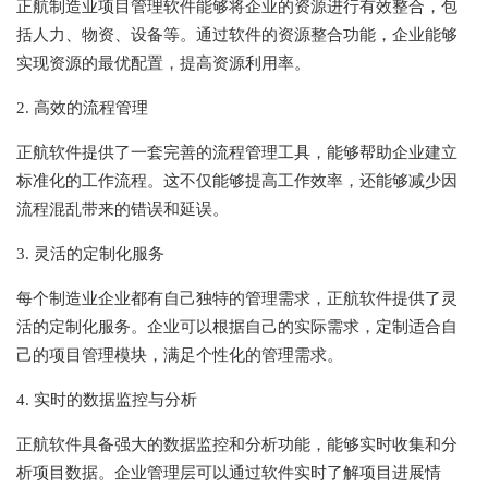
正航制造业项目管理软件能够将企业的资源进行有效整合，包
括人力、物资、设备等。通过软件的资源整合功能，企业能够
实现资源的最优配置，提高资源利用率。
2. 高效的流程管理
正航软件提供了一套完善的流程管理工具，能够帮助企业建立
标准化的工作流程。这不仅能够提高工作效率，还能够减少因
流程混乱带来的错误和延误。
3. 灵活的定制化服务
每个制造业企业都有自己独特的管理需求，正航软件提供了灵
活的定制化服务。企业可以根据自己的实际需求，定制适合自
己的项目管理模块，满足个性化的管理需求。
4. 实时的数据监控与分析
正航软件具备强大的数据监控和分析功能，能够实时收集和分
析项目数据。企业管理层可以通过软件实时了解项目进展情