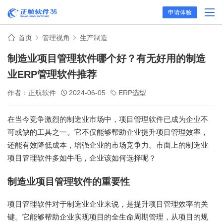
申请体验
首页
管理视角
生产制造
制造业项目管理软件哪个好？有无好用的制造
业ERP管理软件推荐
作者：正航软件
2024-06-05
ERP选型
在当今竞争激烈的制造业市场中，项目管理软件已成为企业不
可或缺的工具之一。它不仅能够帮助企业提升项目管理效率，
还能有效降低成本，增强企业的市场竞争力。市面上的制造业
项目管理软件多如牛毛，企业该如何选择呢？
制造业项目管理软件的重要性
项目管理软件对于制造业企业来说，是提升项目管理效率的关
键。它能够帮助企业实现项目的全生命周期管理，从项目的规