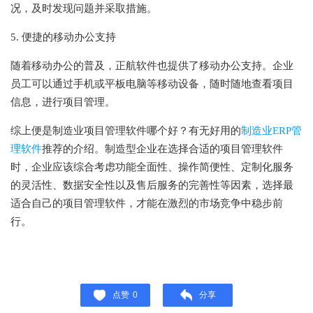
况，及时发现问题并采取措施。
5. 便捷的移动办公支持
随着移动办公的普及，正航软件也提供了移动办公支持。企业
员工可以通过手机或平板电脑等移动设备，随时随地查看项目
信息，进行项目管理。
综上便是制造业项目管理软件哪个好？有无好用的
制造业ERP管
理软件
推荐的介绍。制造型企业在选择合适的项目管理软件
时，企业应该综合考虑功能全面性、操作简便性、定制化服务
的灵活性、数据安全性以及售后服务的完善性等因素，选择最
适合自己的项目管理软件，才能在激烈的市场竞争中稳步前
行。
点赞
0
分享