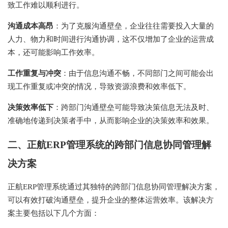
致工作难以顺利进行。
沟通成本高昂
：为了克服沟通壁垒，企业往往需要投入大量的
人力、物力和时间进行沟通协调，这不仅增加了企业的运营成
本，还可能影响工作效率。
工作重复与冲突
：由于信息沟通不畅，不同部门之间可能会出
现工作重复或冲突的情况，导致资源浪费和效率低下。
决策效率低下
：跨部门沟通壁垒可能导致决策信息无法及时、
准确地传递到决策者手中，从而影响企业的决策效率和效果。
二、正航ERP管理系统的跨部门信息协同管理解
决方案
正航ERP管理系统通过其独特的跨部门信息协同管理解决方案，
可以有效打破沟通壁垒，提升企业的整体运营效率。该解决方
案主要包括以下几个方面：