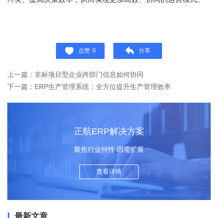
点赞
0
分享
上一篇：非标项目型企业跨部门信息如何协同
下一篇：ERP生产管理系统：全方位提升生产管理效率
正航ERP解决方案
聚焦行业特性 因需扩展
查看详情
最新文章