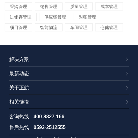
采购管理
销售管理
质量管理
成本管理
进销存管理
供应链管理
对账管理
项目管理
智能物流
车间管理
仓储管理
解决方案
最新动态
关于正航
相关链接
咨询热线
400-8827-166
售后热线
0592-2512555