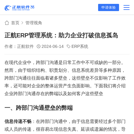
申请体验
首页
管理视角
正航ERP管理系统：助力企业打破信息孤岛
作者：正航软件
2024-06-14
ERP系统
在现代企业中，跨部门沟通是日常工作中不可或缺的一部分。
然而，由于组织结构、职责划分、信息系统差异等多种原因，
跨部门沟通往往面临着诸多壁垒，这些壁垒不仅影响了工作效
率，还可能对企业的整体运营产生负面影响。下面我们将介绍
企业跨部门沟通存在的弊端以及如何客户这些壁垒
一、跨部门沟通壁垒的弊端
信息传递不畅
：在跨部门沟通中，由于信息需要经过多个部门
或人员的传递，很容易出现信息失真、延误或遗漏的情况，导