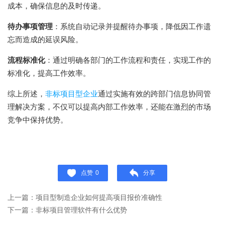
成本，确保信息的及时传递。
待办事项管理
：系统自动记录并提醒待办事项，降低因工作遗
忘而造成的延误风险。
流程标准化
：通过明确各部门的工作流程和责任，实现工作的
标准化，提高工作效率。
综上所述，
非标项目型企业
通过实施有效的跨部门信息协同管
理解决方案，不仅可以提高内部工作效率，还能在激烈的市场
竞争中保持优势。
点赞
0
分享
上一篇：项目型制造企业如何提高项目报价准确性
下一篇：非标项目管理软件有什么优势