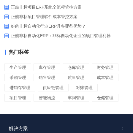
正航非标项目ERP系统全流程管控方案
正航非标项目管理软件成本管控方案
好的非标自动化行业ERP具备哪些优势？
正航非标自动化ERP：非标自动化企业的项目管理利器
热门标签
生产管理
库存管理
仓库管理
财务管理
采购管理
销售管理
质量管理
成本管理
进销存管理
供应链管理
对账管理
项目管理
智能物流
车间管理
仓储管理
解决方案