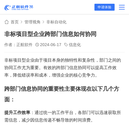
申请体验
首页
管理视角
非标自动化
非标项目型企业跨部门信息如何协同
作者：正航软件
2024-06-17
信息化
非标项目型企业由于项目本身的独特性和复杂性，部门之间的
协同工作尤为重要。有效的跨部门信息协同可以提高工作效
率，降低错误率和成本，增强企业的核心竞争力。
跨部门信息协同的重要性主要体现在以下几个方
面：
提升工作效率
：通过统一的工作平台，各部门可以迅速获取所
需信息，减少因信息传递不畅导致的时间浪费。