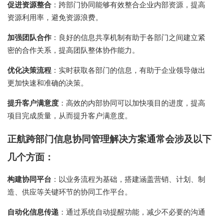
促进资源整合
：跨部门协同能够有效整合企业内部资源，提高
资源利用率，避免资源浪费。
加强团队合作
：良好的信息共享机制有助于各部门之间建立紧
密的合作关系，提高团队整体协作能力。
优化决策流程
：实时获取各部门的信息，有助于企业领导做出
更加快速和准确的决策。
提升客户满意度
：高效的内部协同可以加快项目的进度，提高
项目完成质量，从而提升客户满意度。
正航跨部门信息协同管理解决方案通常会涉及以下
几个方面：
构建协同平台
：以业务流程为基础，搭建涵盖营销、计划、制
造、供应等关键环节的协同工作平台。
自动化信息传递
：通过系统自动提醒功能，减少不必要的沟通