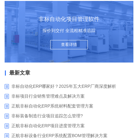
非标自动化项目管理软件
报价到交付 全流程精准追踪
查看详情
最新文章
非标自动化ERP哪家好？2025年五大ERP厂商深度解析
非标项目行业销售管理难点及解决方案
正航非标自动化ERP系统材料配套管理方案
非标装备制造行业项目追踪怎么管理?
正航非标自动化ERP项目进度管理方案
正航非标设备行业ERP系统配置BOM管理解决方案