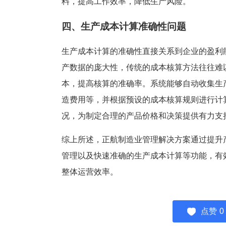
料，提高工作效率，降低生产风险。
四、生产成本计算准确性问题
生产成本计算的准确性直接关系到企业的盈利
产数据的庞大性，传统的成本核算方法往往难
本，提高核算的准确率。系统能够自动收集生
造费用等，并根据预设的成本核算规则进行计
况，为制定合理的产品价格和决策提供有力支
综上所述，正航制造业管理解决方案通过提升
管理以及快速准确的生产成本计算等功能，有
整体运营效率。
点赞
0