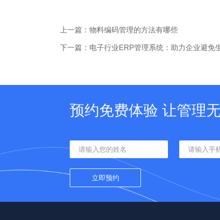
上一篇：物料编码管理的方法有哪些
下一篇：电子行业ERP管理系统：助力企业避免
预约免费体验 让管理