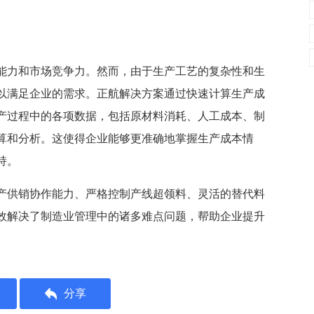
能力和市场竞争力。然而，由于生产工艺的复杂性和生
以满足企业的需求。正航解决方案通过快速计算生产成
产过程中的各项数据，包括原材料消耗、人工成本、制
算和分析。这使得企业能够更准确地掌握生产成本情
持。
产供销协作能力、严格控制产线超领料、灵活的替代料
效解决了制造业管理中的诸多难点问题，帮助企业提升
分享