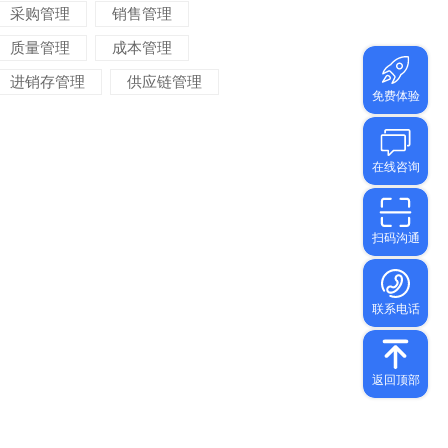
采购管理
销售管理
质量管理
成本管理
进销存管理
供应链管理
对账管理
项目管理
智能物流
车间管理
仓储管理