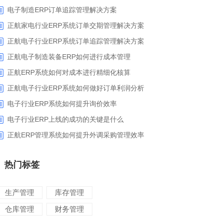
电子制造ERP订单追踪管理解决方案
正航家电行业ERP系统订单交期管理解决方案
正航电子行业ERP系统订单追踪管理解决方案
正航电子制造装备ERP如何进行成本管理
正航ERP系统如何对成本进行精细化核算
正航电子行业ERP系统如何做好订单利润分析
电子行业ERP系统如何提升询价效率
电子行业ERP上线的成功的关键是什么
正航ERP管理系统如何提升外调采购管理效率
热门标签
生产管理
库存管理
仓库管理
财务管理