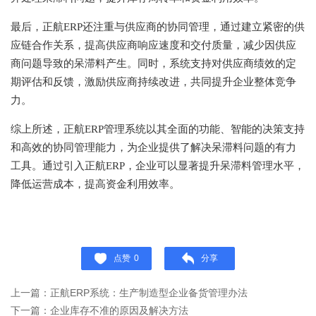
最后，正航ERP还注重与供应商的协同管理，通过建立紧密的供
应链合作关系，提高供应商响应速度和交付质量，减少因供应
商问题导致的呆滞料产生。同时，系统支持对供应商绩效的定
期评估和反馈，激励供应商持续改进，共同提升企业整体竞争
力。
综上所述，正航ERP管理系统以其全面的功能、智能的决策支持
和高效的协同管理能力，为企业提供了解决呆滞料问题的有力
工具。通过引入正航ERP，企业可以显著提升呆滞料管理水平，
降低运营成本，提高资金利用效率。
点赞
0
分享
上一篇：正航ERP系统：生产制造型企业备货管理办法
下一篇：企业库存不准的原因及解决方法