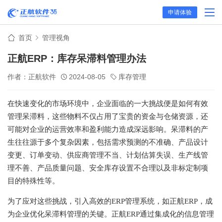
申请体验
首页
管理视角
正航ERP：库存呆滞料管理办法
作者：正航软件
2024-08-05
库存管理
在快速变化的市场环境中，企业面临的一大挑战便是如何有效
管理呆滞料，这些物料不仅占用了宝贵的资金与仓储资源，还
可能对企业的运营效率和盈利能力造成深远影响。呆滞料的产
生往往源于多个复杂因素，包括需求预测的不准确、产品设计
变更、订单变动、供应商管理不当、计划估算失误、生产线管
理不善、产品质量问题、安全库存设置不合理以及非标定制项
目的特殊性等。
为了应对这些挑战，引入高效的ERP管理系统，如正航ERP，成
为企业优化呆滞料管理的关键。正航ERP通过集成化的信息管理