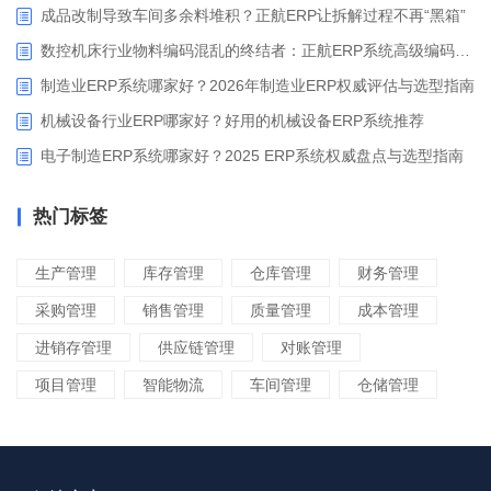
成品改制导致车间多余料堆积？正航ERP让拆解过程不再“黑箱”
数控机床行业物料编码混乱的终结者：正航ERP系统高级编码管理解决方案
制造业ERP系统哪家好？2026年制造业ERP权威评估与选型指南
机械设备行业ERP哪家好？好用的机械设备ERP系统推荐
电子制造ERP系统哪家好？2025 ERP系统权威盘点与选型指南
热门标签
生产管理
库存管理
仓库管理
财务管理
采购管理
销售管理
质量管理
成本管理
进销存管理
供应链管理
对账管理
项目管理
智能物流
车间管理
仓储管理