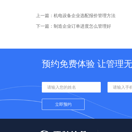
上一篇：机电设备企业选配报价管理方法
下一篇：制造企业订单进度怎么管理好
预约免费体验 让管理