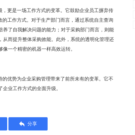
升级，更是一场工作方式的变革。它鼓励企业员工摒弃传
高效的工作方式。对于生产部门而言，通过系统自主查询
培养了自我解决问题的能力；对于采购部门而言，则能
，从而提升整体采购效能。此外，系统的透明化管理还
够像一个精密的机器一样高效运转。
独特的优势为企业采购管理带来了前所未有的变革。它不
了企业工作方式的全面升级。
分享