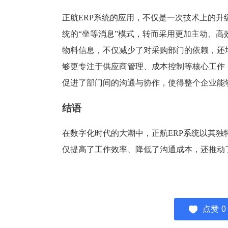
正航ERP系统的应用，不仅是一次技术上的
统的“坐等消息”模式，转而采用更加主动、
物料信息，不仅减少了对采购部门的依赖，还
够更专注于供应商管理、成本控制等核心工作
促进了部门间的沟通与协作，使得整个企业能
结语
在数字化时代的大潮中，正航ERP系统以其
仅提高了工作效率、降低了沟通成本，还推动
点赞
0