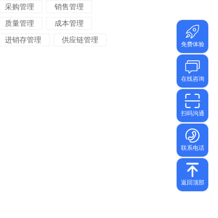
采购管理
销售管理
质量管理
成本管理
进销存管理
供应链管理
对账管理
项目管理
智能物流
车间管理
仓储管理