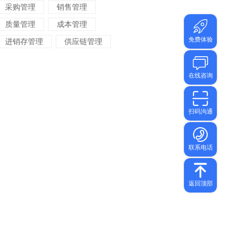
采购管理
销售管理
质量管理
成本管理
进销存管理
供应链管理
对账管理
项目管理
智能物流
车间管理
仓储管理