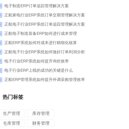
电子制造ERP订单追踪管理解决方案
正航家电行业ERP系统订单交期管理解决方案
正航电子行业ERP系统订单追踪管理解决方案
正航电子制造装备ERP如何进行成本管理
正航ERP系统如何对成本进行精细化核算
正航电子行业ERP系统如何做好订单利润分析
电子行业ERP系统如何提升询价效率
电子行业ERP上线的成功的关键是什么
正航ERP管理系统如何提升外调采购管理效率
热门标签
生产管理
库存管理
仓库管理
财务管理