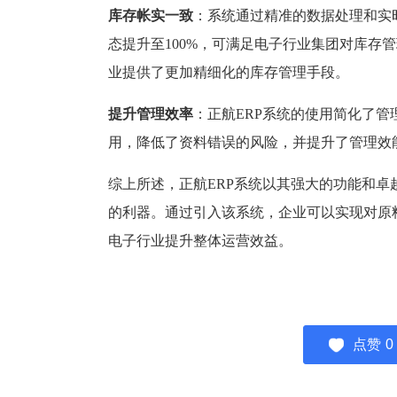
库存帐实一致
：系统通过精准的数据处理和实
态提升至100%，可满足电子行业集团对库存
业提供了更加精细化的库存管理手段。
提升管理效率
：正航ERP系统的使用简化了
用，降低了资料错误的风险，并提升了管理效
综上所述，正航ERP系统以其强大的功能和
的利器。通过引入该系统，企业可以实现对原
电子行业提升整体运营效益。
点赞
0