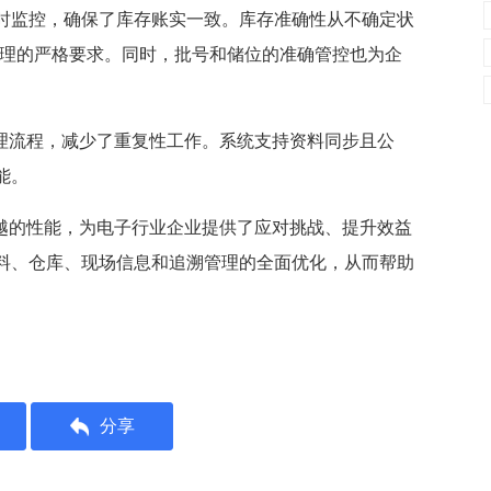
时监控，确保了库存账实一致。库存准确性从不确定状
管理的严格要求。同时，批号和储位的准确管控也为企
管理流程，减少了重复性工作。系统支持资料同步且公
能。
卓越的性能，为电子行业企业提供了应对挑战、提升效益
料、仓库、现场信息和追溯管理的全面优化，从而帮助
分享