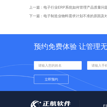
上一篇：电子行业ERP系统如何管理产品质量问
下一篇：电子制造业物料需求计划不准的原因及
预约免费体验 让管理
E