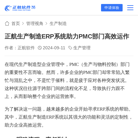
申请体验
首页
管理视角
生产制造
正航生产制造ERP系统助力PMC部门高效运作
作者：正航软件
2024-09-11
生产管理
在现代生产制造型企业管理中，PMC（生产与物料控制）部门
的重要性不言而喻。然而，许多企业的PMC部门却常常陷入繁
忙与混乱之中，不是忙于催料，就是疲于应对各种突发状况。
这种状况往往源于跨部门间的流程化不足，导致执行力跟不
上，从而影响整个企业的运营效率。
为了解决这一问题，越来越多的企业开始寻求ERP系统的帮助。
其中，正航生产制造ERP系统以其强大的功能和灵活的定制性，
助力企业高效运营。