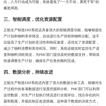
出，八方行动成为可能，有效避免了“一方不动，累死千军”的
尴尬局面。
三、智能调度，优化资源配置
正航生产制造ERP系统还具备强大的智能调度功能，能够根据生
产计划和物料库存情况，自动进行生产排程和物料分配。这不
仅提高了生产计划的灵活性和响应速度，还优化了资源配置，
减少了物料浪费和库存积压。同时，系统还能实时监控生产进
度和物料消耗情况，为PMC部门提供及时的数据支持，帮助其
快速调整生产计划，确保生产任务的顺利完成。
四、数据分析，持续改进
正航生产制造ERP系统还内置了强大的数据分析工具，能够对生
产过程中的各项数据进行深度挖掘和分析。PMC部门可以利用
这些数据，对生产计划执行情况进行全面评估，找出存在的问
题和瓶颈，并据此制定改进措施。这种基于数据的决策方式，