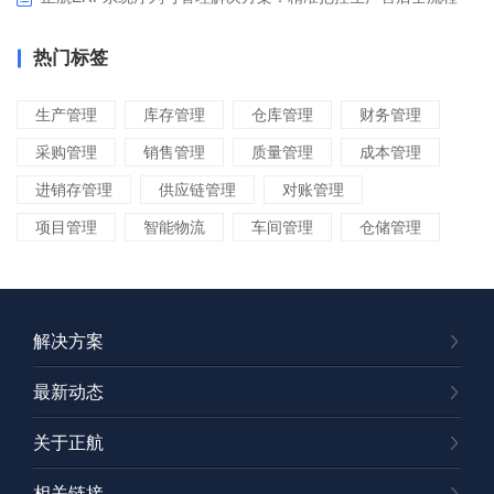
热门标签
生产管理
库存管理
仓库管理
财务管理
采购管理
销售管理
质量管理
成本管理
进销存管理
供应链管理
对账管理
项目管理
智能物流
车间管理
仓储管理
解决方案
最新动态
关于正航
相关链接