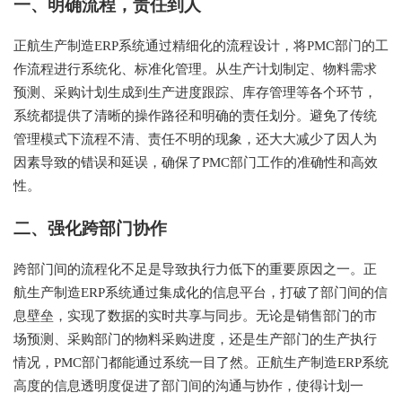
一、明确流程，责任到人
正航生产制造ERP系统通过精细化的流程设计，将PMC部门的工
作流程进行系统化、标准化管理。从生产计划制定、物料需求
预测、采购计划生成到生产进度跟踪、库存管理等各个环节，
系统都提供了清晰的操作路径和明确的责任划分。避免了传统
管理模式下流程不清、责任不明的现象，还大大减少了因人为
因素导致的错误和延误，确保了PMC部门工作的准确性和高效
性。
二、强化跨部门协作
跨部门间的流程化不足是导致执行力低下的重要原因之一。正
航生产制造ERP系统通过集成化的信息平台，打破了部门间的信
息壁垒，实现了数据的实时共享与同步。无论是销售部门的市
场预测、采购部门的物料采购进度，还是生产部门的生产执行
情况，PMC部门都能通过系统一目了然。正航生产制造ERP系统
高度的信息透明度促进了部门间的沟通与协作，使得计划一