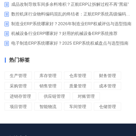
成品改制导致车间多余料堆积？正航ERP让拆解过程不再“黑箱”
数控机床行业物料编码混乱的终结者：正航ERP系统高级编码管理解决方案
制造业ERP系统哪家好？2026年制造业ERP权威评估与选型指南
机械设备行业ERP哪家好？好用的机械设备ERP系统推荐
电子制造ERP系统哪家好？2025 ERP系统权威盘点与选型指南
热门标签
生产管理
库存管理
仓库管理
财务管理
采购管理
销售管理
质量管理
成本管理
进销存管理
供应链管理
对账管理
项目管理
智能物流
车间管理
仓储管理