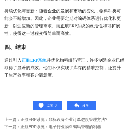
持续优化与更新：随着企业的发展和市场的变化，物料种类可
能会不断增加。因此，企业需要定期对编码体系进行优化和更
新，以适应新的管理需求。而正航ERP系统的灵活性和可扩展
性，使得这一过程变得简单而高效。
四、结束
通过引入
正航ERP系统
并优化物料编码管理，许多制造企业已经
取得了显著的成效。他们不仅实现了库存的精准控制，还提升
了生产效率和客户满意度。
点赞
0
分享
上一篇：正航ERP系统：非标设备企业订单进度管理方法?
下一篇：正航ERP系统：电子行业物料编码管理的利器