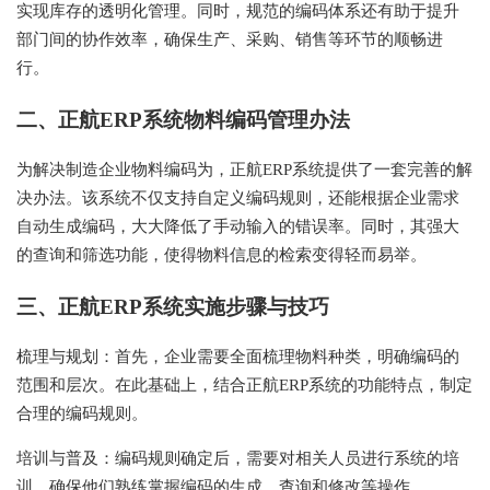
实现库存的透明化管理。同时，规范的编码体系还有助于提升
部门间的协作效率，确保生产、采购、销售等环节的顺畅进
行。
二、正航ERP系统物料编码管理办法
为解决制造企业物料编码为，正航ERP系统提供了一套完善的解
决办法。该系统不仅支持自定义编码规则，还能根据企业需求
自动生成编码，大大降低了手动输入的错误率。同时，其强大
的查询和筛选功能，使得物料信息的检索变得轻而易举。
三、正航ERP系统实施步骤与技巧
梳理与规划：首先，企业需要全面梳理物料种类，明确编码的
范围和层次。在此基础上，结合正航ERP系统的功能特点，制定
合理的编码规则。
培训与普及：编码规则确定后，需要对相关人员进行系统的培
训，确保他们熟练掌握编码的生成、查询和修改等操作。