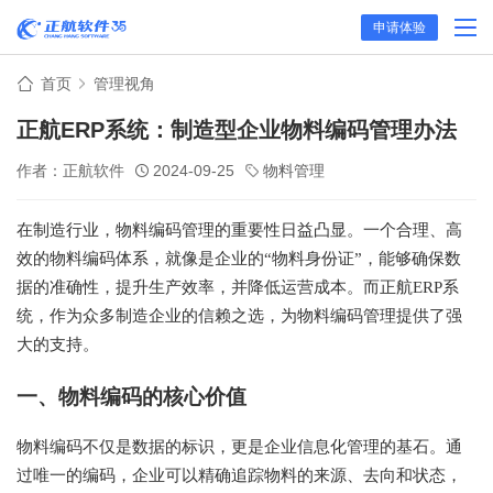
申请体验
首页
管理视角
正航ERP系统：制造型企业物料编码管理办法
作者：正航软件
2024-09-25
物料管理
在制造行业，物料编码管理的重要性日益凸显。一个合理、高
效的物料编码体系，就像是企业的“物料身份证”，能够确保数
据的准确性，提升生产效率，并降低运营成本。而正航ERP系
统，作为众多制造企业的信赖之选，为物料编码管理提供了强
大的支持。
一、物料编码的核心价值
物料编码不仅是数据的标识，更是企业信息化管理的基石。通
过唯一的编码，企业可以精确追踪物料的来源、去向和状态，