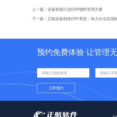
上一篇：‌设备制造行业ERP物料管理方案‌
下一篇：正航设备制造ERP系统：助力企业实现
预约免费体验 让管理