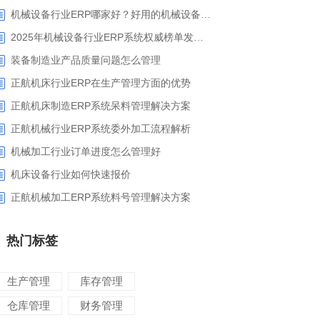
机械设备行业ERP哪家好？好用的机械设备ERP系统推荐
2025年机械设备行业ERP系统权威榜单发布：深挖五大品牌核心价值
装备制造业产品质量问题怎么管理
正航机床行业ERP在生产管理方面的优势
正航机床制造ERP系统呆料管理解决方案
正航机械行业ERP系统委外加工流程解析
机械加工行业订单进度怎么管理好
​机床设备行业如何快速报价
正航机械加工ERP系统料号管理解决方案
热门标签
生产管理
库存管理
仓库管理
财务管理