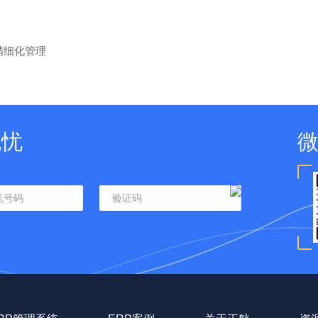
精细化管理
无忧