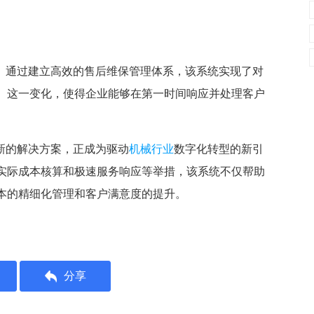
色。通过建立高效的售后维保管理体系，该系统实现了对
。这一变化，使得企业能够在第一时间响应并处理客户
新的解决方案，正成为驱动
机械行业
数字化转型的新引
实际成本核算和极速服务响应等举措，该系统不仅帮助
本的精细化管理和客户满意度的提升。
分享