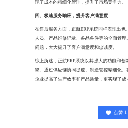
现了成本的精细化管理，提升了市场竞争力。
四、极速服务响应，提升客户满意度
在售后服务方面，正航ERP系统同样表现出
人员、产品维修记录、备品备件等的全面管理
问题，大大提升了客户满意度和忠诚度。
综上所述，正航ERP系统以其强大的功能和创
擎。通过供应链协同提速、制造管控精细化、
企业提高了生产效率和产品质量，更实现了成
点赞
1