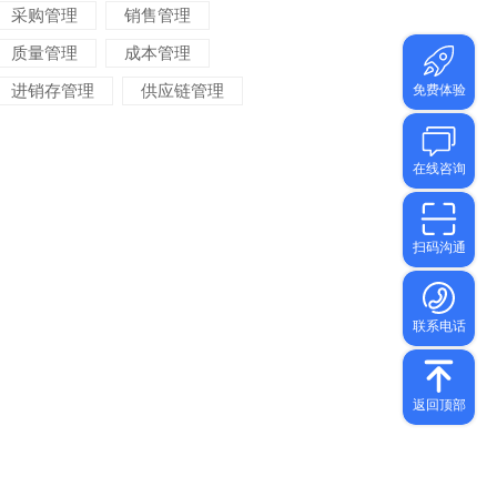
采购管理
销售管理
质量管理
成本管理
进销存管理
供应链管理
对账管理
项目管理
智能物流
车间管理
仓储管理