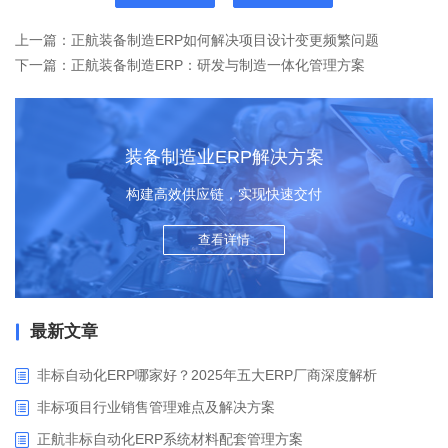
上一篇：正航装备制造ERP如何解决项目设计变更频繁问题
下一篇：正航装备制造ERP：研发与制造一体化管理方案
装备制造业ERP解决方案
构建高效供应链，实现快速交付
查看详情
最新文章
非标自动化ERP哪家好？2025年五大ERP厂商深度解析
非标项目行业销售管理难点及解决方案
正航非标自动化ERP系统材料配套管理方案