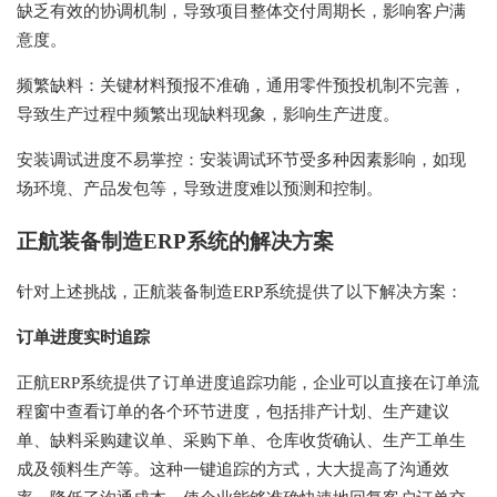
缺乏有效的协调机制，导致项目整体交付周期长，影响客户满
意度。
频繁缺料：关键材料预报不准确，通用零件预投机制不完善，
导致生产过程中频繁出现缺料现象，影响生产进度。
安装调试进度不易掌控：安装调试环节受多种因素影响，如现
场环境、产品发包等，导致进度难以预测和控制。
正航装备制造ERP系统的解决方案
针对上述挑战，正航装备制造ERP系统提供了以下解决方案：
订单进度实时追踪
正航ERP系统提供了订单进度追踪功能，企业可以直接在订单流
程窗中查看订单的各个环节进度，包括排产计划、生产建议
单、缺料采购建议单、采购下单、仓库收货确认、生产工单生
成及领料生产等。这种一键追踪的方式，大大提高了沟通效