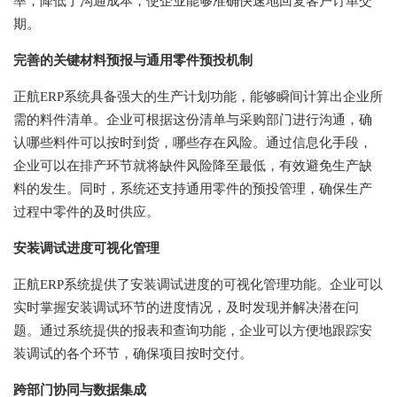
率，降低了沟通成本，使企业能够准确快速地回复客户订单交
期。
完善的关键材料预报与通用零件预投机制
正航ERP系统具备强大的生产计划功能，能够瞬间计算出企业所
需的料件清单。企业可根据这份清单与采购部门进行沟通，确
认哪些料件可以按时到货，哪些存在风险。通过信息化手段，
企业可以在排产环节就将缺件风险降至最低，有效避免生产缺
料的发生。同时，系统还支持通用零件的预投管理，确保生产
过程中零件的及时供应。
安装调试进度可视化管理
正航ERP系统提供了安装调试进度的可视化管理功能。企业可以
实时掌握安装调试环节的进度情况，及时发现并解决潜在问
题。通过系统提供的报表和查询功能，企业可以方便地跟踪安
装调试的各个环节，确保项目按时交付。
跨部门协同与数据集成