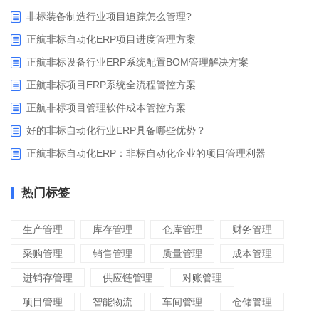
非标装备制造行业项目追踪怎么管理?
正航非标自动化ERP项目进度管理方案
正航非标设备行业ERP系统配置BOM管理解决方案
正航非标项目ERP系统全流程管控方案
正航非标项目管理软件成本管控方案
好的非标自动化行业ERP具备哪些优势？
正航非标自动化ERP：非标自动化企业的项目管理利器
热门标签
生产管理
库存管理
仓库管理
财务管理
采购管理
销售管理
质量管理
成本管理
进销存管理
供应链管理
对账管理
项目管理
智能物流
车间管理
仓储管理