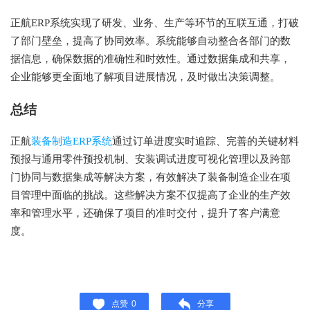
正航ERP系统实现了研发、业务、生产等环节的互联互通，打破
了部门壁垒，提高了协同效率。系统能够自动整合各部门的数
据信息，确保数据的准确性和时效性。通过数据集成和共享，
企业能够更全面地了解项目进展情况，及时做出决策调整。
总结
正航
装备制造ERP系统
通过订单进度实时追踪、完善的关键材料
预报与通用零件预投机制、安装调试进度可视化管理以及跨部
门协同与数据集成等解决方案，有效解决了装备制造企业在项
目管理中面临的挑战。这些解决方案不仅提高了企业的生产效
率和管理水平，还确保了项目的准时交付，提升了客户满意
度。
点赞
0
分享