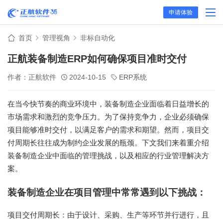
申请体验
首页
管理视角
非标自动化
正航装备制造ERP如何确保项目准时交付
作者：正航软件
2024-10-15
ERP系统
在当今快节奏的商业环境中，装备制造企业面临着日益增长的
市场需求和激烈的竞争压力。为了保持竞争力，企业必须确保
项目能够准时交付，以满足客户的需求和期望。然而，项目交
付周期长往往成为制约企业发展的瓶颈。下文我们来着重介绍
装备制造企业中面临的管理挑战，以及相应的行业管理解决方
案。
装备制造企业在项目管理中常常遇到以下挑战：
项目交付周期长：由于设计、采购、生产等环节并行进行，且