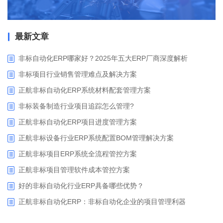
最新文章
非标自动化ERP哪家好？2025年五大ERP厂商深度解析
非标项目行业销售管理难点及解决方案
正航非标自动化ERP系统材料配套管理方案
非标装备制造行业项目追踪怎么管理?
正航非标自动化ERP项目进度管理方案
正航非标设备行业ERP系统配置BOM管理解决方案
正航非标项目ERP系统全流程管控方案
正航非标项目管理软件成本管控方案
好的非标自动化行业ERP具备哪些优势？
正航非标自动化ERP：非标自动化企业的项目管理利器