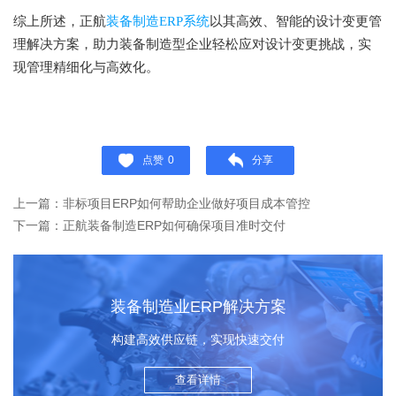
综上所述，正航
装备制造ERP系统
以其高效、智能的设计变更管
理解决方案，助力装备制造型企业轻松应对设计变更挑战，实
现管理精细化与高效化。
点赞
0
分享
上一篇：非标项目ERP如何帮助企业做好项目成本管控
下一篇：正航装备制造ERP如何确保项目准时交付
装备制造业ERP解决方案
构建高效供应链，实现快速交付
查看详情