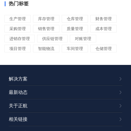
热门标签
生产管理
库存管理
仓库管理
财务管理
采购管理
销售管理
质量管理
成本管理
进销存管理
供应链管理
对账管理
项目管理
智能物流
车间管理
仓储管理
解决方案
最新动态
关于正航
相关链接