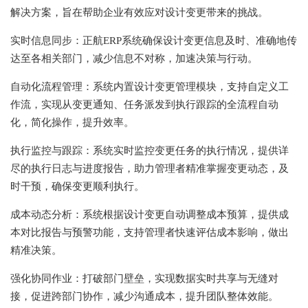
解决方案，旨在帮助企业有效应对设计变更带来的挑战。
实时信息同步：正航ERP系统确保设计变更信息及时、准确地传
达至各相关部门，减少信息不对称，加速决策与行动。
自动化流程管理：系统内置设计变更管理模块，支持自定义工
作流，实现从变更通知、任务派发到执行跟踪的全流程自动
化，简化操作，提升效率。
执行监控与跟踪：系统实时监控变更任务的执行情况，提供详
尽的执行日志与进度报告，助力管理者精准掌握变更动态，及
时干预，确保变更顺利执行。
成本动态分析：系统根据设计变更自动调整成本预算，提供成
本对比报告与预警功能，支持管理者快速评估成本影响，做出
精准决策。
强化协同作业：打破部门壁垒，实现数据实时共享与无缝对
接，促进跨部门协作，减少沟通成本，提升团队整体效能。