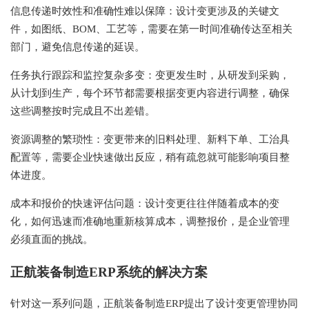
信息传递时效性和准确性难以保障：设计变更涉及的关键文
件，如图纸、BOM、工艺等，需要在第一时间准确传达至相关
部门，避免信息传递的延误。
任务执行跟踪和监控复杂多变：变更发生时，从研发到采购，
从计划到生产，每个环节都需要根据变更内容进行调整，确保
这些调整按时完成且不出差错。
资源调整的繁琐性：变更带来的旧料处理、新料下单、工治具
配置等，需要企业快速做出反应，稍有疏忽就可能影响项目整
体进度。
成本和报价的快速评估问题：设计变更往往伴随着成本的变
化，如何迅速而准确地重新核算成本，调整报价，是企业管理
必须直面的挑战。
正航装备制造ERP系统的解决方案
针对这一系列问题，正航装备制造ERP提出了设计变更管理协同