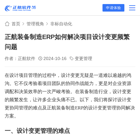
申请体验
首页
管理视角
非标自动化
正航装备制造ERP如何解决项目设计变更频繁
问题
作者：正航软件
2024-10-16
变更管理
在设计项目管理的过程中，设计变更无疑是一道难以逾越的鸿
沟。它不仅考验着项目团队的协同作战能力，更是对企业资源
调配和决策效率的一次严峻考验。在装备制造行业，设计变更
的频繁发生，让许多企业头痛不已。以下，我们将探讨设计变
更协同管理的难点及正航装备制造ERP的设计变更管理协同解决
方案。
一、设计变更管理的难点