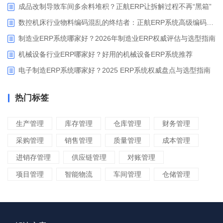
成品改制导致车间多余料堆积？正航ERP让拆解过程不再“黑箱”
数控机床行业物料编码混乱的终结者：正航ERP系统高级编码管理解决方案
制造业ERP系统哪家好？2026年制造业ERP权威评估与选型指南
机械设备行业ERP哪家好？好用的机械设备ERP系统推荐
电子制造ERP系统哪家好？2025 ERP系统权威盘点与选型指南
热门标签
生产管理
库存管理
仓库管理
财务管理
采购管理
销售管理
质量管理
成本管理
进销存管理
供应链管理
对账管理
项目管理
智能物流
车间管理
仓储管理