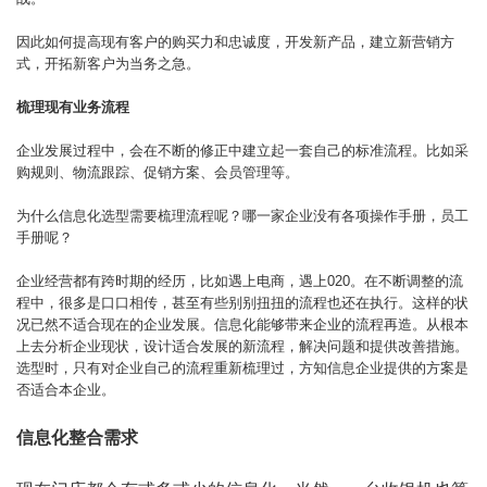
因此如何提高现有客户的购买力和忠诚度，开发新产品，建立新营销方
式，开拓新客户为当务之急。
梳理现有业务流程
企业发展过程中，会在不断的修正中建立起一套自己的标准流程。比如采
购规则、物流跟踪、促销方案、会员管理等。
为什么信息化选型需要梳理流程呢？哪一家企业没有各项操作手册，员工
手册呢？
企业经营都有跨时期的经历，比如遇上电商，遇上020。在不断调整的流
程中，很多是口口相传，甚至有些别别扭扭的流程也还在执行。这样的状
况已然不适合现在的企业发展。信息化能够带来企业的流程再造。从根本
上去分析企业现状，设计适合发展的新流程，解决问题和提供改善措施。
选型时，只有对企业自己的流程重新梳理过，方知信息企业提供的方案是
否适合本企业。
信息化整合需求