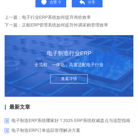
点赞
0
分享
上一篇：电子行业ERP系统如何提升询价效率
下一篇：正航ERP管理系统如何提升外调采购管理效率
电子制造行业ERP
全流程、一体化，高度适配电子行业
查看详情
最新文章
电子制造ERP系统哪家好？2025 ERP系统权威盘点与选型指南
电子制造ERP订单追踪管理解决方案