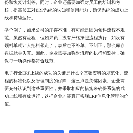
份和恢复计划等。同时，企业还需要加强对员工的培训和考
核，提高员工对ERP系统的认知和使用能力，确保系统的成功上
线和持续运行。
举个例子，如果公司的库存不准，有可能是因为领料流程不规
范。虽然有流程，但如果员工没有严格按照流程执行，如没有
领料单就让人把料领走了，事后也不补单、不纠正，那么库存
数据就会失真。因此，企业需要加强对流程的执行和监控，确
保每一项操作都符合规范。
电子行业ERP
上线的成功的关键是什么？基础资料的规范化、流
程的标准化以及管理制度的保障，这三点是关键因素。企业需
要充分认识到这些重要性，并采取相应的措施来确保系统的成
功上线和有效运行，这样企业才能真正实现ERP信息化管理的价
值。