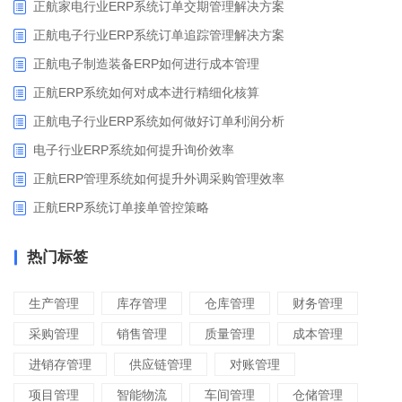
正航家电行业ERP系统订单交期管理解决方案
正航电子行业ERP系统订单追踪管理解决方案
正航电子制造装备ERP如何进行成本管理
正航ERP系统如何对成本进行精细化核算
正航电子行业ERP系统如何做好订单利润分析
电子行业ERP系统如何提升询价效率
正航ERP管理系统如何提升外调采购管理效率
正航ERP系统订单接单管控策略
热门标签
生产管理
库存管理
仓库管理
财务管理
采购管理
销售管理
质量管理
成本管理
进销存管理
供应链管理
对账管理
项目管理
智能物流
车间管理
仓储管理