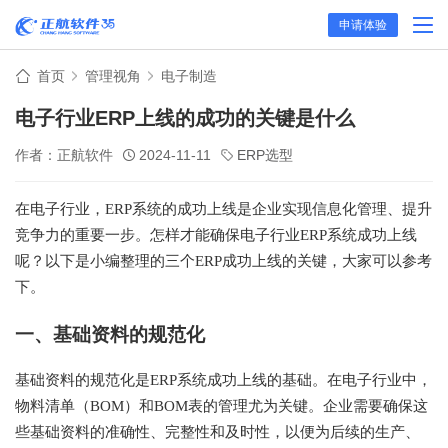
申请体验
首页
管理视角
电子制造
电子行业ERP上线的成功的关键是什么
作者：正航软件
2024-11-11
ERP选型
在电子行业，ERP系统的成功上线是企业实现信息化管理、提升
竞争力的重要一步。怎样才能确保电子行业ERP系统成功上线
呢？以下是小编整理的三个ERP成功上线的关键，大家可以参考
下。
一、基础资料的规范化
基础资料的规范化是ERP系统成功上线的基础。在电子行业中，
物料清单（BOM）和BOM表的管理尤为关键。企业需要确保这
些基础资料的准确性、完整性和及时性，以便为后续的生产、