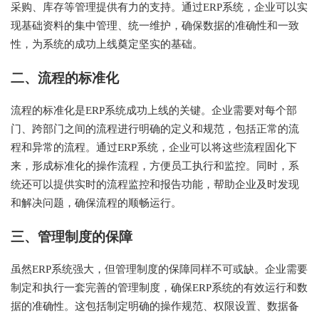
采购、库存等管理提供有力的支持。通过ERP系统，企业可以实
现基础资料的集中管理、统一维护，确保数据的准确性和一致
性，为系统的成功上线奠定坚实的基础。
二、流程的标准化
流程的标准化是ERP系统成功上线的关键。企业需要对每个部
门、跨部门之间的流程进行明确的定义和规范，包括正常的流
程和异常的流程。通过ERP系统，企业可以将这些流程固化下
来，形成标准化的操作流程，方便员工执行和监控。同时，系
统还可以提供实时的流程监控和报告功能，帮助企业及时发现
和解决问题，确保流程的顺畅运行。
三、管理制度的保障
虽然ERP系统强大，但管理制度的保障同样不可或缺。企业需要
制定和执行一套完善的管理制度，确保ERP系统的有效运行和数
据的准确性。这包括制定明确的操作规范、权限设置、数据备