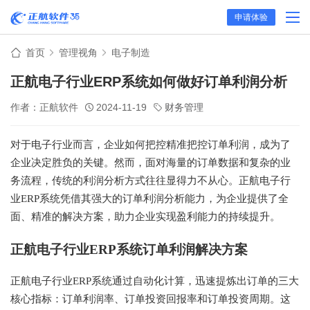
申请体验
首页
管理视角
电子制造
正航电子行业ERP系统如何做好订单利润分析
作者：正航软件
2024-11-19
财务管理
对于电子行业而言，企业如何把控精准把控订单利润，成为了
企业决定胜负的关键。然而，面对海量的订单数据和复杂的业
务流程，传统的利润分析方式往往显得力不从心。正航电子行
业ERP系统凭借其强大的订单利润分析能力，为企业提供了全
面、精准的解决方案，助力企业实现盈利能力的持续提升。
正航电子行业ERP系统订单利润解决方案
正航电子行业ERP系统通过自动化计算，迅速提炼出订单的三大
核心指标：订单利润率、订单投资回报率和订单投资周期。这