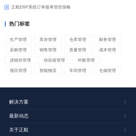
正航ERP系统订单接单管控策略
热门标签
生产管理
库存管理
仓库管理
财务管理
采购管理
销售管理
质量管理
成本管理
进销存管理
供应链管理
对账管理
项目管理
智能物流
车间管理
仓储管理
解决方案
最新动态
关于正航