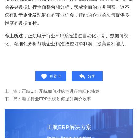
的各类数据进行全面整合和分析，形成全面的业务洞察。这不
仅有助于企业发现潜在的商业机会，还能为企业的决策提供多
维度的数据支持。
综上所述，正航电子行业ERP系统通过自动化计算、数据可视
化、精细化分析帮助企业精准把控订单利润，提高盈利能力。
点赞
0
分享
上一篇：正航ERP系统如何对成本进行精细化核算
下一篇：电子行业ERP系统如何提升询价效率
正航ERP解决方案