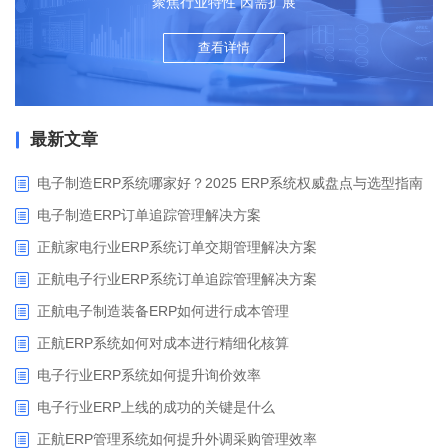
聚焦行业特性 因需扩展
查看详情
最新文章
电子制造ERP系统哪家好？2025 ERP系统权威盘点与选型指南
电子制造ERP订单追踪管理解决方案
正航家电行业ERP系统订单交期管理解决方案
正航电子行业ERP系统订单追踪管理解决方案
正航电子制造装备ERP如何进行成本管理
正航ERP系统如何对成本进行精细化核算
电子行业ERP系统如何提升询价效率
电子行业ERP上线的成功的关键是什么
正航ERP管理系统如何提升外调采购管理效率