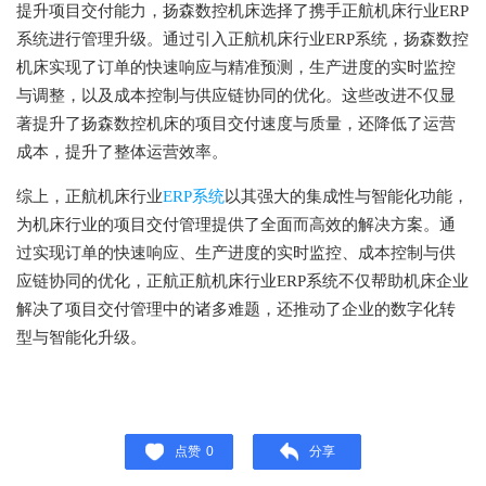
提升项目交付能力，扬森数控机床选择了携手正航机床行业ERP
系统进行管理升级。通过引入正航机床行业ERP系统，扬森数控
机床实现了订单的快速响应与精准预测，生产进度的实时监控
与调整，以及成本控制与供应链协同的优化。这些改进不仅显
著提升了扬森数控机床的项目交付速度与质量，还降低了运营
成本，提升了整体运营效率。
综上，正航机床行业
ERP系统
以其强大的集成性与智能化功能，
为机床行业的项目交付管理提供了全面而高效的解决方案。通
过实现订单的快速响应、生产进度的实时监控、成本控制与供
应链协同的优化，正航正航机床行业ERP系统不仅帮助机床企业
解决了项目交付管理中的诸多难题，还推动了企业的数字化转
型与智能化升级。
点赞
0
分享