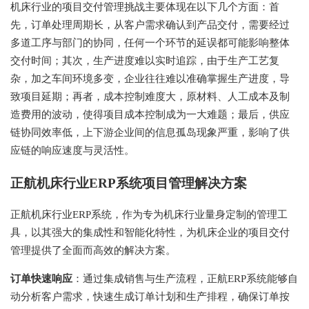
机床行业的项目交付管理挑战主要体现在以下几个方面：首
先，订单处理周期长，从客户需求确认到产品交付，需要经过
多道工序与部门的协同，任何一个环节的延误都可能影响整体
交付时间；其次，生产进度难以实时追踪，由于生产工艺复
杂，加之车间环境多变，企业往往难以准确掌握生产进度，导
致项目延期；再者，成本控制难度大，原材料、人工成本及制
造费用的波动，使得项目成本控制成为一大难题；最后，供应
链协同效率低，上下游企业间的信息孤岛现象严重，影响了供
应链的响应速度与灵活性。
正航机床行业ERP系统项目管理解决方案
正航机床行业ERP系统，作为专为机床行业量身定制的管理工
具，以其强大的集成性和智能化特性，为机床企业的项目交付
管理提供了全面而高效的解决方案。
订单快速响应
：通过集成销售与生产流程，正航ERP系统能够自
动分析客户需求，快速生成订单计划和生产排程，确保订单按