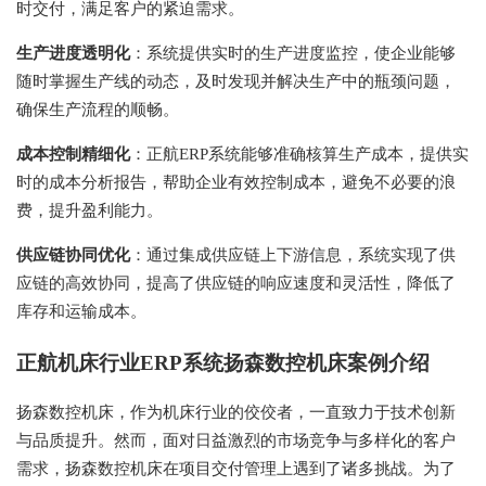
时交付，满足客户的紧迫需求。
生产进度透明化
：系统提供实时的生产进度监控，使企业能够
随时掌握生产线的动态，及时发现并解决生产中的瓶颈问题，
确保生产流程的顺畅。
成本控制精细化
：正航ERP系统能够准确核算生产成本，提供实
时的成本分析报告，帮助企业有效控制成本，避免不必要的浪
费，提升盈利能力。
供应链协同优化
：通过集成供应链上下游信息，系统实现了供
应链的高效协同，提高了供应链的响应速度和灵活性，降低了
库存和运输成本。
正航机床行业ERP系统
扬森数控机床案例介绍
扬森数控机床，作为机床行业的佼佼者，一直致力于技术创新
与品质提升。然而，面对日益激烈的市场竞争与多样化的客户
需求，扬森数控机床在项目交付管理上遇到了诸多挑战。为了