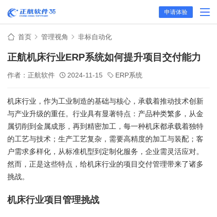
申请体验
首页
管理视角
非标自动化
正航机床行业ERP系统如何提升项目交付能力
作者：正航软件
2024-11-15
ERP系统
机床行业，作为工业制造的基础与核心，承载着推动技术创新
与产业升级的重任。行业具有显著特点：产品种类繁多，从金
属切削到金属成形，再到精密加工，每一种机床都承载着独特
的工艺与技术；生产工艺复杂，需要高精度的加工与装配；客
户需求多样化，从标准机型到定制化服务，企业需灵活应对。
然而，正是这些特点，给机床行业的项目交付管理带来了诸多
挑战。
机床行业项目管理挑战