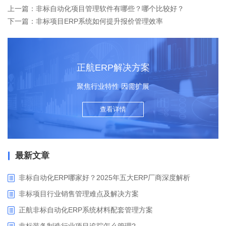
上一篇：非标自动化项目管理软件有哪些？哪个比较好？
下一篇：非标项目ERP系统如何提升报价管理效率
正航ERP解决方案
聚焦行业特性 因需扩展
查看详情
最新文章
非标自动化ERP哪家好？2025年五大ERP厂商深度解析
非标项目行业销售管理难点及解决方案
正航非标自动化ERP系统材料配套管理方案