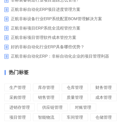
非标装备制造行业项目追踪怎么管理?
正航非标自动化ERP项目进度管理方案
正航非标设备行业ERP系统配置BOM管理解决方案
正航非标项目ERP系统全流程管控方案
正航非标项目管理软件成本管控方案
好的非标自动化行业ERP具备哪些优势？
正航非标自动化ERP：非标自动化企业的项目管理利器
热门标签
生产管理
库存管理
仓库管理
财务管理
采购管理
销售管理
质量管理
成本管理
进销存管理
供应链管理
对账管理
项目管理
智能物流
车间管理
仓储管理