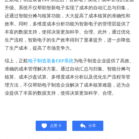
升级。系统不仅帮助智新电子实现了成本的自动汇总与归集，
还通过智能分摊与核算功能，大大提高了成本核算的准确性和
效率。同时，多维度成本分析功能为智新电子的管理层提供了
丰富的数据支持，使得决策更加科学、合理。此外，通过优化
生产流程，智新电子的生产效率得到了显著提升，进一步降低
了生产成本，提高了市场竞争力。
综上，正航
电子制造装备ERP系统
为电子制造企业提供了高效、
准确的成本管理解决方案。通过自动汇总与归集、智能分摊与
核算、成本沙盘试算、多维度成本分析以及优化生产流程等管
理方法，不仅帮助电子制造企业解决了成本核算难题，还为企
业提供了丰富的数据支持，使得决策更加科学、合理。
点赞
0
分享