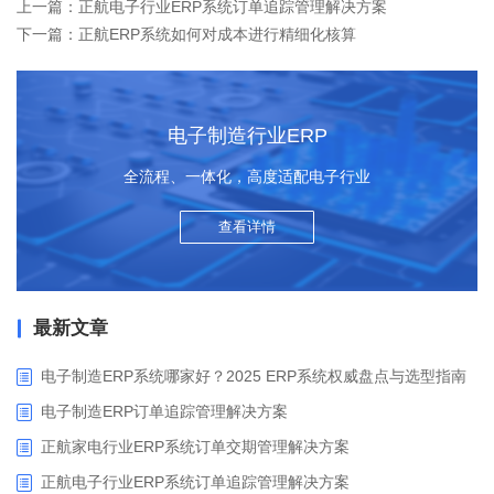
上一篇：正航电子行业ERP系统订单追踪管理解决方案
下一篇：正航ERP系统如何对成本进行精细化核算
电子制造行业ERP
全流程、一体化，高度适配电子行业
查看详情
最新文章
电子制造ERP系统哪家好？2025 ERP系统权威盘点与选型指南
电子制造ERP订单追踪管理解决方案
正航家电行业ERP系统订单交期管理解决方案
正航电子行业ERP系统订单追踪管理解决方案