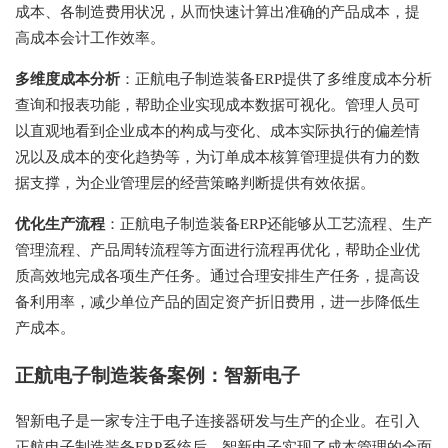
成本、各制造费用状况，从而快速计算出准确的产品成本，提
高成本会计工作效率。
多维度成本分析
：正航电子制造装备ERP提供了多维度成本分析
查询和报表功能，帮助企业实现成本数据可视化。管理人员可
以直观地看到企业成本的构成与变化、成本实际执行的偏差情
况以及成本的变化趋势等，为订单成本核算管理提供有力的数
据支撑，为企业管理层的经营策略判断提供有效依据。
优化生产流程
：正航电子制造装备ERP还能够从工艺流程、生产
管理流程、产品周转流程等方面进行流程再优化，帮助企业优
质高效地完成各项生产任务。通过合理安排生产任务，提高设
备利用率，减少单位产品的固定资产折旧费用，进一步降低生
产成本。
正航电子制造装备案例：智新电子
智新电子是一家专注于电子连接器研发与生产的企业。在引入
正航电子制造装备ERP系统后，智新电子实现了成本管理的全面