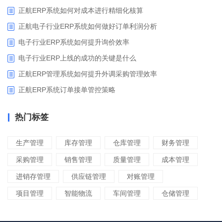
正航ERP系统如何对成本进行精细化核算
正航电子行业ERP系统如何做好订单利润分析
电子行业ERP系统如何提升询价效率
电子行业ERP上线的成功的关键是什么
正航ERP管理系统如何提升外调采购管理效率
正航ERP系统订单接单管控策略
热门标签
生产管理
库存管理
仓库管理
财务管理
采购管理
销售管理
质量管理
成本管理
进销存管理
供应链管理
对账管理
项目管理
智能物流
车间管理
仓储管理