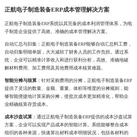
正航电子制造装备ERP成本管理解决方案
正航电子制造装备ERP系统以其完备的成本利润管理体系，为电
子制造企业提供了高效、准确的成本管理解决方案。
自动汇总与归集：正航电子制造装备ERP能够自动汇总料工费，
自动归集明细单据，大大减轻了财务人员的工作负担。通过系
统，企业可以精准计算收入和进行获利分析，高效、准确地破
解材料费用、加工费用及其他费用成本核算难题。
智能分摊与核算
：针对采购费用的分摊，正航电子制造装备ERP
提供了灵活的数量、金额、重量、体积等维度的分摊规则，能
够智能便捷地计算采购分摊，使批次成本更加精准化，帮助企
业精确核算存货成本。
成本沙盘试算
：通过正航电子制造装备ERP提供的成本沙盘试算
方案，企业可以实现产品成本的智能计算。系统能够整合成本
组织的各种来源，快速算出材料成本明细状况，包括各材料的