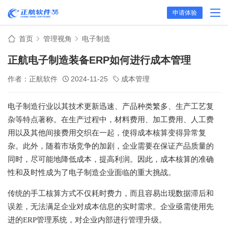
申请体验
首页
管理视角
电子制造
正航电子制造装备ERP如何进行成本管理
作者：正航软件
2024-11-25
成本管理
电子制造行业以其技术更新迅速、产品种类繁多、生产工艺复
杂等特点著称。在生产过程中，材料费用、加工费用、人工费
用以及其他间接费用交织在一起，使得成本核算变得异常复
杂。此外，随着市场竞争的加剧，企业需要在保证产品质量的
同时，尽可能地降低成本，提高利润。因此，成本核算的准确
性和及时性成为了电子制造企业面临的重大挑战。
传统的手工核算方式不仅耗时费力，而且容易出现数据滞后和
误差，无法满足企业对成本信息的实时需求。企业亟需使用先
进的ERP管理系统，对企业内部进行管理升级。