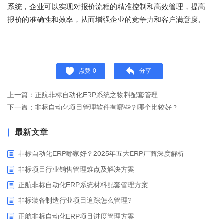
系统，企业可以实现对报价流程的精准控制和高效管理，提高
报价的准确性和效率，从而增强企业的竞争力和客户满意度。
点赞
0
分享
上一篇：正航非标自动化ERP系统之物料配套管理
下一篇：非标自动化项目管理软件有哪些？哪个比较好？
最新文章
非标自动化ERP哪家好？2025年五大ERP厂商深度解析
非标项目行业销售管理难点及解决方案
正航非标自动化ERP系统材料配套管理方案
非标装备制造行业项目追踪怎么管理?
正航非标自动化ERP项目进度管理方案