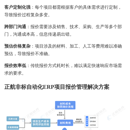
客户定制化强
：每个项目都需根据客户的具体需求进行定制，
导致报价过程复杂多变。
跨部门沟通
：报价需要涉及销售、技术、采购、生产等多个部
门，沟通成本高，信息传递易出错。
预估价格复杂
：项目涉及的材料、加工、人工等费用难以准确
预估，导致报价不准确。
报价效率低
：传统报价方式耗时长，难以满足快速响应市场需
求的要求。
正航非标自动化ERP项目报价管理解决方案