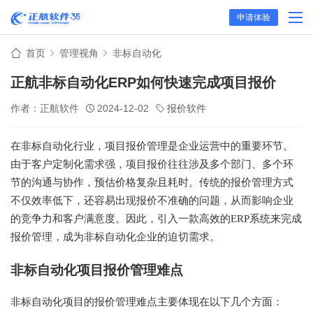
申请体验
首页
管理视角
非标自动化
正航非标自动化ERP如何快速完成项目报价
作者：正航软件
2024-12-02
报价软件
在非标自动化行业，项目报价管理是企业运营中的重要环节。
由于客户定制化需求强，项目报价往往涉及多个部门、多个环
节的沟通与协作，预估价格复杂且耗时。传统的报价管理方式
不仅效率低下，还容易出现报价不准确的问题，从而影响企业
的竞争力和客户满意度。因此，引入一款高效的ERP系统来完成
报价管理，成为非标自动化企业的迫切需求。
非标自动化项目报价管理难点
非标自动化项目的报价管理难点主要体现在以下几个方面：