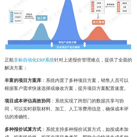
正航
非标自动化ERP系统
针对上述报价管理难点，提供了全面的
解决方案：
丰富的项目方案库
：系统内置了多种项目方案，销售人员可以
根据客户需求快速选择或修改方案，提升项目方案配置速度。
项目成本评估高效协同
：系统实现了跨部门的数据共享与协
同，可以实时获取材料、加工、人工等费用信息，确保成本评
估的准确性。
多种报价试算方式
：系统支持多种报价试算方式，如按成本加