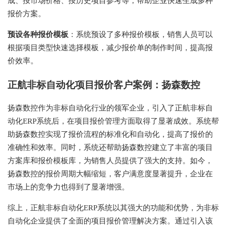
成、按市场价格、按历史项目参考等，帮助企业快速生成多种
报价方案。
预设各种报价模板
：系统预设了多种报价模板，销售人员可以
根据项目类型快速选择模板，减少报价单的制作时间，提高报
价效率。
正航非标自动化项目报价客户案例：扬森数控
扬森数控作为非标自动化行业的领军企业，引入了正航非标自
动化ERP系统后，在项目报价管理方面取得了显著成效。系统帮
助扬森数控实现了报价流程的标准化和自动化，提高了报价的
准确性和效率。同时，系统还帮助扬森数控建立了丰富的项目
方案库和报价模板库，为销售人员提供了强大的支持。如今，
扬森数控的报价周期大幅缩短，客户满意度显著提升，企业在
市场上的竞争力也得到了显著增强。
综上，正航非标自动化ERP系统以其强大的功能和优势，为非标
自动化企业提供了全面的项目报价管理解决方案。通过引入该