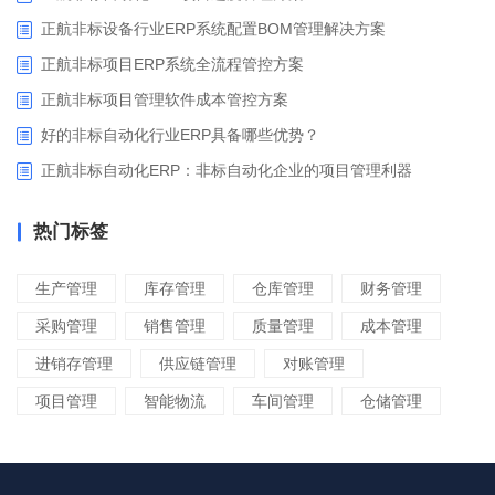
正航非标设备行业ERP系统配置BOM管理解决方案
正航非标项目ERP系统全流程管控方案
正航非标项目管理软件成本管控方案
好的非标自动化行业ERP具备哪些优势？
正航非标自动化ERP：非标自动化企业的项目管理利器
热门标签
生产管理
库存管理
仓库管理
财务管理
采购管理
销售管理
质量管理
成本管理
进销存管理
供应链管理
对账管理
项目管理
智能物流
车间管理
仓储管理