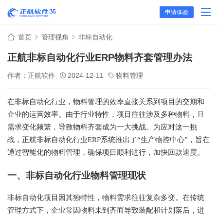
申请体验
首页
管理视角
非标自动化
正航非标自动化行业ERP物料齐套管理办法
作者：正航软件
2024-12-11
物料管理
在非标自动化行业，物料管理的效率直接关系到项目的交期和
企业的运营效率。由于行业特性，项目往往涉及多种物料，且
需求变化频繁，导致物料齐套成为一大挑战。为应对这一挑
战，正航非标自动化行业ERP系统推出了“生产物控中心”，旨在
通过智能化的物料管理，确保项目顺利进行，加快回款速度。
一、非标自动化行业物料管理现状
非标自动化项目因其独特性，物料需求往往复杂多变。在传统
管理方式下，企业常因物料未到齐而导致装配和计划落后，进