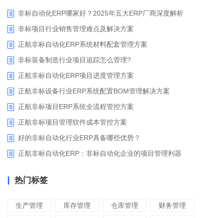
非标自动化ERP哪家好？2025年五大ERP厂商深度解析
非标项目行业销售管理难点及解决方案
正航非标自动化ERP系统材料配套管理方案
非标装备制造行业项目追踪怎么管理?
正航非标自动化ERP项目进度管理方案
正航非标设备行业ERP系统配置BOM管理解决方案
正航非标项目ERP系统全流程管控方案
正航非标项目管理软件成本管控方案
好的非标自动化行业ERP具备哪些优势？
正航非标自动化ERP：非标自动化企业的项目管理利器
热门标签
生产管理
库存管理
仓库管理
财务管理