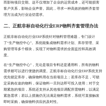
而影响项目交期。这不仅增加了企业的运营成本，还可能损害
客户关系，影响企业声誉。因此，寻求一种高效的物料齐套管
理方法成为行业迫切需求。
二、正航非标自动化行业ERP物料齐套管理办法
正航非标自动化行业ERP系统针对物料管理难题，专门设计
了“生产物控中心”。系统能集成物料需求计划、库存管理、采
购管理等多个模块，实现了对物料需求的全面监控和高效调
度。
在“生产物控中心”，无论是项目专料还是通用料，所有的物料
需求都可以进行便捷的调度。正航非标自动化行业ERP系统支持
优先锁定库存，确保物料用在当前项目上；若库存不足，可锁
定采购在途的物料，保证物料一旦到达即可投入使用；对于交
期紧急的项目，系统还支持从其他项目调配所需物料，以满足
紧急需求；若以上措施仍无法满足物料需求，系统可直接触发
即时采购，确保物料供应的及时性。