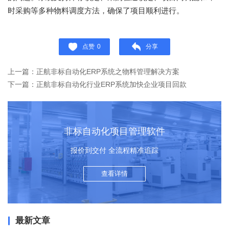
时采购等多种物料调度方法，确保了项目顺利进行。
点赞
0
分享
上一篇：正航非标自动化ERP系统之物料管理解决方案
下一篇：正航非标自动化行业ERP系统加快企业项目回款
非标自动化项目管理软件
报价到交付 全流程精准追踪
查看详情
最新文章