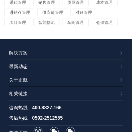
采购管理
销售管理
质量管理
成本管理
进销存管理
供应链管理
对账管理
项目管理
智能物流
车间管理
仓储管理
解决方案
最新动态
关于正航
相关链接
咨询热线
400-8827-166
售后热线
0592-2512555